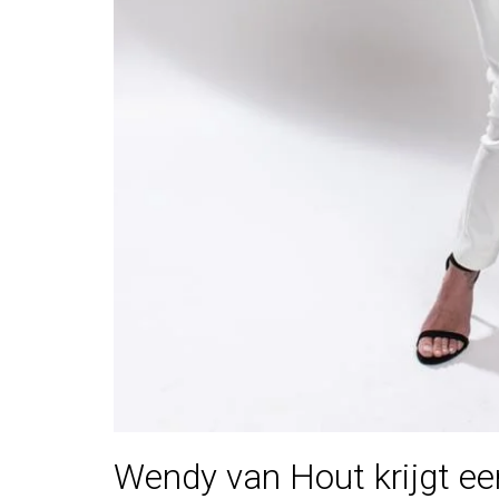
Wendy van Hout krijgt e