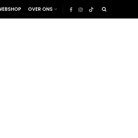
WEBSHOP
OVER ONS