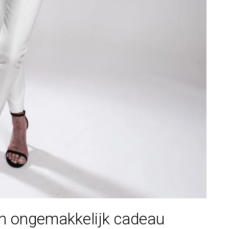
en ongemakkelijk cadeau