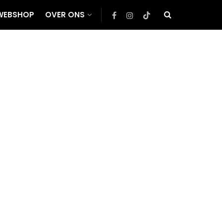
WEBSHOP
OVER ONS