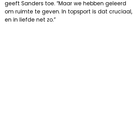
geeft Sanders toe. “Maar we hebben geleerd
om ruimte te geven. In topsport is dat cruciaal,
en in liefde net zo.”