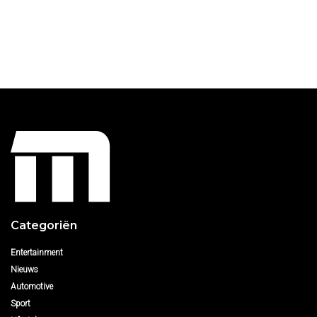
Categoriën
Entertainment
Nieuws
Automotive
Sport