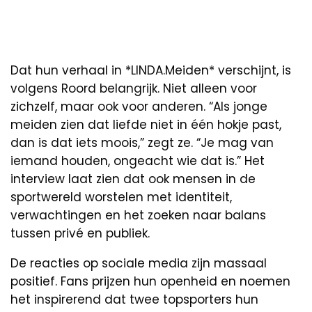
Dat hun verhaal in *LINDA.Meiden* verschijnt, is
volgens Roord belangrijk. Niet alleen voor
zichzelf, maar ook voor anderen. “Als jonge
meiden zien dat liefde niet in één hokje past,
dan is dat iets moois,” zegt ze. “Je mag van
iemand houden, ongeacht wie dat is.” Het
interview laat zien dat ook mensen in de
sportwereld worstelen met identiteit,
verwachtingen en het zoeken naar balans
tussen privé en publiek.
De reacties op sociale media zijn massaal
positief. Fans prijzen hun openheid en noemen
het inspirerend dat twee topsporters hun