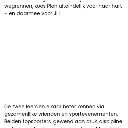
wegrennen, koos Pien uiteindelijk voor haar hart
– en daarmee voor Jill.
De twee leerden elkaar beter kennen via
gezamenlijke vrienden en sportevenementen.
Beiden topsporters, gewend aan druk, discipline