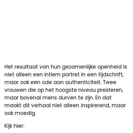
Het resultaat van hun gezamenlijke openheid is
niet alleen een intiem portret in een tijdschrift,
maar ook een ode aan authenticiteit. Twee
vrouwen die op het hoogste niveau presteren,
maar bovenal mens durven te zijn. En dat
maakt dit verhaal niet alleen inspirerend, maar
ook moedig.
Kijk hier: