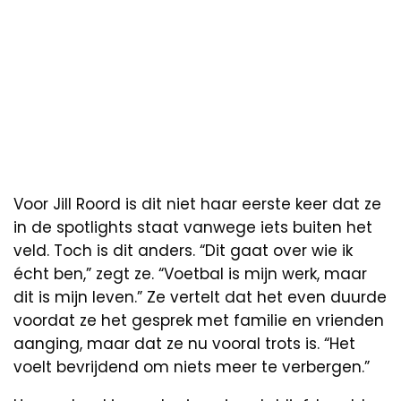
Voor Jill Roord is dit niet haar eerste keer dat ze
in de spotlights staat vanwege iets buiten het
veld. Toch is dit anders. “Dit gaat over wie ik
écht ben,” zegt ze. “Voetbal is mijn werk, maar
dit is mijn leven.” Ze vertelt dat het even duurde
voordat ze het gesprek met familie en vrienden
aanging, maar dat ze nu vooral trots is. “Het
voelt bevrijdend om niets meer te verbergen.”