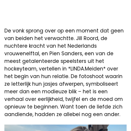
De vonk sprong over op een moment dat geen
van beiden het verwachtte. Jill Roord, de
nuchtere kracht van het Nederlands
vrouwenelftal, en Pien Sanders, een van de
meest getalenteerde speelsters uit het
hockeyteam, vertellen in *LINDA.Meiden* over
het begin van hun relatie. De fotoshoot waarin
ze letterlijk hun jasjes afwerpen, symboliseert
meer dan een modieuze blik – het is een
verhaal over eerlijkheid, twijfel en de moed om
opnieuw te beginnen. Want toen de liefde zich
aandiende, hadden ze allebei nog een ander.