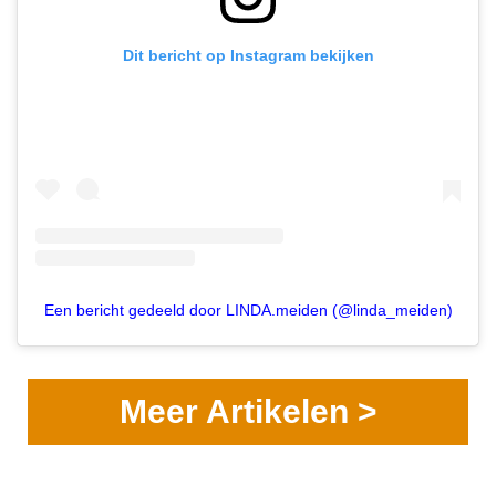
Dit bericht op Instagram bekijken
Een bericht gedeeld door LINDA.meiden (@linda_meiden)
Meer Artikelen >