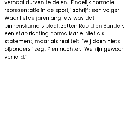
verhaal durven te delen. “Eindelijk normale
representatie in de sport,” schrijft een volger.
Waar liefde jarenlang iets was dat
binnenskamers bleef, zetten Roord en Sanders
een stap richting normalisatie. Niet als
statement, maar als realiteit. “Wij doen niets
bijzonders,” zegt Pien nuchter. “We zijn gewoon
verliefd.”