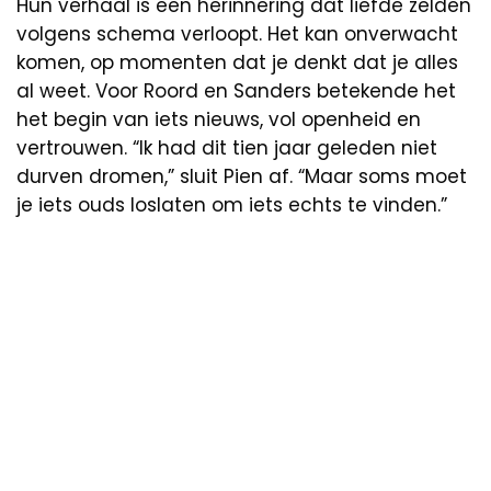
Hun verhaal is een herinnering dat liefde zelden
volgens schema verloopt. Het kan onverwacht
komen, op momenten dat je denkt dat je alles
al weet. Voor Roord en Sanders betekende het
het begin van iets nieuws, vol openheid en
vertrouwen. “Ik had dit tien jaar geleden niet
durven dromen,” sluit Pien af. “Maar soms moet
je iets ouds loslaten om iets echts te vinden.”