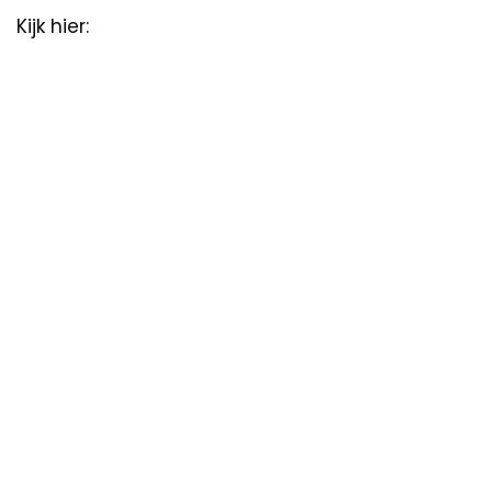
Kijk hier: