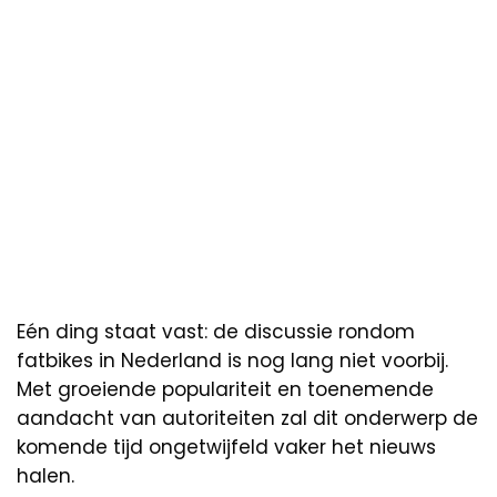
Eén ding staat vast: de discussie rondom
fatbikes in Nederland is nog lang niet voorbij.
Met groeiende populariteit en toenemende
aandacht van autoriteiten zal dit onderwerp de
komende tijd ongetwijfeld vaker het nieuws
halen.