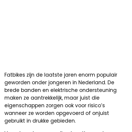
Fatbikes zijn de laatste jaren enorm populair
geworden onder jongeren in Nederland. De
brede banden en elektrische ondersteuning
maken ze aantrekkelijk, maar juist die
eigenschappen zorgen ook voor risico’s
wanneer ze worden opgevoerd of onjuist
gebruikt in drukke gebieden.