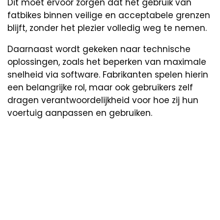
Dit moet ervoor zorgen dat het gebruik van
fatbikes binnen veilige en acceptabele grenzen
blijft, zonder het plezier volledig weg te nemen.
Daarnaast wordt gekeken naar technische
oplossingen, zoals het beperken van maximale
snelheid via software. Fabrikanten spelen hierin
een belangrijke rol, maar ook gebruikers zelf
dragen verantwoordelijkheid voor hoe zij hun
voertuig aanpassen en gebruiken.