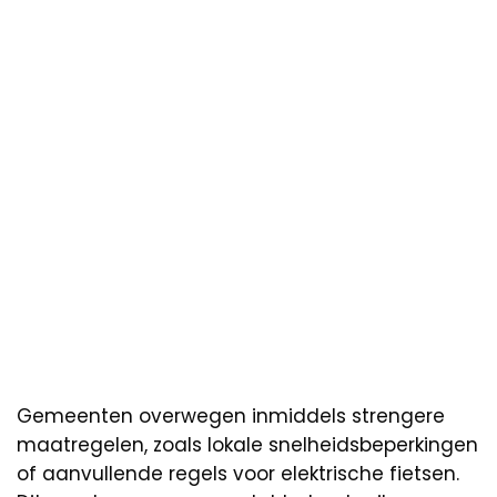
Gemeenten overwegen inmiddels strengere
maatregelen, zoals lokale snelheidsbeperkingen
of aanvullende regels voor elektrische fietsen.