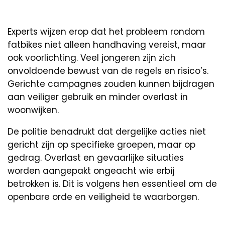
Experts wijzen erop dat het probleem rondom
fatbikes niet alleen handhaving vereist, maar
ook voorlichting. Veel jongeren zijn zich
onvoldoende bewust van de regels en risico’s.
Gerichte campagnes zouden kunnen bijdragen
aan veiliger gebruik en minder overlast in
woonwijken.
De politie benadrukt dat dergelijke acties niet
gericht zijn op specifieke groepen, maar op
gedrag. Overlast en gevaarlijke situaties
worden aangepakt ongeacht wie erbij
betrokken is. Dit is volgens hen essentieel om de
openbare orde en veiligheid te waarborgen.