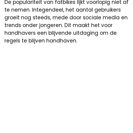
De populariteit van fatbikes lijkt voorlopig niet af
te nemen. Integendeel, het aantal gebruikers
groeit nog steeds, mede door sociale media en
trends onder jongeren. Dit maakt het voor
handhavers een blijvende uitdaging om de
regels te blijven handhaven.