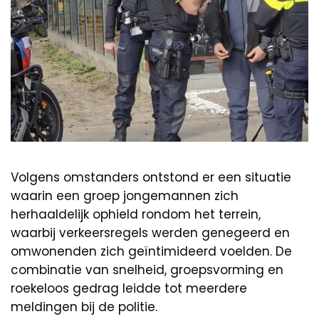
Volgens omstanders ontstond er een situatie
waarin een groep jongemannen zich
herhaaldelijk ophield rondom het terrein,
waarbij verkeersregels werden genegeerd en
omwonenden zich geïntimideerd voelden. De
combinatie van snelheid, groepsvorming en
roekeloos gedrag leidde tot meerdere
meldingen bij de politie.