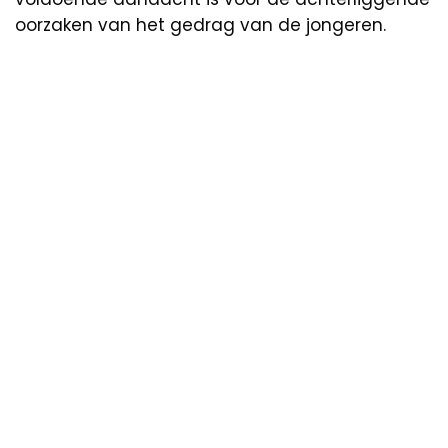
oorzaken van het gedrag van de jongeren.