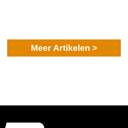
Meer Artikelen >