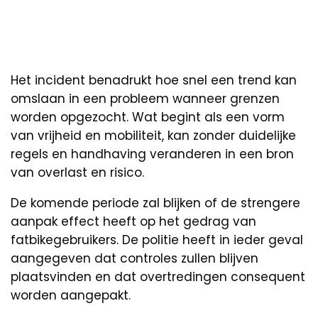
Het incident benadrukt hoe snel een trend kan
omslaan in een probleem wanneer grenzen
worden opgezocht. Wat begint als een vorm
van vrijheid en mobiliteit, kan zonder duidelijke
regels en handhaving veranderen in een bron
van overlast en risico.
De komende periode zal blijken of de strengere
aanpak effect heeft op het gedrag van
fatbikegebruikers. De politie heeft in ieder geval
aangegeven dat controles zullen blijven
plaatsvinden en dat overtredingen consequent
worden aangepakt.