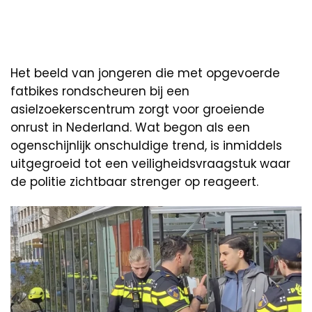
Het beeld van jongeren die met opgevoerde
fatbikes rondscheuren bij een
asielzoekerscentrum zorgt voor groeiende
onrust in Nederland. Wat begon als een
ogenschijnlijk onschuldige trend, is inmiddels
uitgegroeid tot een veiligheidsvraagstuk waar
de politie zichtbaar strenger op reageert.