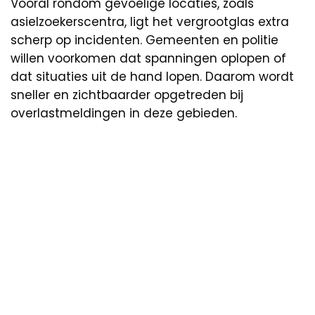
Vooral rondom gevoelige locaties, zoals
asielzoekerscentra, ligt het vergrootglas extra
scherp op incidenten. Gemeenten en politie
willen voorkomen dat spanningen oplopen of
dat situaties uit de hand lopen. Daarom wordt
sneller en zichtbaarder opgetreden bij
overlastmeldingen in deze gebieden.