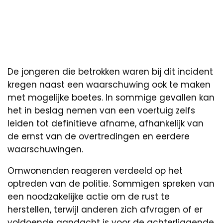
De jongeren die betrokken waren bij dit incident
kregen naast een waarschuwing ook te maken
met mogelijke boetes. In sommige gevallen kan
het in beslag nemen van een voertuig zelfs
leiden tot definitieve afname, afhankelijk van
de ernst van de overtredingen en eerdere
waarschuwingen.
Omwonenden reageren verdeeld op het
optreden van de politie. Sommigen spreken van
een noodzakelijke actie om de rust te
herstellen, terwijl anderen zich afvragen of er
voldoende aandacht is voor de achterliggende