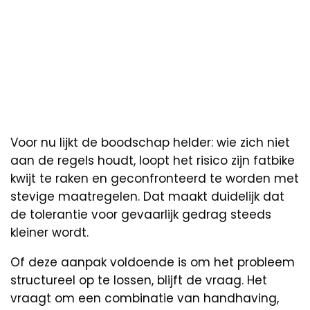
Voor nu lijkt de boodschap helder: wie zich niet
aan de regels houdt, loopt het risico zijn fatbike
kwijt te raken en geconfronteerd te worden met
stevige maatregelen. Dat maakt duidelijk dat
de tolerantie voor gevaarlijk gedrag steeds
kleiner wordt.
Of deze aanpak voldoende is om het probleem
structureel op te lossen, blijft de vraag. Het
vraagt om een combinatie van handhaving,