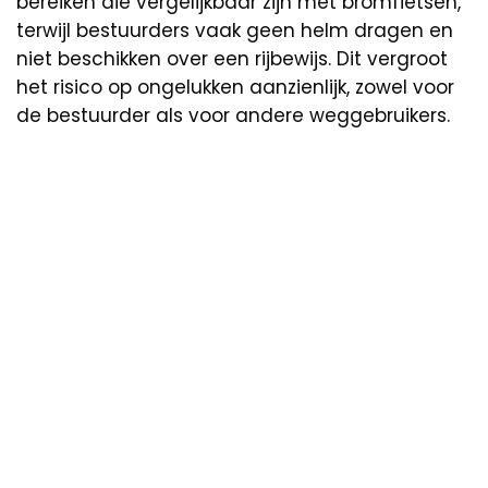
bereiken die vergelijkbaar zijn met bromfietsen,
terwijl bestuurders vaak geen helm dragen en
niet beschikken over een rijbewijs. Dit vergroot
het risico op ongelukken aanzienlijk, zowel voor
de bestuurder als voor andere weggebruikers.