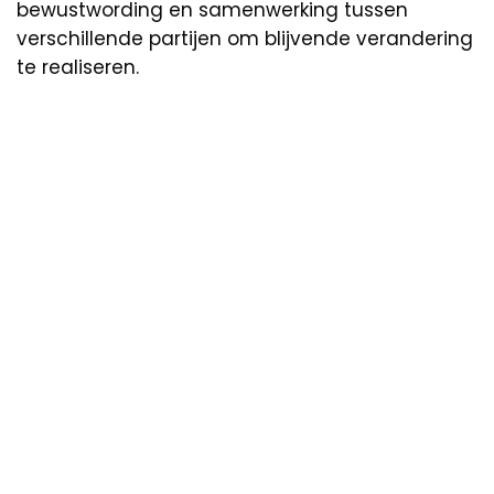
bewustwording en samenwerking tussen
verschillende partijen om blijvende verandering
te realiseren.