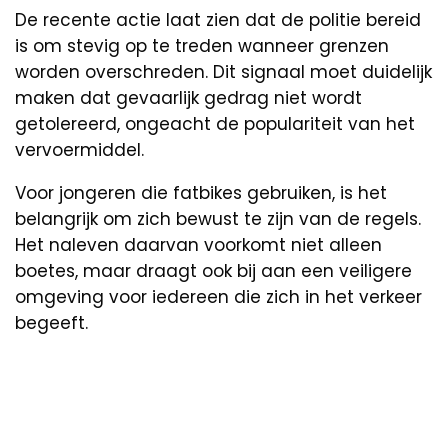
De recente actie laat zien dat de politie bereid
is om stevig op te treden wanneer grenzen
worden overschreden. Dit signaal moet duidelijk
maken dat gevaarlijk gedrag niet wordt
getolereerd, ongeacht de populariteit van het
vervoermiddel.
Voor jongeren die fatbikes gebruiken, is het
belangrijk om zich bewust te zijn van de regels.
Het naleven daarvan voorkomt niet alleen
boetes, maar draagt ook bij aan een veiligere
omgeving voor iedereen die zich in het verkeer
begeeft.