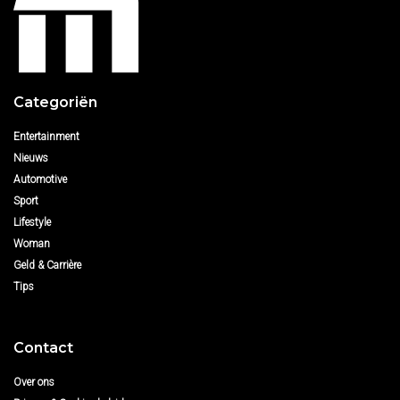
Categoriën
Entertainment
Nieuws
Automotive
Sport
Lifestyle
Woman
Geld & Carrière
Tips
Contact
Over ons