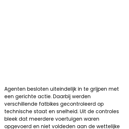
Agenten besloten uiteindelijk in te grijpen met
een gerichte actie. Daarbij werden
verschillende fatbikes gecontroleerd op
technische staat en snelheid. Uit de controles
bleek dat meerdere voertuigen waren
opgevoerd en niet voldeden aan de wettelijke