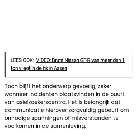
LEES OOK:
VIDEO: Brute Nissan GT-R van meer dan 1
ton vliegt in de fik in Assen
Toch blijft het onderwerp gevoelig, zeker
wanneer incidenten plaatsvinden in de buurt
van asielzoekerscentra. Het is belangrijk dat
communicatie hierover zorgvuldig gebeurt om
onnodige spanningen of misverstanden te
voorkomen in de samenleving.