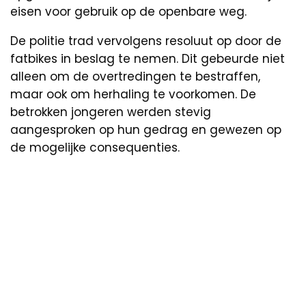
eisen voor gebruik op de openbare weg.
De politie trad vervolgens resoluut op door de
fatbikes in beslag te nemen. Dit gebeurde niet
alleen om de overtredingen te bestraffen,
maar ook om herhaling te voorkomen. De
betrokken jongeren werden stevig
aangesproken op hun gedrag en gewezen op
de mogelijke consequenties.