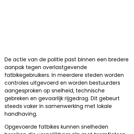
De actie van de politie past binnen een bredere
aanpak tegen overlastgevende
fatbikegebruikers. In meerdere steden worden
controles uitgevoerd en worden bestuurders
aangesproken op snelheid, technische
gebreken en gevaarlijk rijgedrag. Dit gebeurt
steeds vaker in samenwerking met lokale
handhaving.
Opgevoerde fatbikes kunnen snelheden