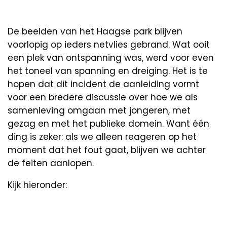
De beelden van het Haagse park blijven
voorlopig op ieders netvlies gebrand. Wat ooit
een plek van ontspanning was, werd voor even
het toneel van spanning en dreiging. Het is te
hopen dat dit incident de aanleiding vormt
voor een bredere discussie over hoe we als
samenleving omgaan met jongeren, met
gezag en met het publieke domein. Want één
ding is zeker: als we alleen reageren op het
moment dat het fout gaat, blijven we achter
de feiten aanlopen.
Kijk hieronder: