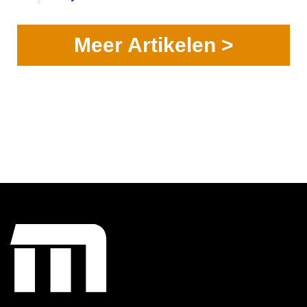
Meer Artikelen >