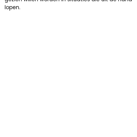
lopen.