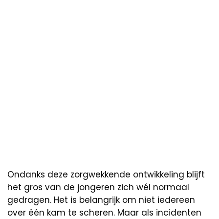
Ondanks deze zorgwekkende ontwikkeling blijft
het gros van de jongeren zich wél normaal
gedragen. Het is belangrijk om niet iedereen
over één kam te scheren. Maar als incidenten