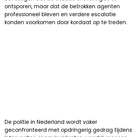
ontsporen, maar dat de betrokken agenten
professioneel bleven en verdere escalatie
konden voorkomen door kordaat op te treden.
De politie in Nederland wordt vaker
geconfronteerd met opdringerig gedrag tijdens