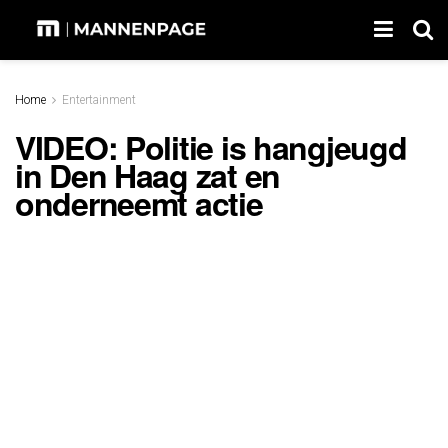
Home
Entertainment
VIDEO: Politie is hangjeugd
in Den Haag zat en
onderneemt actie