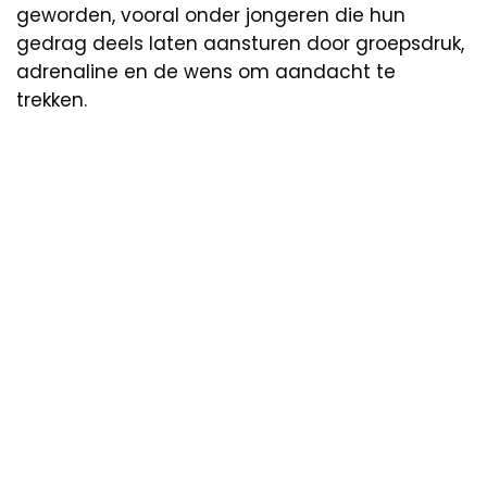
geworden, vooral onder jongeren die hun
gedrag deels laten aansturen door groepsdruk,
adrenaline en de wens om aandacht te
trekken.