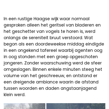
In een rustige Haagse wijk waar normaal
gesproken alleen het geritsel van bladeren en
het geschetter van vogels te horen is, werd
onlangs de sereniteit bruut verstoord. Wat
begon als een doordeweekse middag eindigde
in een ongekend tafereel waarbij agenten oog
in oog stonden met een groep opgeschoten
jongeren. Zonder waarschuwing werd de sfeer
omgeslagen. Binnen enkele minuten steeg het
volume van het geschreeuw, en ontstond er
een dreigende ambiance waarin de afstand
tussen woorden en daden angstaanjagend
klein werd.