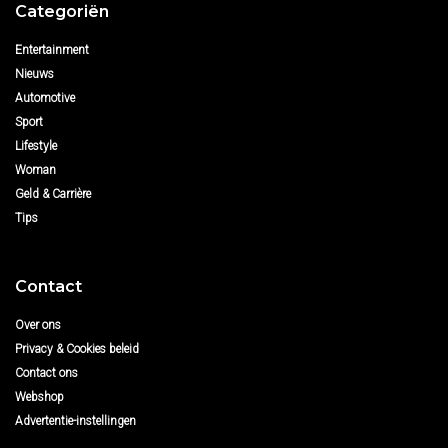
Categoriën
Entertainment
Nieuws
Automotive
Sport
Lifestyle
Woman
Geld & Carrière
Tips
Contact
Over ons
Privacy & Cookies beleid
Contact ons
Webshop
Advertentie-instellingen