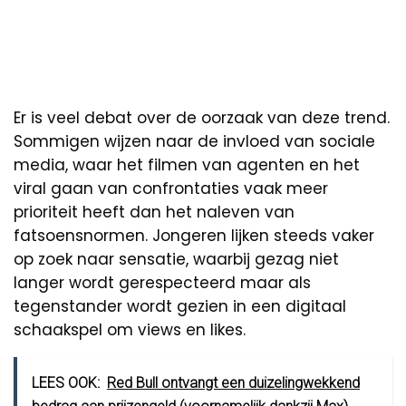
Er is veel debat over de oorzaak van deze trend.
Sommigen wijzen naar de invloed van sociale
media, waar het filmen van agenten en het
viral gaan van confrontaties vaak meer
prioriteit heeft dan het naleven van
fatsoensnormen. Jongeren lijken steeds vaker
op zoek naar sensatie, waarbij gezag niet
langer wordt gerespecteerd maar als
tegenstander wordt gezien in een digitaal
schaakspel om views en likes.
LEES OOK:
Red Bull ontvangt een duizelingwekkend