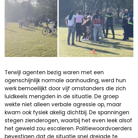
Terwijl agenten bezig waren met een
ogenschijnlijk normale aanhouding, werd hun
werk bemoeilijkt door vijf omstanders die zich
luidkeels mengden in de situatie. De groep
wekte niet alleen verbale agressie op, maar
kwam ook fysiek akelig dichtbij. De spanningen
stegen zienderogen, waarbij het even leek alsof
het geweld zou escaleren. Politiewoordvoerders
bevestigen dat de situatie snel dreigde te