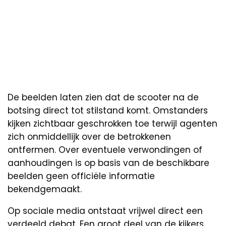
De beelden laten zien dat de scooter na de
botsing direct tot stilstand komt. Omstanders
kijken zichtbaar geschrokken toe terwijl agenten
zich onmiddellijk over de betrokkenen
ontfermen. Over eventuele verwondingen of
aanhoudingen is op basis van de beschikbare
beelden geen officiële informatie
bekendgemaakt.
Op sociale media ontstaat vrijwel direct een
verdeeld debat. Een groot deel van de kijkers