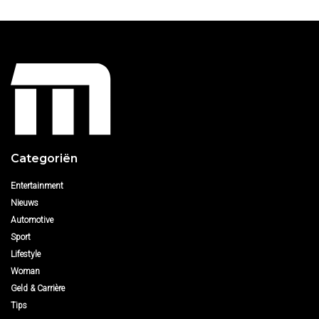
Categoriën
Entertainment
Nieuws
Automotive
Sport
Lifestyle
Woman
Geld & Carrière
Tips