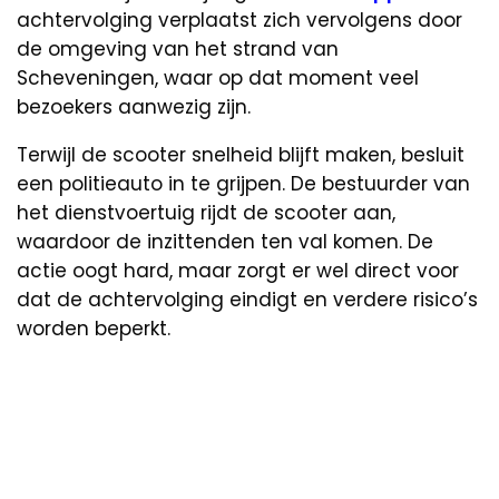
achtervolging verplaatst zich vervolgens door
de omgeving van het strand van
Scheveningen, waar op dat moment veel
bezoekers aanwezig zijn.
Terwijl de scooter snelheid blijft maken, besluit
een politieauto in te grijpen. De bestuurder van
het dienstvoertuig rijdt de scooter aan,
waardoor de inzittenden ten val komen. De
actie oogt hard, maar zorgt er wel direct voor
dat de achtervolging eindigt en verdere risico’s
worden beperkt.