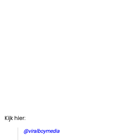
Kijk hier:
@viralboymedia