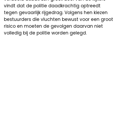
vindt dat de politie daadkrachtig optreedt
tegen gevaarlijk rijgedrag. Volgens hen kiezen
bestuurders die vluchten bewust voor een groot
risico en moeten de gevolgen daarvan niet
volledig bij de politie worden gelegd.