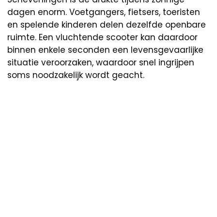
dagen enorm. Voetgangers, fietsers, toeristen
en spelende kinderen delen dezelfde openbare
ruimte. Een vluchtende scooter kan daardoor
binnen enkele seconden een levensgevaarlijke
situatie veroorzaken, waardoor snel ingrijpen
soms noodzakelijk wordt geacht.