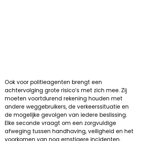
Ook voor politieagenten brengt een
achtervolging grote risico’s met zich mee. Zij
moeten voortdurend rekening houden met
andere weggebruikers, de verkeerssituatie en
de mogelijke gevolgen van iedere beslissing.
Elke seconde vraagt om een zorgvuldige
afweging tussen handhaving, veiligheid en het
voorkomen van nog ernstigere incidenten.