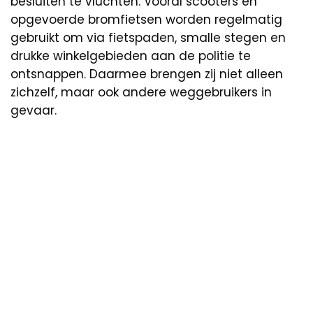
besluiten te vluchten. Vooral scooters en
opgevoerde bromfietsen worden regelmatig
gebruikt om via fietspaden, smalle stegen en
drukke winkelgebieden aan de politie te
ontsnappen. Daarmee brengen zij niet alleen
zichzelf, maar ook andere weggebruikers in
gevaar.