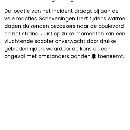
De locatie van het incident draagt bij aan de
vele reacties. Scheveningen trekt tijdens warme
dagen duizenden bezoekers naar de boulevard
en het strand. Juist op zulke momenten kan een
vluchtende scooter onverwacht door drukke
gebieden rijden, waardoor de kans op een
ongeval met omstanders aanzienlijk toeneemt.