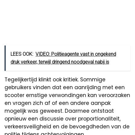
LEES OOK:
VIDEO: Politieagente vast in ongekend
druk verkeer, terwijl dringend noodgeval nabij is
Tegelijkertijd klinkt ook kritiek. Sommige
gebruikers vinden dat een aanrijding met een
scooter ernstige verwondingen kan veroorzaken
en vragen zich af of een andere aanpak
mogelijk was geweest. Daarmee ontstaat
opnieuw een discussie over proportionaliteit,
verkeersveiligheid en de bevoegdheden van de
politie tijdens achtervolgingen.