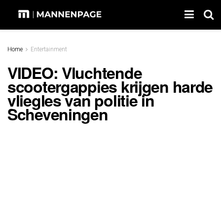
Home
Entertainment
VIDEO: Vluchtende
scootergappies krijgen harde
vliegles van politie in
Scheveningen