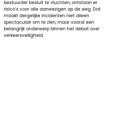
bestuurder besluit te vluchten, ontstaan er
risico’s voor alle aanwezigen op de weg. Dat
maakt dergelijke incidenten niet alleen
spectaculair om te zien, maar vooral een
belangrijk onderwerp binnen het debat over
verkeersveiligheid.