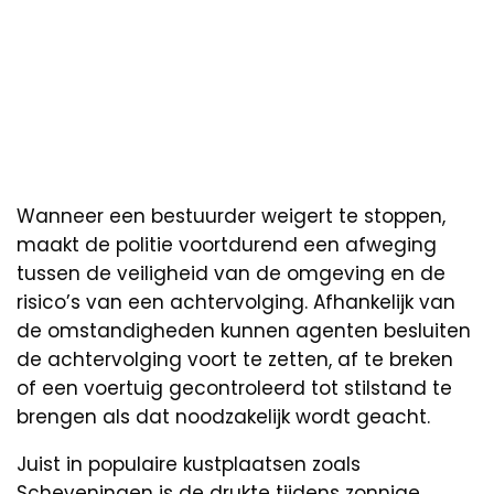
Wanneer een bestuurder weigert te stoppen,
maakt de politie voortdurend een afweging
tussen de veiligheid van de omgeving en de
risico’s van een achtervolging. Afhankelijk van
de omstandigheden kunnen agenten besluiten
de achtervolging voort te zetten, af te breken
of een voertuig gecontroleerd tot stilstand te
brengen als dat noodzakelijk wordt geacht.
Juist in populaire kustplaatsen zoals
Scheveningen is de drukte tijdens zonnige