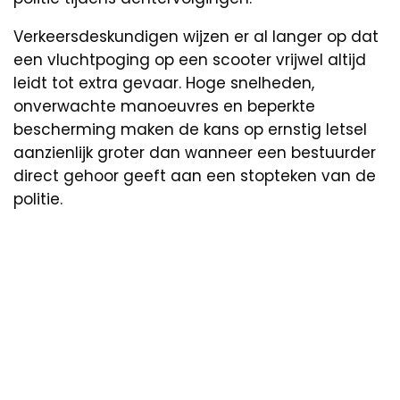
Verkeersdeskundigen wijzen er al langer op dat
een vluchtpoging op een scooter vrijwel altijd
leidt tot extra gevaar. Hoge snelheden,
onverwachte manoeuvres en beperkte
bescherming maken de kans op ernstig letsel
aanzienlijk groter dan wanneer een bestuurder
direct gehoor geeft aan een stopteken van de
politie.