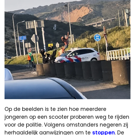
Op de beelden is te zien hoe meerdere
jongeren op een scooter proberen weg te rijden
voor de politie. Volgens omstanders negeren zij
herhaaldelijk aanwijzingen om te
stoppen
. De