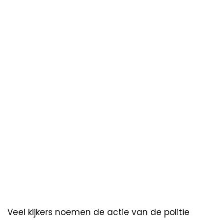
Veel kijkers noemen de actie van de politie