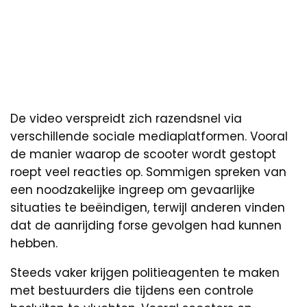
De video verspreidt zich razendsnel via
verschillende sociale mediaplatformen. Vooral
de manier waarop de scooter wordt gestopt
roept veel reacties op. Sommigen spreken van
een noodzakelijke ingreep om gevaarlijke
situaties te beëindigen, terwijl anderen vinden
dat de aanrijding forse gevolgen had kunnen
hebben.
Steeds vaker krijgen politieagenten te maken
met bestuurders die tijdens een controle