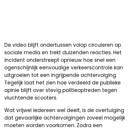
De video blijft ondertussen volop circuleren op
sociale media en trekt duizenden reacties. Het
incident onderstreept opnieuw hoe snel een
ogenschijnlijk eenvoudige verkeerscontrole kan
uitgroeien tot een ingrijpende achtervolging.
Tegelijk laat het zien hoe verdeeld de publieke
opinie blijft over stevig politieoptreden tegen
vluchtende scooters.
Wat vrijwel iedereen wel deelt, is de overtuiging
dat gevaarlijke achtervolgingen zoveel mogelijk
moeten worden voorkomen. Zodra een