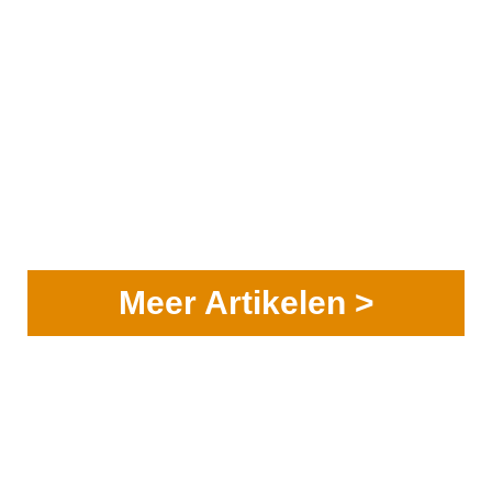
Meer Artikelen >