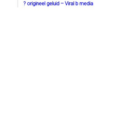
? origineel geluid – Viral b media