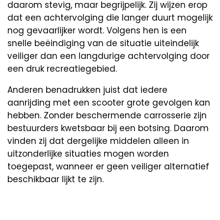
daarom stevig, maar begrijpelijk. Zij wijzen erop
dat een achtervolging die langer duurt mogelijk
nog gevaarlijker wordt. Volgens hen is een
snelle beëindiging van de situatie uiteindelijk
veiliger dan een langdurige achtervolging door
een druk recreatiegebied.
Anderen benadrukken juist dat iedere
aanrijding met een scooter grote gevolgen kan
hebben. Zonder beschermende carrosserie zijn
bestuurders kwetsbaar bij een botsing. Daarom
vinden zij dat dergelijke middelen alleen in
uitzonderlijke situaties mogen worden
toegepast, wanneer er geen veiliger alternatief
beschikbaar lijkt te zijn.