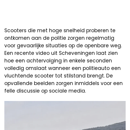
Scooters die met hoge snelheid proberen te
ontkomen aan de politie zorgen regelmatig
voor gevaarlijke situaties op de openbare weg.
Een recente video uit Scheveningen laat zien
hoe een achtervolging in enkele seconden
volledig omslaat wanneer een politieauto een
vluchtende scooter tot stilstand brengt. De
opvallende beelden zorgen inmiddels voor een
felle discussie op sociale media.