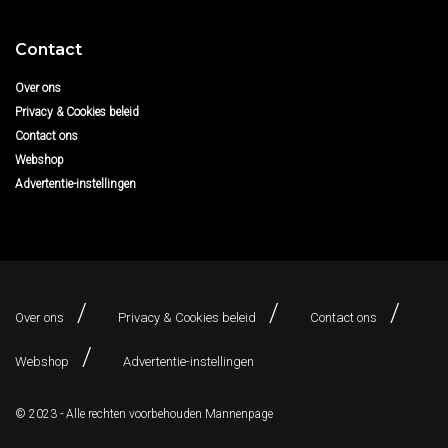
Contact
Over ons
Privacy & Cookies beleid
Contact ons
Webshop
Advertentie-instellingen
Over ons
Privacy & Cookies beleid
Contact ons
Webshop
Advertentie-instellingen
© 2023 - Alle rechten voorbehouden
Mannenpage