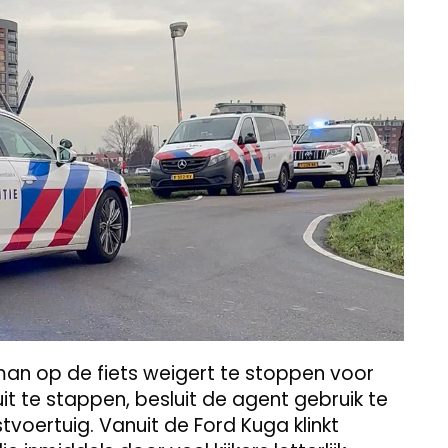
an op de fiets weigert te stoppen voor
uit te stappen, besluit de agent gebruik te
stvoertuig. Vanuit de Ford Kuga klinkt