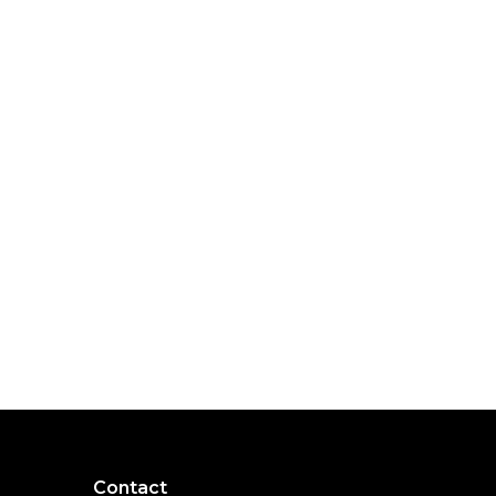
Contact