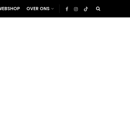
WEBSHOP
OVER ONS