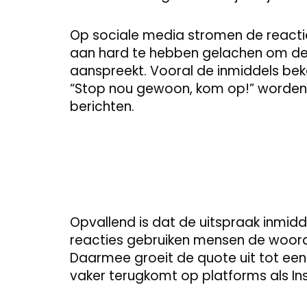
Op sociale media stromen de reactie
aan hard te hebben gelachen om de
aanspreekt. Vooral de inmiddels bek
“Stop nou gewoon, kom op!” worden
berichten.
Opvallend is dat de uitspraak inmiddel
reacties gebruiken mensen de woorde
Daarmee groeit de quote uit tot een 
vaker terugkomt op platforms als In