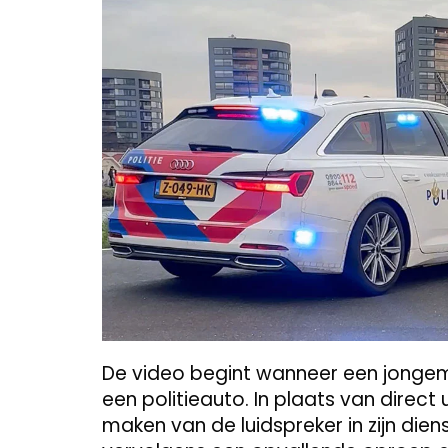
De video begint wanneer een jongem
een politieauto. In plaats van direct 
maken van de luidspreker in zijn dien