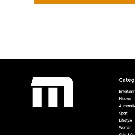
Categ
Entertain
Nieuws
Automoti
Sport
Lifestyle
Woman