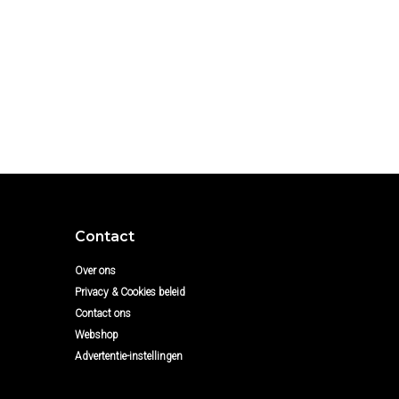
Contact
Over ons
Privacy & Cookies beleid
Contact ons
Webshop
Advertentie-instellingen