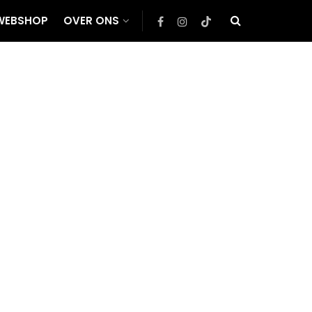
WEBSHOP
OVER ONS