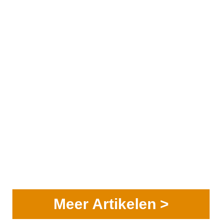
Meer Artikelen >