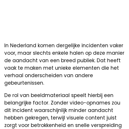
In Nederland komen dergelijke incidenten vaker
voor, maar slechts enkele halen op deze manier
de aandacht van een breed publiek. Dat heeft
vaak te maken met unieke elementen die het
verhaal onderscheiden van andere
gebeurtenissen.
De rol van beeldmateriaal speelt hierbij een
belangrijke factor. Zonder video-opnames zou
dit incident waarschijnlijk minder aandacht
hebben gekregen, terwijl visuele content juist
zorgt voor betrokkenheid en snelle verspreiding