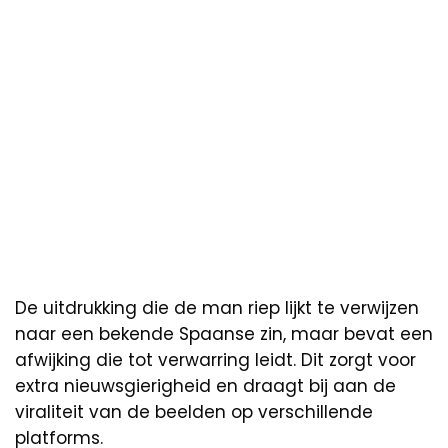
De uitdrukking die de man riep lijkt te verwijzen
naar een bekende Spaanse zin, maar bevat een
afwijking die tot verwarring leidt. Dit zorgt voor
extra nieuwsgierigheid en draagt bij aan de
viraliteit van de beelden op verschillende
platforms.