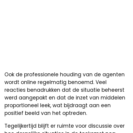
Ook de professionele houding van de agenten
wordt online regelmatig benoemd. Veel
reacties benadrukken dat de situatie beheerst
werd aangepakt en dat de inzet van middelen
proportioneel leek, wat bijdraagt aan een
positief beeld van het optreden.
Tegelijkertijd blijft er ruimte voor discussie over