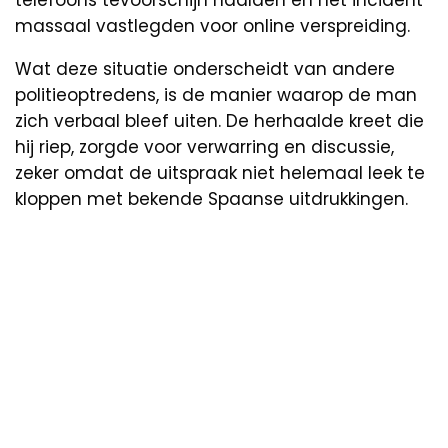
massaal vastlegden voor online verspreiding.
Wat deze situatie onderscheidt van andere
politieoptredens, is de manier waarop de man
zich verbaal bleef uiten. De herhaalde kreet die
hij riep, zorgde voor verwarring en discussie,
zeker omdat de uitspraak niet helemaal leek te
kloppen met bekende Spaanse uitdrukkingen.