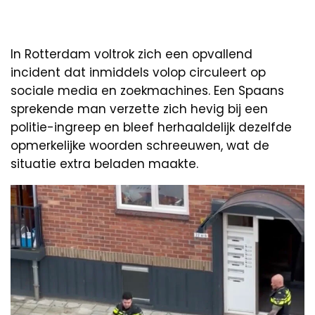
In Rotterdam voltrok zich een opvallend
incident dat inmiddels volop circuleert op
sociale media en zoekmachines. Een Spaans
sprekende man verzette zich hevig bij een
politie-ingreep en bleef herhaaldelijk dezelfde
opmerkelijke woorden schreeuwen, wat de
situatie extra beladen maakte.