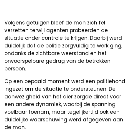
Volgens getuigen bleef de man zich fel
verzetten terwijl agenten probeerden de
situatie onder controle te krijgen. Daarbij werd
duidelijk dat de politie zorgvuldig te werk ging,
ondanks de zichtbare weerstand en het
onvoorspelbare gedrag van de betrokken
persoon.
Op een bepaald moment werd een politiehond
ingezet om de situatie te ondersteunen. De
aanwezigheid van het dier zorgde direct voor
een andere dynamiek, waarbij de spanning
voelbaar toenam, maar tegelijkertijd ook een
duidelijke waarschuwing werd afgegeven aan
de man.