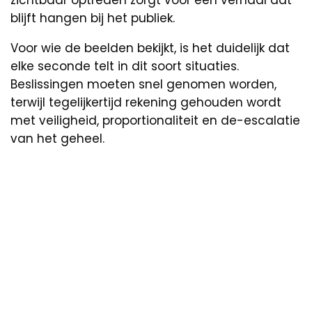
blijft hangen bij het publiek.
Voor wie de beelden bekijkt, is het duidelijk dat
elke seconde telt in dit soort situaties.
Beslissingen moeten snel genomen worden,
terwijl tegelijkertijd rekening gehouden wordt
met veiligheid, proportionaliteit en de-escalatie
van het geheel.