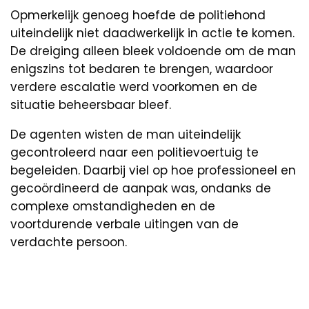
Opmerkelijk genoeg hoefde de politiehond
uiteindelijk niet daadwerkelijk in actie te komen.
De dreiging alleen bleek voldoende om de man
enigszins tot bedaren te brengen, waardoor
verdere escalatie werd voorkomen en de
situatie beheersbaar bleef.
De agenten wisten de man uiteindelijk
gecontroleerd naar een politievoertuig te
begeleiden. Daarbij viel op hoe professioneel en
gecoördineerd de aanpak was, ondanks de
complexe omstandigheden en de
voortdurende verbale uitingen van de
verdachte persoon.