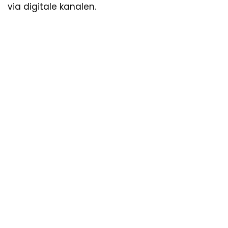
via digitale kanalen.