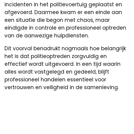
incidenten in het politievoertuig geplaatst en
afgevoerd. Daarmee kwam er een einde aan
een situatie die begon met chaos, maar
eindigde in controle en professioneel optreden
van de aanwezige hulpdiensten.
Dit voorval benadrukt nogmaals hoe belangrijk
het is dat politieoptreden zorgvuldig en
effectief wordt uitgevoerd. In een tijd waarin
alles wordt vastgelegd en gedeeld, blijft
professioneel handelen essentieel voor
vertrouwen en veiligheid in de samenleving.