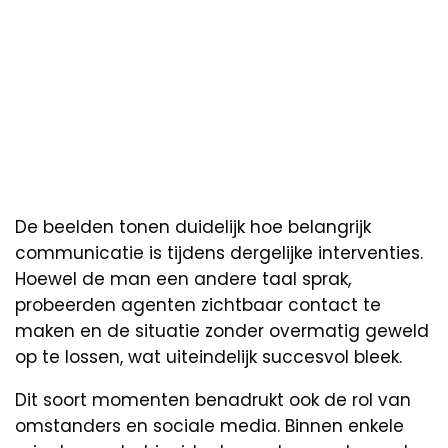
De beelden tonen duidelijk hoe belangrijk
communicatie is tijdens dergelijke interventies.
Hoewel de man een andere taal sprak,
probeerden agenten zichtbaar contact te
maken en de situatie zonder overmatig geweld
op te lossen, wat uiteindelijk succesvol bleek.
Dit soort momenten benadrukt ook de rol van
omstanders en sociale media. Binnen enkele