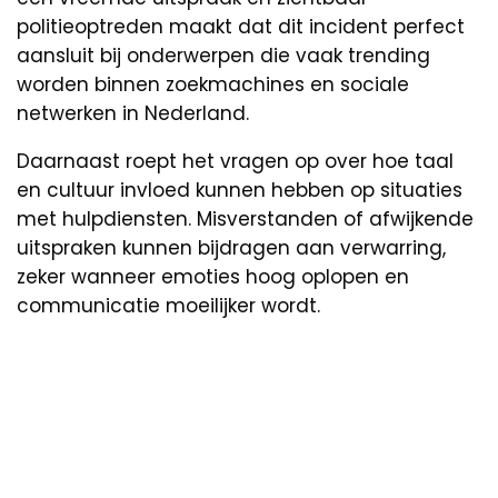
politieoptreden maakt dat dit incident perfect
aansluit bij onderwerpen die vaak trending
worden binnen zoekmachines en sociale
netwerken in Nederland.
Daarnaast roept het vragen op over hoe taal
en cultuur invloed kunnen hebben op situaties
met hulpdiensten. Misverstanden of afwijkende
uitspraken kunnen bijdragen aan verwarring,
zeker wanneer emoties hoog oplopen en
communicatie moeilijker wordt.