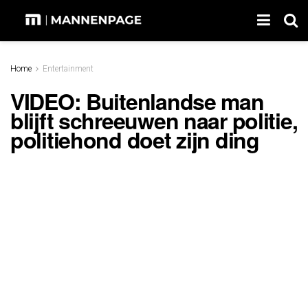
Home
Entertainment
VIDEO: Buitenlandse man
blijft schreeuwen naar politie,
politiehond doet zijn ding