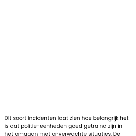
Dit soort incidenten laat zien hoe belangrijk het
is dat politie-eenheden goed getraind zijn in
het omgaan met onverwachte situaties. De