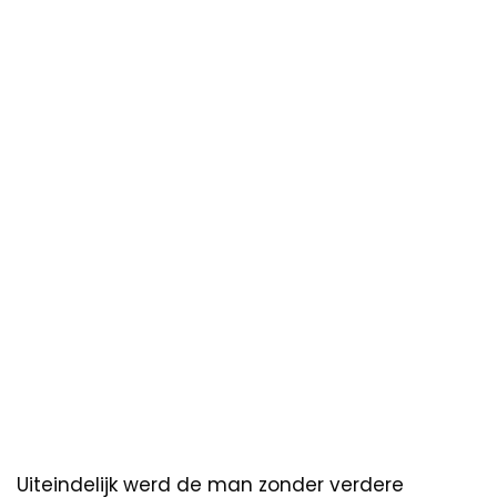
Uiteindelijk werd de man zonder verdere