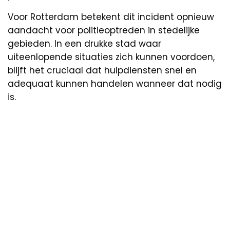
Voor Rotterdam betekent dit incident opnieuw
aandacht voor politieoptreden in stedelijke
gebieden. In een drukke stad waar
uiteenlopende situaties zich kunnen voordoen,
blijft het cruciaal dat hulpdiensten snel en
adequaat kunnen handelen wanneer dat nodig
is.