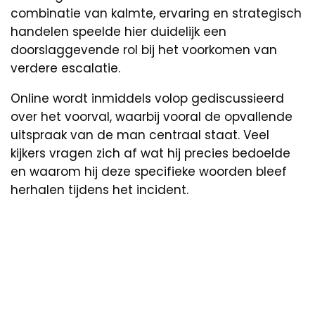
combinatie van kalmte, ervaring en strategisch
handelen speelde hier duidelijk een
doorslaggevende rol bij het voorkomen van
verdere escalatie.
Online wordt inmiddels volop gediscussieerd
over het voorval, waarbij vooral de opvallende
uitspraak van de man centraal staat. Veel
kijkers vragen zich af wat hij precies bedoelde
en waarom hij deze specifieke woorden bleef
herhalen tijdens het incident.