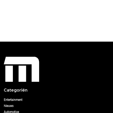
Categoriën
Entertainment
Nieuws
Automotive