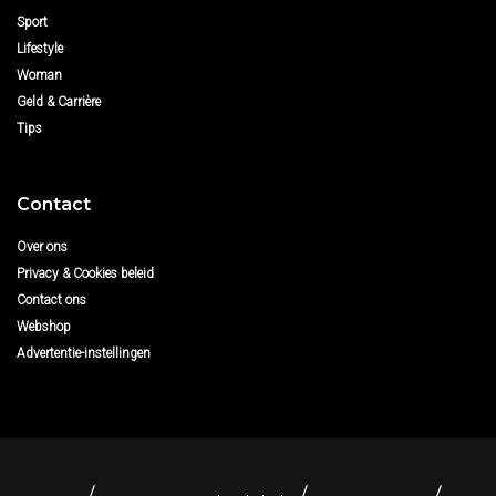
Sport
Lifestyle
Woman
Geld & Carrière
Tips
Contact
Over ons
Privacy & Cookies beleid
Contact ons
Webshop
Advertentie-instellingen