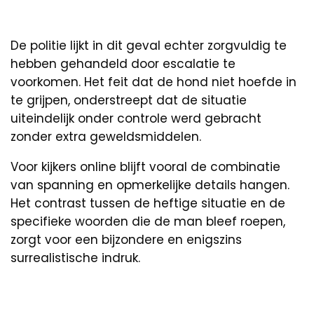
De politie lijkt in dit geval echter zorgvuldig te
hebben gehandeld door escalatie te
voorkomen. Het feit dat de hond niet hoefde in
te grijpen, onderstreept dat de situatie
uiteindelijk onder controle werd gebracht
zonder extra geweldsmiddelen.
Voor kijkers online blijft vooral de combinatie
van spanning en opmerkelijke details hangen.
Het contrast tussen de heftige situatie en de
specifieke woorden die de man bleef roepen,
zorgt voor een bijzondere en enigszins
surrealistische indruk.