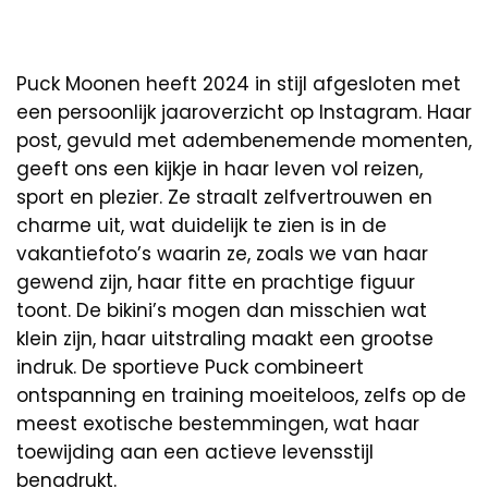
Puck Moonen heeft 2024 in stijl afgesloten met
een persoonlijk jaaroverzicht op Instagram. Haar
post, gevuld met adembenemende momenten,
geeft ons een kijkje in haar leven vol reizen,
sport en plezier. Ze straalt zelfvertrouwen en
charme uit, wat duidelijk te zien is in de
vakantiefoto’s waarin ze, zoals we van haar
gewend zijn, haar fitte en prachtige figuur
toont. De bikini’s mogen dan misschien wat
klein zijn, haar uitstraling maakt een grootse
indruk. De sportieve Puck combineert
ontspanning en training moeiteloos, zelfs op de
meest exotische bestemmingen, wat haar
toewijding aan een actieve levensstijl
benadrukt.