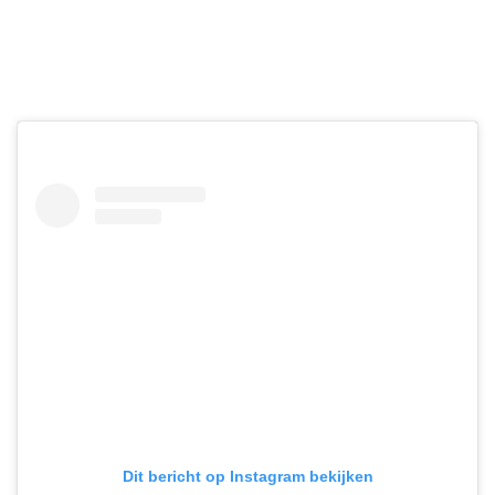
Dit bericht op Instagram bekijken