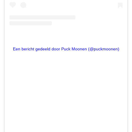
Een bericht gedeeld door Puck Moonen (@puckmoonen)