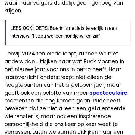
waar haar volgers duidelijk geen genoeg van
krijgen.
LEES OOK:
OEPS: Boerin is net iets te eerlijk in een
interview: ''Ik zou wel een hondje willen zijn''
Terwijl 2024 ten einde loopt, kunnen we niet
anders dan uitkijken naar wat Puck Moonen in
het nieuwe jaar voor ons in petto heeft. Haar
jaaroverzicht onderstreept niet alleen de
hoogtepunten van het afgelopen jaar, maar
geeft ook een belofte van meer
spectaculaire
momenten die nog komen gaan. Puck heeft
bewezen dat ze niet alleen een getalenteerde
wielrenster is, maar ook een inspirerende
persoonlijkheid die ons keer op keer weet te
verrassen. Laten we samen uitkijken naar een