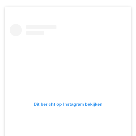
Dit bericht op Instagram bekijken