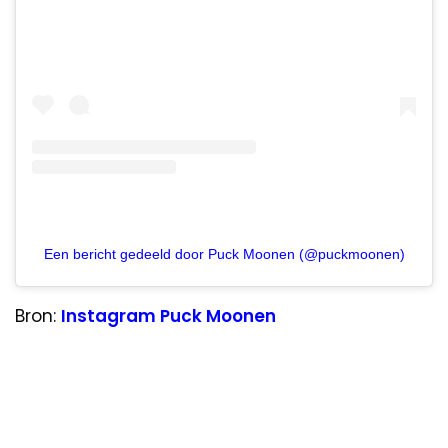
Een bericht gedeeld door Puck Moonen (@puckmoonen)
Bron:
Instagram Puck Moonen