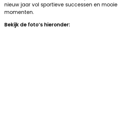
nieuw jaar vol sportieve successen en mooie
momenten.
Bekijk de foto’s hieronder: