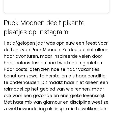
Puck Moonen deelt pikante
plaatjes op Instagram
Het afgelopen jaar was opnieuw een feest voor
de fans van Puck Moonen. Ze deelde niet alleen
haar avonturen, maar inspireerde velen door
haar balans tussen hard werken en genieten.
Haar posts laten zien hoe ze haar vakanties
benut om zowel te herstellen als haar conditie
te onderhouden. Dit maakt haar niet alleen een
rolmodel op het gebied van wielrennen, maar
ook voor een gezonde en energieke levensstijl.
Met haar mix van glamour en discipline weet ze
zowel bewondering als inspiratie te wekken, iets