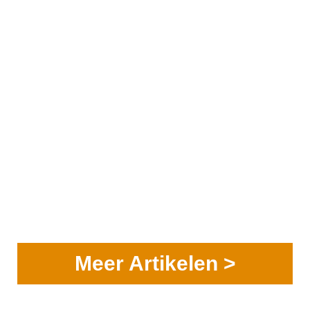
Meer Artikelen >