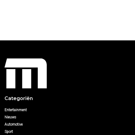
Categoriën
Entertainment
Nieuws
Automotive
Sport