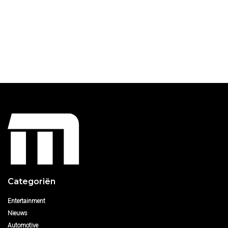
Categoriën
Entertainment
Nieuws
Automotive