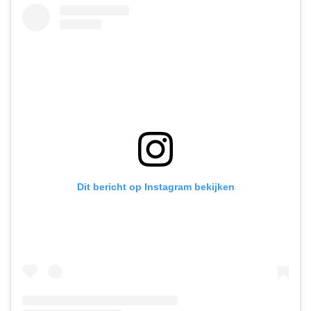
Dit bericht op Instagram bekijken