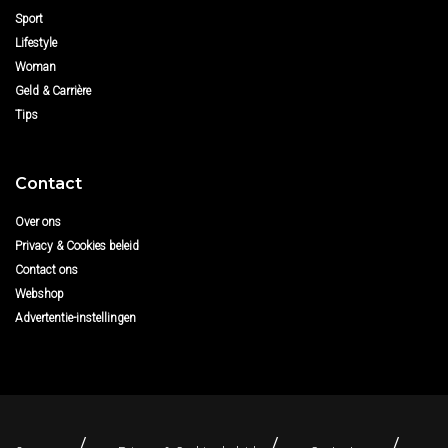
Sport
Lifestyle
Woman
Geld & Carrière
Tips
Contact
Over ons
Privacy & Cookies beleid
Contact ons
Webshop
Advertentie-instellingen