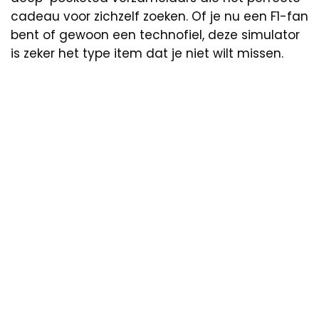
cadeau voor zichzelf zoeken. Of je nu een F1-fan
bent of gewoon een technofiel, deze simulator
is zeker het type item dat je niet wilt missen.