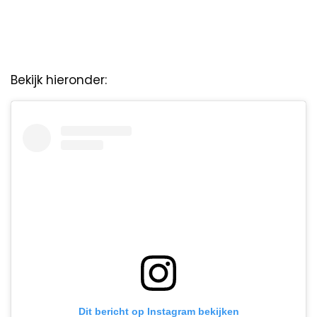
Bekijk hieronder:
Dit bericht op Instagram bekijken