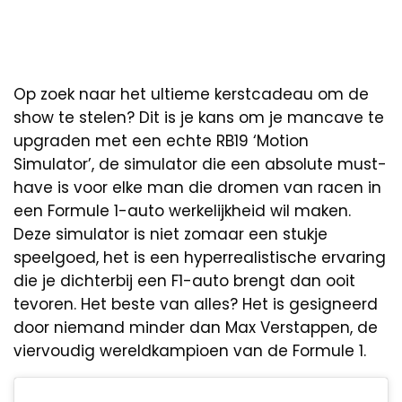
Op zoek naar het ultieme kerstcadeau om de
show te stelen? Dit is je kans om je mancave te
upgraden met een echte RB19 ‘Motion
Simulator’, de simulator die een absolute must-
have is voor elke man die dromen van racen in
een Formule 1-auto werkelijkheid wil maken.
Deze simulator is niet zomaar een stukje
speelgoed, het is een hyperrealistische ervaring
die je dichterbij een F1-auto brengt dan ooit
tevoren. Het beste van alles? Het is gesigneerd
door niemand minder dan Max Verstappen, de
viervoudig wereldkampioen van de Formule 1.