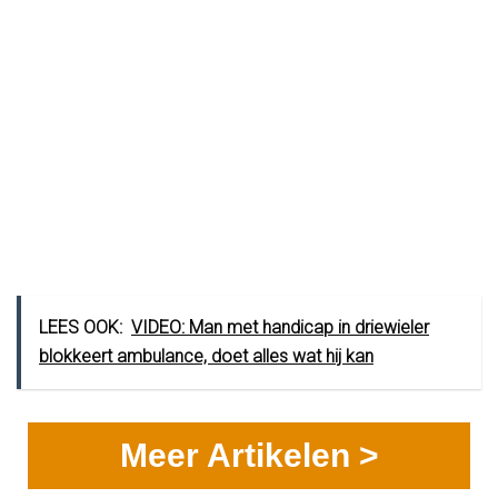
LEES OOK:
VIDEO: Man met handicap in driewieler
blokkeert ambulance, doet alles wat hij kan
Meer Artikelen >