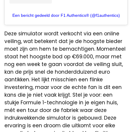
Een bericht gedeeld door F1 Authentics® (@f1authentics)
Deze simulator wordt verkocht via een online
veiling, wat betekent dat je de hoogste bieder
moet zijn om hem te bemachtigen. Momenteel
staat het hoogste bod op €69.000, maar met
nog een week te gaan voordat de veiling sluit,
kan de prijs snel de honderdduizend euro
aantikken. Het lijkt misschien een flinke
investering, maar voor de echte fan is dit een
kans die je niet vaak krijgt. Stel je voor: een
stukje Formule 1-technologie in je eigen huis,
mét een tour door de fabriek waar deze
indrukwekkende simulator is gebouwd. Deze
ervaring is een droom die uitkomt voor elke