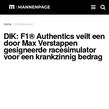
Home
Entertainment
DIK: F1® Authentics veilt een
door Max Verstappen
gesigneerde racesimulator
voor een krankzinnig bedrag