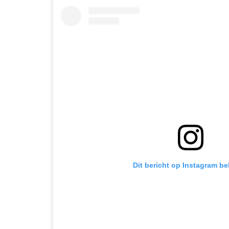
Dit bericht op Instagram be