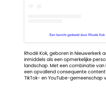
Een bericht gedeeld door Rhodé Kok
Rhodé Kok, geboren in Nieuwerkerk aa
inmiddels als een opmerkelijke perso
landschap. Met een combinatie van l
een opvallend consequente contentf
TikTok- en YouTube-gemeenschap vo