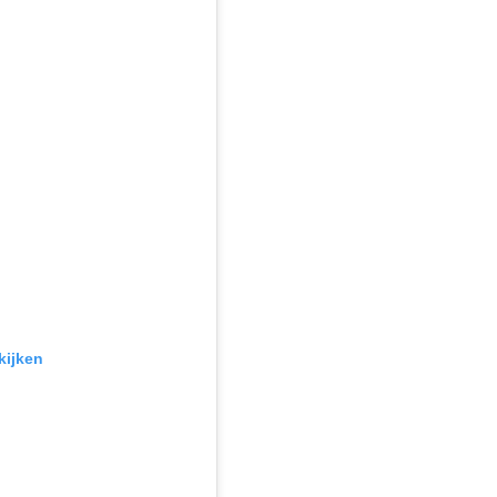
kijken