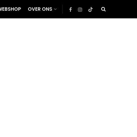
WEBSHOP
OVER ONS