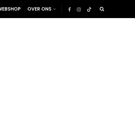
WEBSHOP
OVER ONS