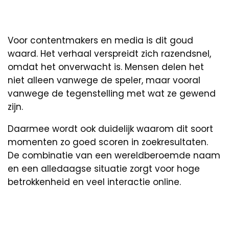
Voor contentmakers en media is dit goud
waard. Het verhaal verspreidt zich razendsnel,
omdat het onverwacht is. Mensen delen het
niet alleen vanwege de speler, maar vooral
vanwege de tegenstelling met wat ze gewend
zijn.
Daarmee wordt ook duidelijk waarom dit soort
momenten zo goed scoren in zoekresultaten.
De combinatie van een wereldberoemde naam
en een alledaagse situatie zorgt voor hoge
betrokkenheid en veel interactie online.