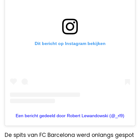
Dit bericht op Instagram bekijken
Een bericht gedeeld door Robert Lewandowski (@_rl9)
De spits van FC Barcelona werd onlangs gespot