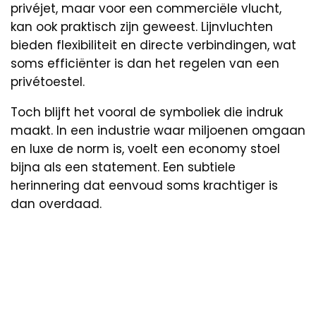
privéjet, maar voor een commerciële vlucht,
kan ook praktisch zijn geweest. Lijnvluchten
bieden flexibiliteit en directe verbindingen, wat
soms efficiënter is dan het regelen van een
privétoestel.
Toch blijft het vooral de symboliek die indruk
maakt. In een industrie waar miljoenen omgaan
en luxe de norm is, voelt een economy stoel
bijna als een statement. Een subtiele
herinnering dat eenvoud soms krachtiger is
dan overdaad.