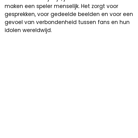
maken een speler menselijk. Het zorgt voor
gesprekken, voor gedeelde beelden en voor een
gevoel van verbondenheid tussen fans en hun
idolen wereldwijd.