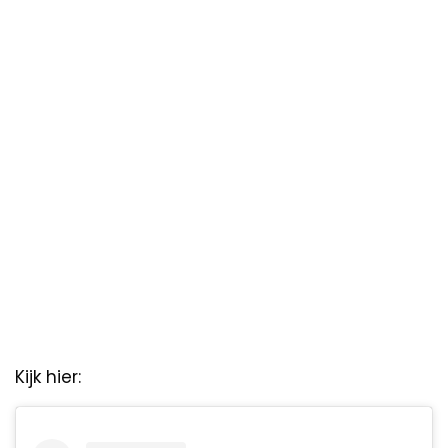
Kijk hier: