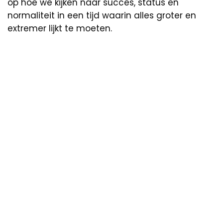
op hoe we kijken naar succes, status en
normaliteit in een tijd waarin alles groter en
extremer lijkt te moeten.