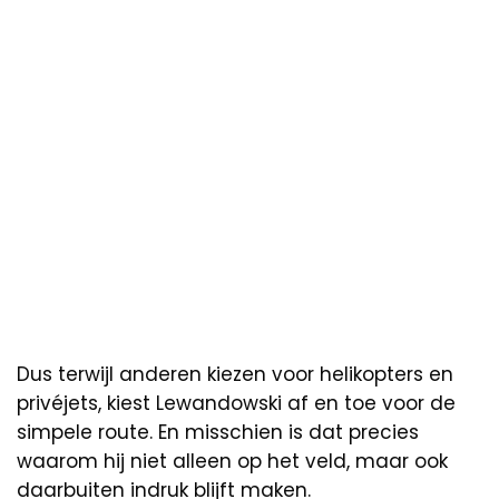
Dus terwijl anderen kiezen voor helikopters en
privéjets, kiest Lewandowski af en toe voor de
simpele route. En misschien is dat precies
waarom hij niet alleen op het veld, maar ook
daarbuiten indruk blijft maken.