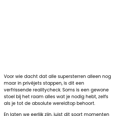
Voor wie dacht dat alle supersterren alleen nog
maar in privéjets stappen, is dit een
verfrissende realitycheck. Soms is een gewone
stoel bij het raam alles wat je nodig hebt, zelfs
als je tot de absolute wereldtop behoort.
En laten we eerlijk zijn, juist dit soort momenten