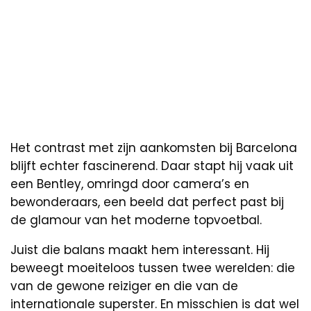
Het contrast met zijn aankomsten bij Barcelona
blijft echter fascinerend. Daar stapt hij vaak uit
een Bentley, omringd door camera’s en
bewonderaars, een beeld dat perfect past bij
de glamour van het moderne topvoetbal.
Juist die balans maakt hem interessant. Hij
beweegt moeiteloos tussen twee werelden: die
van de gewone reiziger en die van de
internationale superster. En misschien is dat wel