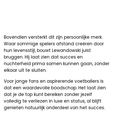
Bovendien versterkt dit zijn persoonlijke merk.
Waar sommige spelers afstand creëren door
hun levensstijl, bouwt Lewandowski juist
bruggen. Hij laat zien dat succes en
nuchterheid prima samen kunnen gaan, zonder
elkaar uit te sluiten.
Voor jonge fans en aspirerende voetballers is
dat een waardevolle boodschap. Het laat zien
dat je de top kunt bereiken zonder jezelf
volledig te verliezen in luxe en status, al blijft
genieten natuurlijk onderdeel van het succes.