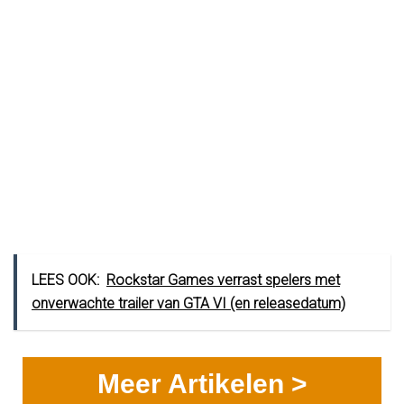
LEES OOK:
Rockstar Games verrast spelers met
onverwachte trailer van GTA VI (en releasedatum)
Meer Artikelen >