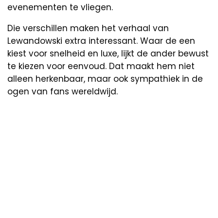
evenementen te vliegen.
Die verschillen maken het verhaal van
Lewandowski extra interessant. Waar de een
kiest voor snelheid en luxe, lijkt de ander bewust
te kiezen voor eenvoud. Dat maakt hem niet
alleen herkenbaar, maar ook sympathiek in de
ogen van fans wereldwijd.