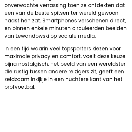
onverwachte verrassing toen ze ontdekten dat
een van de beste spitsen ter wereld gewoon
naast hen zat. Smartphones verschenen direct,
en binnen enkele minuten circuleerden beelden
van Lewandowski op sociale media.
In een tijd waarin veel topsporters kiezen voor
maximale privacy en comfort, voelt deze keuze
bijna nostalgisch. Het beeld van een wereldster
die rustig tussen andere reizigers zit, geeft een
zeldzaam inkijkje in een nuchtere kant van het
profvoetbal.