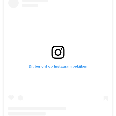
Dit bericht op Instagram bekijken