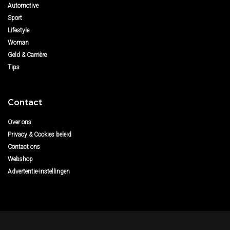
Automotive
Sport
Lifestyle
Woman
Geld & Carrière
Tips
Contact
Over ons
Privacy & Cookies beleid
Contact ons
Webshop
Advertentie-instellingen