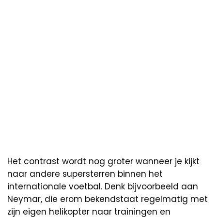
Het contrast wordt nog groter wanneer je kijkt
naar andere supersterren binnen het
internationale voetbal. Denk bijvoorbeeld aan
Neymar, die erom bekendstaat regelmatig met
zijn eigen helikopter naar trainingen en