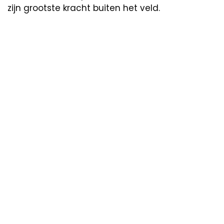
zijn grootste kracht buiten het veld.