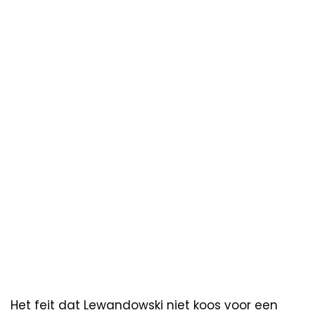
Het feit dat Lewandowski niet koos voor een