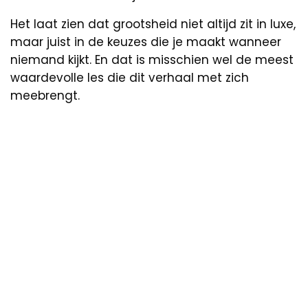
Het laat zien dat grootsheid niet altijd zit in luxe,
maar juist in de keuzes die je maakt wanneer
niemand kijkt. En dat is misschien wel de meest
waardevolle les die dit verhaal met zich
meebrengt.