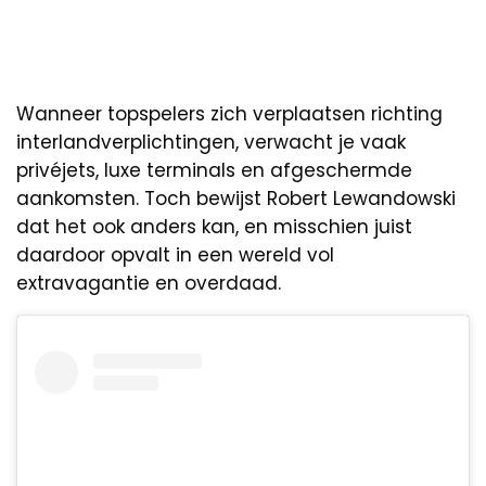
Wanneer topspelers zich verplaatsen richting
interlandverplichtingen, verwacht je vaak
privéjets, luxe terminals en afgeschermde
aankomsten. Toch bewijst Robert Lewandowski
dat het ook anders kan, en misschien juist
daardoor opvalt in een wereld vol
extravagantie en overdaad.