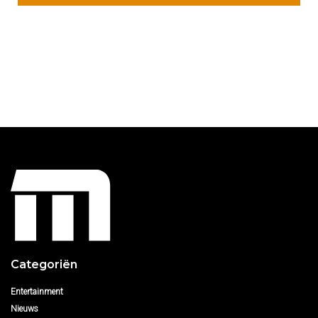
Categoriën
Entertainment
Nieuws