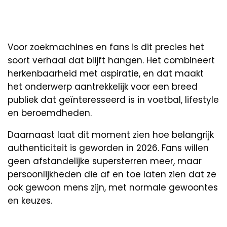
Voor zoekmachines en fans is dit precies het
soort verhaal dat blijft hangen. Het combineert
herkenbaarheid met aspiratie, en dat maakt
het onderwerp aantrekkelijk voor een breed
publiek dat geïnteresseerd is in voetbal, lifestyle
en beroemdheden.
Daarnaast laat dit moment zien hoe belangrijk
authenticiteit is geworden in 2026. Fans willen
geen afstandelijke supersterren meer, maar
persoonlijkheden die af en toe laten zien dat ze
ook gewoon mens zijn, met normale gewoontes
en keuzes.