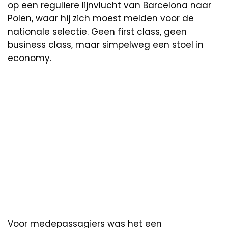
op een reguliere lijnvlucht van Barcelona naar
Polen, waar hij zich moest melden voor de
nationale selectie. Geen first class, geen
business class, maar simpelweg een stoel in
economy.
Voor medepassagiers was het een