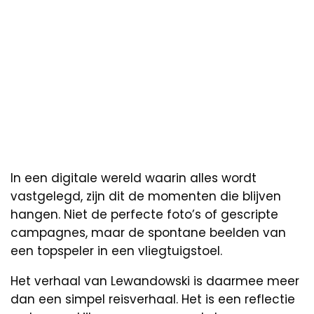
In een digitale wereld waarin alles wordt
vastgelegd, zijn dit de momenten die blijven
hangen. Niet de perfecte foto’s of gescripte
campagnes, maar de spontane beelden van
een topspeler in een vliegtuigstoel.
Het verhaal van Lewandowski is daarmee meer
dan een simpel reisverhaal. Het is een reflectie