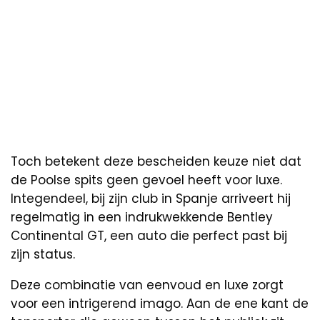
Toch betekent deze bescheiden keuze niet dat
de Poolse spits geen gevoel heeft voor luxe.
Integendeel, bij zijn club in Spanje arriveert hij
regelmatig in een indrukwekkende Bentley
Continental GT, een auto die perfect past bij
zijn status.
Deze combinatie van eenvoud en luxe zorgt
voor een intrigerend imago. Aan de ene kant de