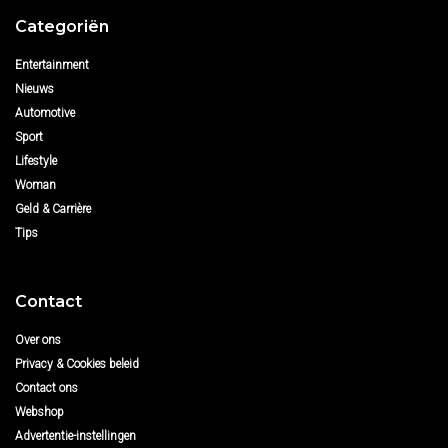
Categoriën
Entertainment
Nieuws
Automotive
Sport
Lifestyle
Woman
Geld & Carrière
Tips
Contact
Over ons
Privacy & Cookies beleid
Contact ons
Webshop
Advertentie-instellingen