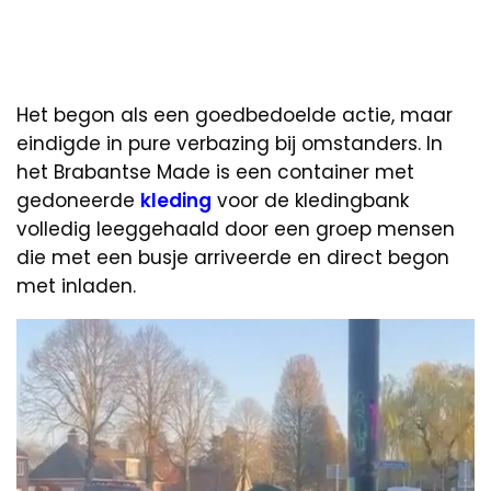
Het begon als een goedbedoelde actie, maar
eindigde in pure verbazing bij omstanders. In
het Brabantse Made is een container met
gedoneerde
kleding
voor de kledingbank
volledig leeggehaald door een groep mensen
die met een busje arriveerde en direct begon
met inladen.