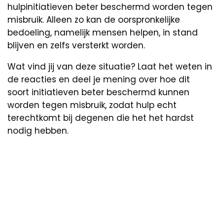
hulpinitiatieven beter beschermd worden tegen
misbruik. Alleen zo kan de oorspronkelijke
bedoeling, namelijk mensen helpen, in stand
blijven en zelfs versterkt worden.
Wat vind jij van deze situatie? Laat het weten in
de reacties en deel je mening over hoe dit
soort initiatieven beter beschermd kunnen
worden tegen misbruik, zodat hulp echt
terechtkomt bij degenen die het het hardst
nodig hebben.