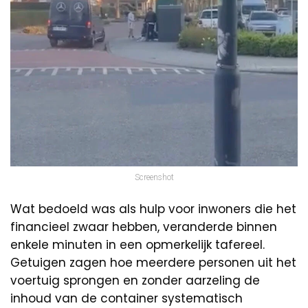
Screenshot
Wat bedoeld was als hulp voor inwoners die het
financieel zwaar hebben, veranderde binnen
enkele minuten in een opmerkelijk tafereel.
Getuigen zagen hoe meerdere personen uit het
voertuig sprongen en zonder aarzeling de
inhoud van de container systematisch