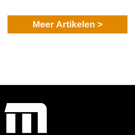
Meer Artikelen >