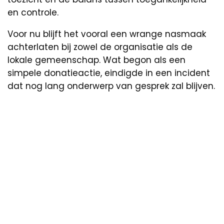
en controle.
Voor nu blijft het vooral een wrange nasmaak
achterlaten bij zowel de organisatie als de
lokale gemeenschap. Wat begon als een
simpele donatieactie, eindigde in een incident
dat nog lang onderwerp van gesprek zal blijven.