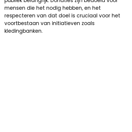
publiek belangrijk. Donaties zijn bedoeld voor
mensen die het nodig hebben, en het
respecteren van dat doel is cruciaal voor het
voortbestaan van initiatieven zoals
kledingbanken.