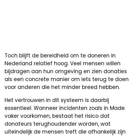
Toch blijft de bereidheid om te doneren in
Nederland relatief hoog. Veel mensen willen
bijdragen aan hun omgeving en zien donaties
als een concrete manier om iets terug te doen
voor anderen die het minder breed hebben.
Het vertrouwen in dit systeem is daarbij
essentieel. Wanneer incidenten zoals in Made
vaker voorkomen, bestaat het risico dat
donateurs terughoudender worden, wat
uiteindelijk de mensen treft die afhankelijk zijn