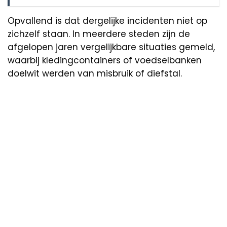
Opvallend is dat dergelijke incidenten niet op
zichzelf staan. In meerdere steden zijn de
afgelopen jaren vergelijkbare situaties gemeld,
waarbij kledingcontainers of voedselbanken
doelwit werden van misbruik of diefstal.