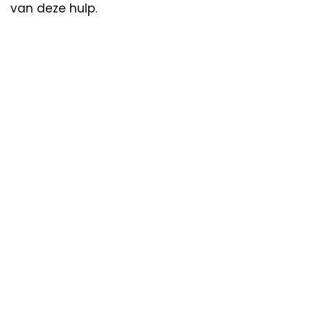
van deze hulp.