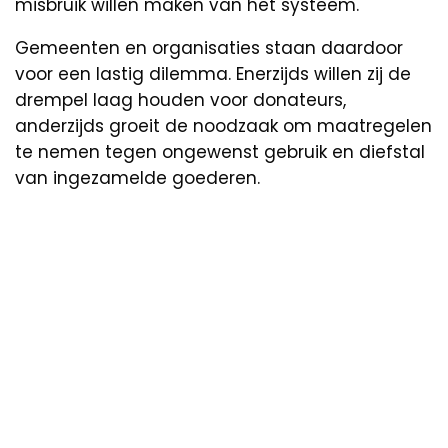
misbruik willen maken van het systeem.
Gemeenten en organisaties staan daardoor
voor een lastig dilemma. Enerzijds willen zij de
drempel laag houden voor donateurs,
anderzijds groeit de noodzaak om maatregelen
te nemen tegen ongewenst gebruik en diefstal
van ingezamelde goederen.