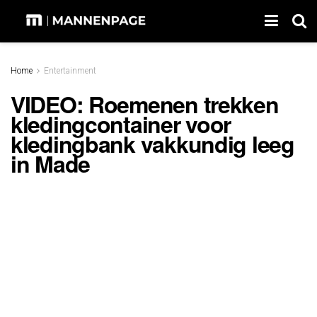
Home
Entertainment
VIDEO: Roemenen trekken
kledingcontainer voor
kledingbank vakkundig leeg
in Made