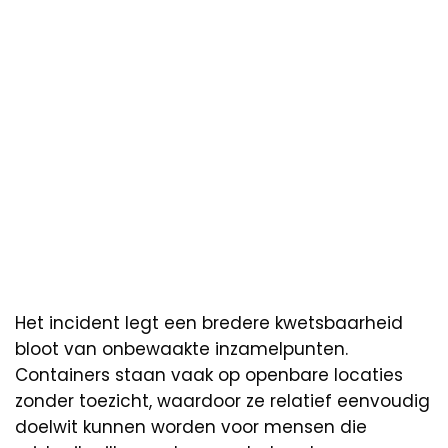
Het incident legt een bredere kwetsbaarheid
bloot van onbewaakte inzamelpunten.
Containers staan vaak op openbare locaties
zonder toezicht, waardoor ze relatief eenvoudig
doelwit kunnen worden voor mensen die