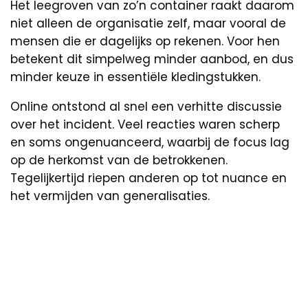
Het leegroven van zo’n container raakt daarom
niet alleen de organisatie zelf, maar vooral de
mensen die er dagelijks op rekenen. Voor hen
betekent dit simpelweg minder aanbod, en dus
minder keuze in essentiële kledingstukken.
Online ontstond al snel een verhitte discussie
over het incident. Veel reacties waren scherp
en soms ongenuanceerd, waarbij de focus lag
op de herkomst van de betrokkenen.
Tegelijkertijd riepen anderen op tot nuance en
het vermijden van generalisaties.