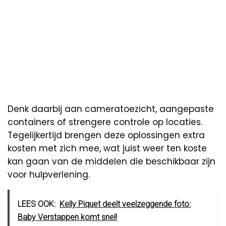
Denk daarbij aan cameratoezicht, aangepaste
containers of strengere controle op locaties.
Tegelijkertijd brengen deze oplossingen extra
kosten met zich mee, wat juist weer ten koste
kan gaan van de middelen die beschikbaar zijn
voor hulpverlening.
LEES OOK:
Kelly Piquet deelt veelzeggende foto:
Baby Verstappen komt snel!