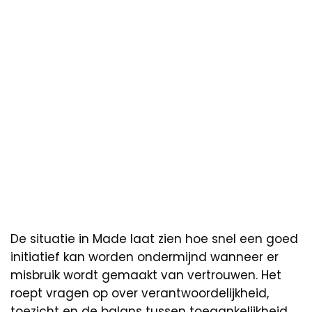
De situatie in Made laat zien hoe snel een goed
initiatief kan worden ondermijnd wanneer er
misbruik wordt gemaakt van vertrouwen. Het
roept vragen op over verantwoordelijkheid,
toezicht en de balans tussen toegankelijkheid