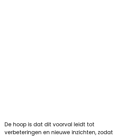
De hoop is dat dit voorval leidt tot
verbeteringen en nieuwe inzichten, zodat