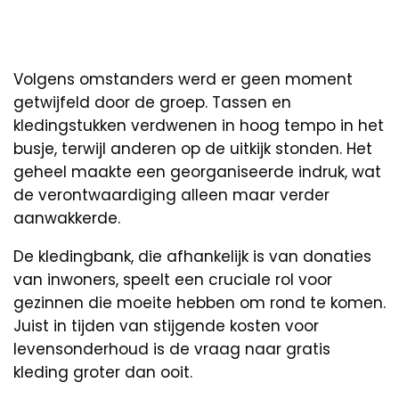
Volgens omstanders werd er geen moment
getwijfeld door de groep. Tassen en
kledingstukken verdwenen in hoog tempo in het
busje, terwijl anderen op de uitkijk stonden. Het
geheel maakte een georganiseerde indruk, wat
de verontwaardiging alleen maar verder
aanwakkerde.
De kledingbank, die afhankelijk is van donaties
van inwoners, speelt een cruciale rol voor
gezinnen die moeite hebben om rond te komen.
Juist in tijden van stijgende kosten voor
levensonderhoud is de vraag naar gratis
kleding groter dan ooit.