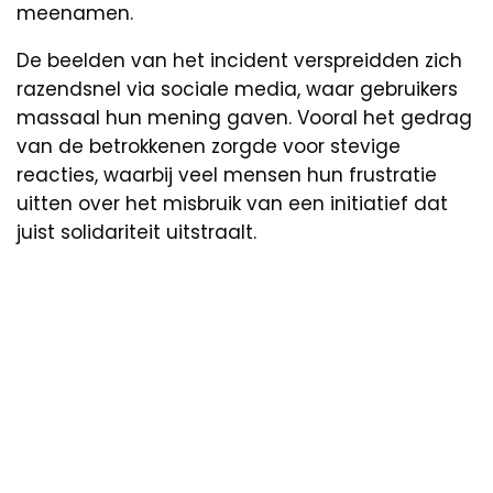
meenamen.
De beelden van het incident verspreidden zich
razendsnel via sociale media, waar gebruikers
massaal hun mening gaven. Vooral het gedrag
van de betrokkenen zorgde voor stevige
reacties, waarbij veel mensen hun frustratie
uitten over het misbruik van een initiatief dat
juist solidariteit uitstraalt.