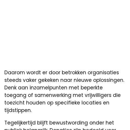
Daarom wordt er door betrokken organisaties
steeds vaker gekeken naar nieuwe oplossingen.
Denk aan inzamelpunten met beperkte
toegang of samenwerking met vrijwilligers die
toezicht houden op specifieke locaties en
tijdstippen.
Tegelijkertijd blijft bewustwording onder het