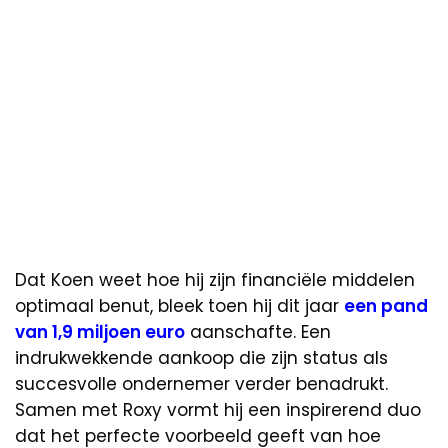
Dat Koen weet hoe hij zijn financiële middelen
optimaal benut, bleek toen hij dit jaar
een pand
van 1,9 miljoen euro
aanschafte. Een
indrukwekkende aankoop die zijn status als
succesvolle ondernemer verder benadrukt.
Samen met Roxy vormt hij een inspirerend duo
dat het perfecte voorbeeld geeft van hoe