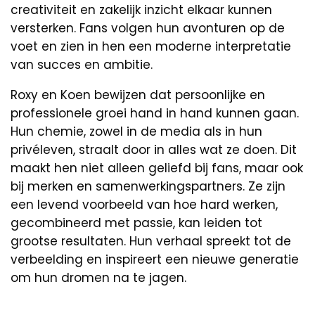
creativiteit en zakelijk inzicht elkaar kunnen
versterken. Fans volgen hun avonturen op de
voet en zien in hen een moderne interpretatie
van succes en ambitie.
Roxy en Koen bewijzen dat persoonlijke en
professionele groei hand in hand kunnen gaan.
Hun chemie, zowel in de media als in hun
privéleven, straalt door in alles wat ze doen. Dit
maakt hen niet alleen geliefd bij fans, maar ook
bij merken en samenwerkingspartners. Ze zijn
een levend voorbeeld van hoe hard werken,
gecombineerd met passie, kan leiden tot
grootse resultaten. Hun verhaal spreekt tot de
verbeelding en inspireert een nieuwe generatie
om hun dromen na te jagen.