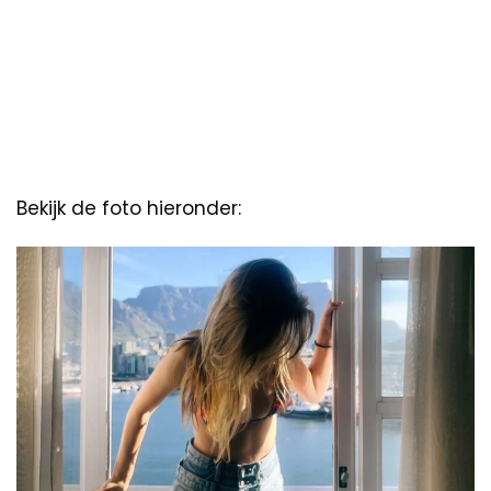
Bekijk de foto hieronder: