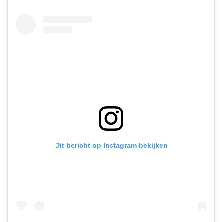
Dit bericht op Instagram bekijken