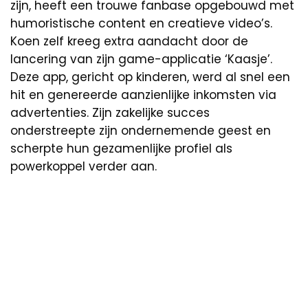
zijn, heeft een trouwe fanbase opgebouwd met
humoristische content en creatieve video’s.
Koen zelf kreeg extra aandacht door de
lancering van zijn game-applicatie ‘Kaasje’.
Deze app, gericht op kinderen, werd al snel een
hit en genereerde aanzienlijke inkomsten via
advertenties. Zijn zakelijke succes
onderstreepte zijn ondernemende geest en
scherpte hun gezamenlijke profiel als
powerkoppel verder aan.