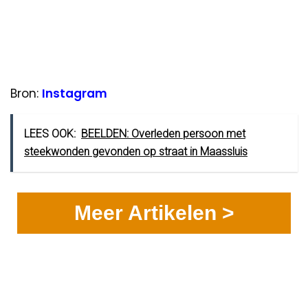
Bron:
Instagram
LEES OOK:
BEELDEN: Overleden persoon met
steekwonden gevonden op straat in Maassluis
Meer Artikelen >