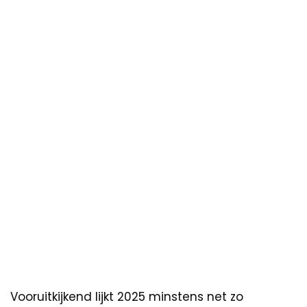
Vooruitkijkend lijkt 2025 minstens net zo