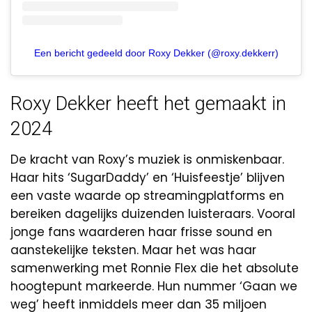
Een bericht gedeeld door Roxy Dekker (@roxy.dekkerr)
Roxy Dekker heeft het gemaakt in
2024
De kracht van Roxy’s muziek is onmiskenbaar.
Haar hits ‘SugarDaddy’ en ‘Huisfeestje’ blijven
een vaste waarde op streamingplatforms en
bereiken dagelijks duizenden luisteraars. Vooral
jonge fans waarderen haar frisse sound en
aanstekelijke teksten. Maar het was haar
samenwerking met Ronnie Flex die het absolute
hoogtepunt markeerde. Hun nummer ‘Gaan we
weg’ heeft inmiddels meer dan 35 miljoen