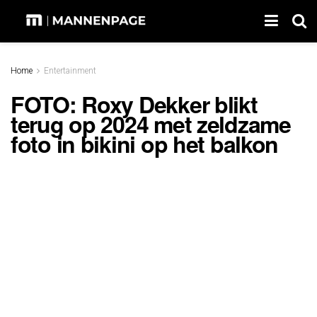
Home
Entertainment
FOTO: Roxy Dekker blikt
terug op 2024 met zeldzame
foto in bikini op het balkon