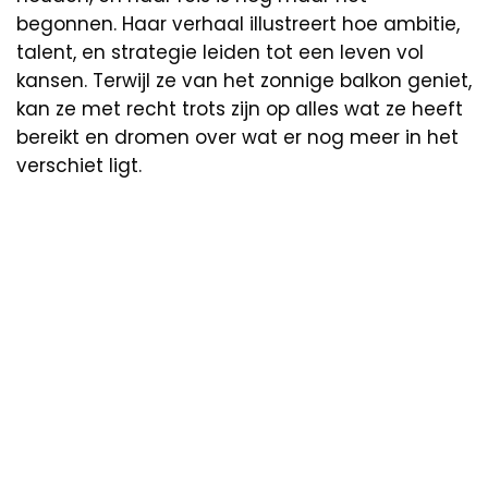
begonnen. Haar verhaal illustreert hoe ambitie,
talent, en strategie leiden tot een leven vol
kansen. Terwijl ze van het zonnige balkon geniet,
kan ze met recht trots zijn op alles wat ze heeft
bereikt en dromen over wat er nog meer in het
verschiet ligt.