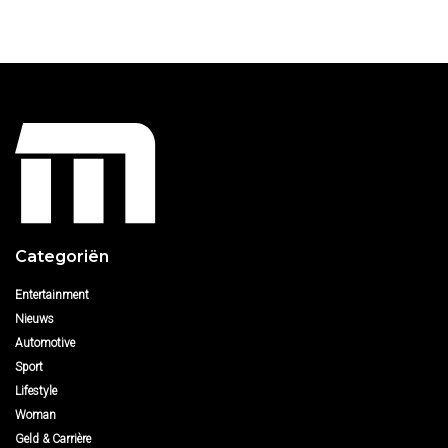
Categoriën
Entertainment
Nieuws
Automotive
Sport
Lifestyle
Woman
Geld & Carrière