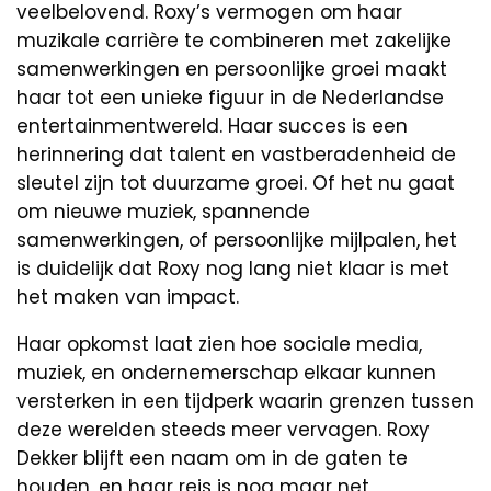
veelbelovend. Roxy’s vermogen om haar
muzikale carrière te combineren met zakelijke
samenwerkingen en persoonlijke groei maakt
haar tot een unieke figuur in de Nederlandse
entertainmentwereld. Haar succes is een
herinnering dat talent en vastberadenheid de
sleutel zijn tot duurzame groei. Of het nu gaat
om nieuwe muziek, spannende
samenwerkingen, of persoonlijke mijlpalen, het
is duidelijk dat Roxy nog lang niet klaar is met
het maken van impact.
Haar opkomst laat zien hoe sociale media,
muziek, en ondernemerschap elkaar kunnen
versterken in een tijdperk waarin grenzen tussen
deze werelden steeds meer vervagen. Roxy
Dekker blijft een naam om in de gaten te
houden, en haar reis is nog maar net