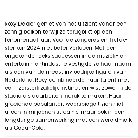
Roxy Dekker geniet van het uitzicht vanaf een
zonnig balkon terwijl ze terugblikt op een
fenomenaal jaar. Voor de zangeres en TikTok-
ster kon 2024 niet beter verlopen. Met een
ongekende reeks successen in de muziek- en
entertainmentindustrie vestigde ze haar naam
als een van de meest invloedrijke figuren van
Nederland. Roxy combineerde haar talent met
een ijzersterk zakelijk instinct en wist zowel in de
studio als daarbuiten indruk te maken. Haar
groeiende populariteit weerspiegelt zich niet
alleen in miljoenen streams, maar ook in een
langdurige samenwerking met een wereldmerk
als Coca-Cola.