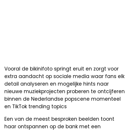
Vooral de bikinifoto springt eruit en zorgt voor
extra aandacht op sociale media waar fans elk
detail analyseren en mogelijke hints naar
nieuwe muziekprojecten proberen te ontcijferen
binnen de Nederlandse popscene momenteel
en TikTok trending topics
Een van de meest besproken beelden toont
haar ontspannen op de bank met een