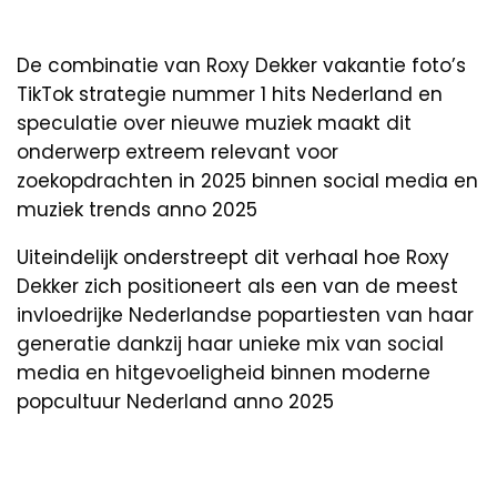
De combinatie van Roxy Dekker vakantie foto’s
TikTok strategie nummer 1 hits Nederland en
speculatie over nieuwe muziek maakt dit
onderwerp extreem relevant voor
zoekopdrachten in 2025 binnen social media en
muziek trends anno 2025
Uiteindelijk onderstreept dit verhaal hoe Roxy
Dekker zich positioneert als een van de meest
invloedrijke Nederlandse popartiesten van haar
generatie dankzij haar unieke mix van social
media en hitgevoeligheid binnen moderne
popcultuur Nederland anno 2025