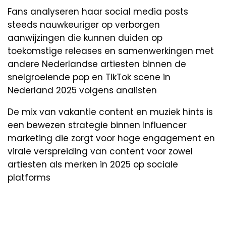
Fans analyseren haar social media posts
steeds nauwkeuriger op verborgen
aanwijzingen die kunnen duiden op
toekomstige releases en samenwerkingen met
andere Nederlandse artiesten binnen de
snelgroeiende pop en TikTok scene in
Nederland 2025 volgens analisten
De mix van vakantie content en muziek hints is
een bewezen strategie binnen influencer
marketing die zorgt voor hoge engagement en
virale verspreiding van content voor zowel
artiesten als merken in 2025 op sociale
platforms