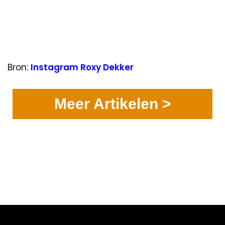
Bron:
Instagram Roxy Dekker
Meer Artikelen >