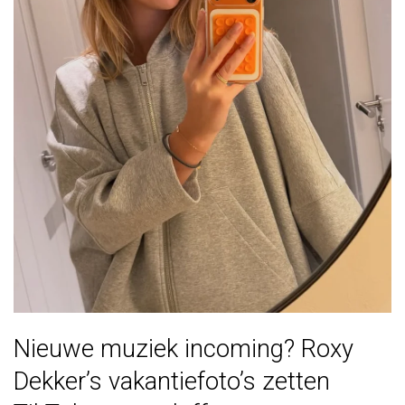
Nieuwe muziek incoming? Roxy
Dekker’s vakantiefoto’s zetten