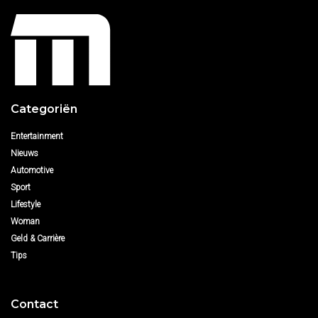
Categoriën
Entertainment
Nieuws
Automotive
Sport
Lifestyle
Woman
Geld & Carrière
Tips
Contact