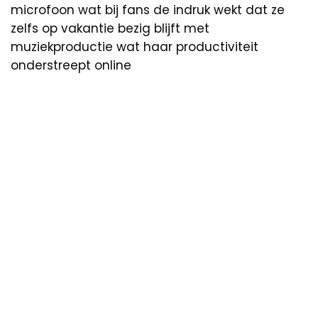
microfoon wat bij fans de indruk wekt dat ze
zelfs op vakantie bezig blijft met
muziekproductie wat haar productiviteit
onderstreept online