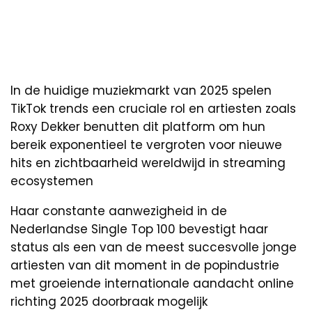
In de huidige muziekmarkt van 2025 spelen
TikTok trends een cruciale rol en artiesten zoals
Roxy Dekker benutten dit platform om hun
bereik exponentieel te vergroten voor nieuwe
hits en zichtbaarheid wereldwijd in streaming
ecosystemen
Haar constante aanwezigheid in de
Nederlandse Single Top 100 bevestigt haar
status als een van de meest succesvolle jonge
artiesten van dit moment in de popindustrie
met groeiende internationale aandacht online
richting 2025 doorbraak mogelijk