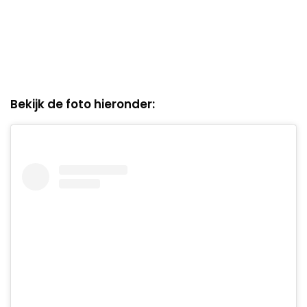
Bekijk de foto hieronder: