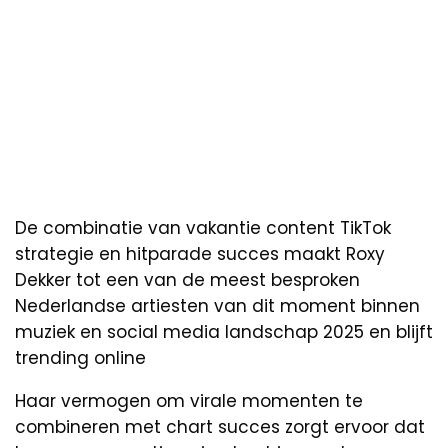
De combinatie van vakantie content TikTok
strategie en hitparade succes maakt Roxy
Dekker tot een van de meest besproken
Nederlandse artiesten van dit moment binnen
muziek en social media landschap 2025 en blijft
trending online
Haar vermogen om virale momenten te
combineren met chart succes zorgt ervoor dat