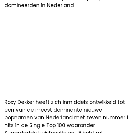
domineerden in Nederland
Roxy Dekker heeft zich inmiddels ontwikkeld tot
een van de meest dominante nieuwe
popnamen van Nederland met zeven nummer 1
hits in de Single Top 100 waaronder
Sugardaddy Huisfeestje en Jij hebt mij