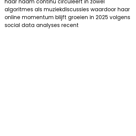
haar naam continu circuleert in zowel
algoritmes als muziekdiscussies waardoor haar
online momentum blijft groeien in 2025 volgens
social data analyses recent