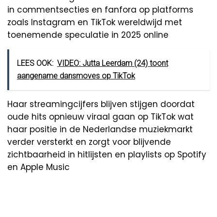
in commentsecties en fanfora op platforms
zoals Instagram en TikTok wereldwijd met
toenemende speculatie in 2025 online
LEES OOK:
VIDEO: Jutta Leerdam (24) toont
aangename dansmoves op TikTok
Haar streamingcijfers blijven stijgen doordat
oude hits opnieuw viraal gaan op TikTok wat
haar positie in de Nederlandse muziekmarkt
verder versterkt en zorgt voor blijvende
zichtbaarheid in hitlijsten en playlists op Spotify
en Apple Music