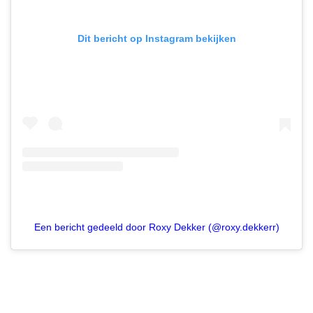
Dit bericht op Instagram bekijken
Een bericht gedeeld door Roxy Dekker (@roxy.dekkerr)