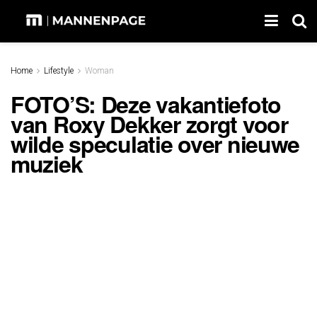
Home
Lifestyle
Woman
FOTO’S: Deze vakantiefoto
van Roxy Dekker zorgt voor
wilde speculatie over nieuwe
muziek