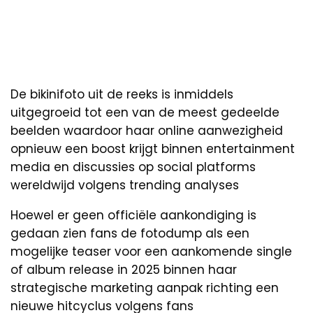
De bikinifoto uit de reeks is inmiddels
uitgegroeid tot een van de meest gedeelde
beelden waardoor haar online aanwezigheid
opnieuw een boost krijgt binnen entertainment
media en discussies op social platforms
wereldwijd volgens trending analyses
Hoewel er geen officiële aankondiging is
gedaan zien fans de fotodump als een
mogelijke teaser voor een aankomende single
of album release in 2025 binnen haar
strategische marketing aanpak richting een
nieuwe hitcyclus volgens fans