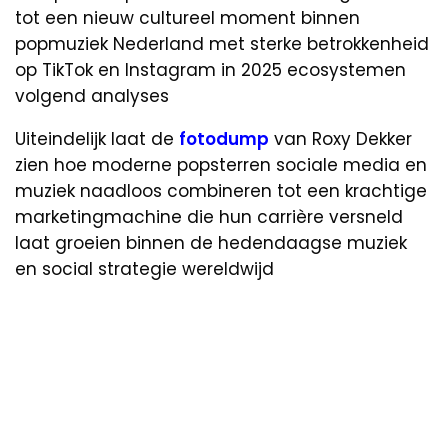
tot een nieuw cultureel moment binnen
popmuziek Nederland met sterke betrokkenheid
op TikTok en Instagram in 2025 ecosystemen
volgend analyses
Uiteindelijk laat de
fotodump
van Roxy Dekker
zien hoe moderne popsterren sociale media en
muziek naadloos combineren tot een krachtige
marketingmachine die hun carrière versneld
laat groeien binnen de hedendaagse muziek
en social strategie wereldwijd