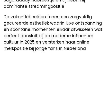
dominante streamingpositie
De vakantiebeelden tonen een zorgvuldig
gecureerde esthetiek waarin luxe ontspanning
en spontane momenten elkaar afwisselen wat
perfect aansluit bij de moderne influencer
cultuur in 2025 en versterken haar online
merkpositie bij jonge fans in Nederland