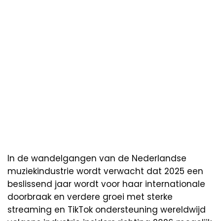
In de wandelgangen van de Nederlandse
muziekindustrie wordt verwacht dat 2025 een
beslissend jaar wordt voor haar internationale
doorbraak en verdere groei met sterke
streaming en TikTok ondersteuning wereldwijd