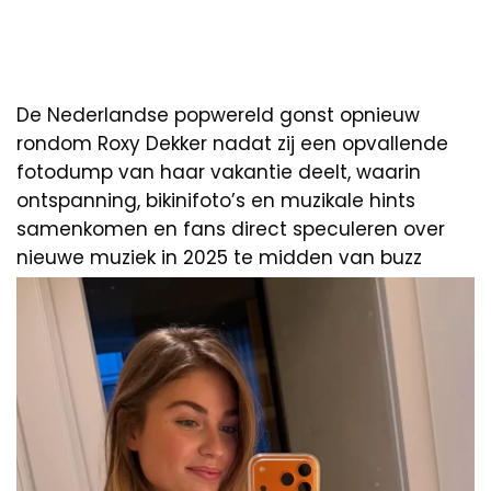
De Nederlandse popwereld gonst opnieuw
rondom Roxy Dekker nadat zij een opvallende
fotodump van haar vakantie deelt, waarin
ontspanning, bikinifoto’s en muzikale hints
samenkomen en fans direct speculeren over
nieuwe muziek in 2025 te midden van buzz