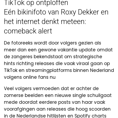
TikTok op ontploffen
Eén bikinifoto van Roxy Dekker en
het internet denkt meteen:
comeback alert
De fotoreeks wordt door volgers gezien als
meer dan een gewone vakantie update omdat
de zangeres bekendstaat om strategische
hints richting releases die vaak viraal gaan op
TikTok en streamingplatforms binnen Nederland
volgens online fans nu
Veel volgers vermoeden dat er achter de
zomerse beelden een nieuwe single schuilgaat
mede doordat eerdere posts van haar vaak
voorafgingen aan releases die hoog scoorden
in de Nederlandse hitlijsten en Spotify charts