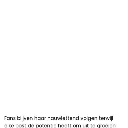
Fans blijven haar nauwlettend volgen terwijl
elke post de potentie heeft om uit te groeien