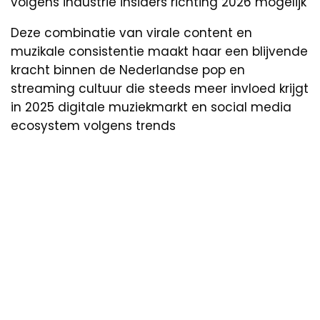
volgens industrie insiders richting 2026 mogelijk
Deze combinatie van virale content en
muzikale consistentie maakt haar een blijvende
kracht binnen de Nederlandse pop en
streaming cultuur die steeds meer invloed krijgt
in 2025 digitale muziekmarkt en social media
ecosystem volgens trends