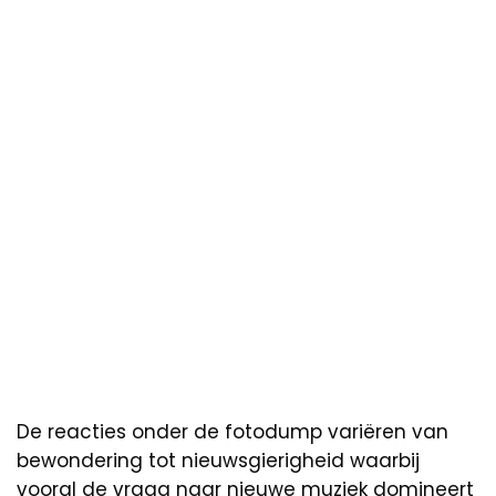
De reacties onder de fotodump variëren van
bewondering tot nieuwsgierigheid waarbij
vooral de vraag naar nieuwe muziek domineert