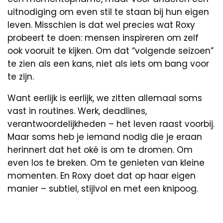
uitnodiging om even stil te staan bij hun eigen
leven. Misschien is dat wel precies wat Roxy
probeert te doen: mensen inspireren om zelf
ook vooruit te kijken. Om dat “volgende seizoen”
te zien als een kans, niet als iets om bang voor
te zijn.
Want eerlijk is eerlijk, we zitten allemaal soms
vast in routines. Werk, deadlines,
verantwoordelijkheden – het leven raast voorbij.
Maar soms heb je iemand nodig die je eraan
herinnert dat het oké is om te dromen. Om
even los te breken. Om te genieten van kleine
momenten. En Roxy doet dat op haar eigen
manier – subtiel, stijlvol en met een knipoog.