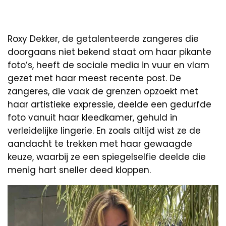
Roxy Dekker, de getalenteerde zangeres die
doorgaans niet bekend staat om haar pikante
foto’s, heeft de sociale media in vuur en vlam
gezet met haar meest recente post. De
zangeres, die vaak de grenzen opzoekt met
haar artistieke expressie, deelde een gedurfde
foto vanuit haar kleedkamer, gehuld in
verleidelijke lingerie. En zoals altijd wist ze de
aandacht te trekken met haar gewaagde
keuze, waarbij ze een spiegelselfie deelde die
menig hart sneller deed kloppen.