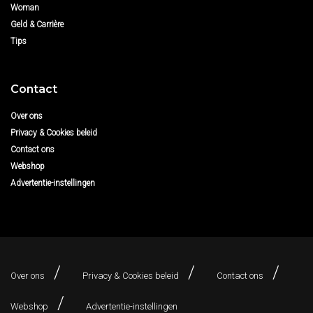
Woman
Geld & Carrière
Tips
Contact
Over ons
Privacy & Cookies beleid
Contact ons
Webshop
Advertentie-instellingen
Over ons
Privacy & Cookies beleid
Contact ons
Webshop
Advertentie-instellingen