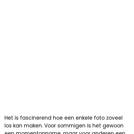
Het is fascinerend hoe een enkele foto zoveel
los kan maken. Voor sommigen is het gewoon
een momentopname, maar voor anderen een