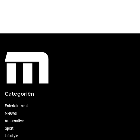
Categoriën
Entertainment
Nieuws
Automotive
Sport
Lifestyle