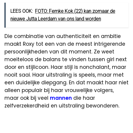
LEES OOK:
FOTO: Femke Kok (22) kan zomaar de
nieuwe Jutta Leerdam van ons land worden
Die combinatie van authenticiteit en ambitie
maakt Roxy tot een van de meest intrigerende
persoonlijkheden van dit moment. Ze weet
moeiteloos de balans te vinden tussen girl next
door en stijlicoon. Haar stijl is nonchalant, maar
nooit saai. Haar uitstraling is speels, maar met
een duidelijke diepgang. En dat maakt haar niet
alleen populair bij haar vrouwelijke volgers,
maar ook bij veel
mannen
die haar
zelfverzekerdheid en uitstraling bewonderen.