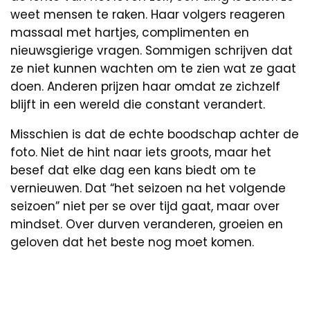
weet mensen te raken. Haar volgers reageren
massaal met hartjes, complimenten en
nieuwsgierige vragen. Sommigen schrijven dat
ze niet kunnen wachten om te zien wat ze gaat
doen. Anderen prijzen haar omdat ze zichzelf
blijft in een wereld die constant verandert.
Misschien is dat de echte boodschap achter de
foto. Niet de hint naar iets groots, maar het
besef dat elke dag een kans biedt om te
vernieuwen. Dat “het seizoen na het volgende
seizoen” niet per se over tijd gaat, maar over
mindset. Over durven veranderen, groeien en
geloven dat het beste nog moet komen.