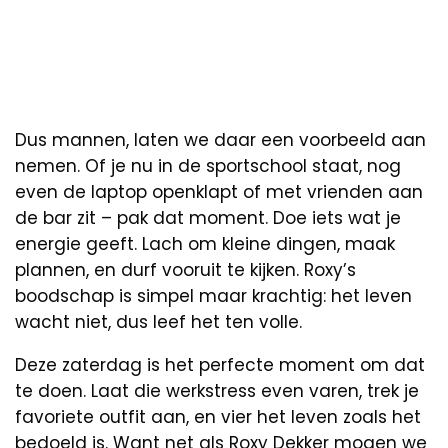
Dus mannen, laten we daar een voorbeeld aan
nemen. Of je nu in de sportschool staat, nog
even de laptop openklapt of met vrienden aan
de bar zit – pak dat moment. Doe iets wat je
energie geeft. Lach om kleine dingen, maak
plannen, en durf vooruit te kijken. Roxy’s
boodschap is simpel maar krachtig: het leven
wacht niet, dus leef het ten volle.
Deze zaterdag is het perfecte moment om dat
te doen. Laat die werkstress even varen, trek je
favoriete outfit aan, en vier het leven zoals het
bedoeld is. Want net als Roxy Dekker mogen we