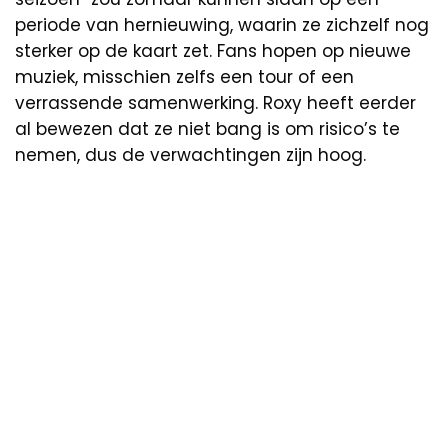
periode van hernieuwing, waarin ze zichzelf nog
sterker op de kaart zet. Fans hopen op nieuwe
muziek, misschien zelfs een tour of een
verrassende samenwerking. Roxy heeft eerder
al bewezen dat ze niet bang is om risico’s te
nemen, dus de verwachtingen zijn hoog.