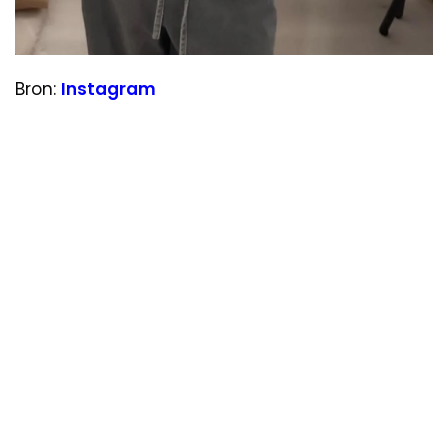
Bron:
Instagram