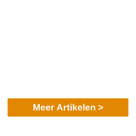
Meer Artikelen >