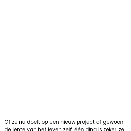
Of ze nu doelt op een nieuw project of gewoon
de lente van het leven zelf, één ding is zeker: ze