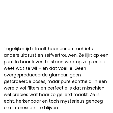
Tegelijkertijd straalt haar bericht ook iets
anders uit: rust en zelfvertrouwen. Ze lijkt op een
punt in haar leven te staan waarop ze precies
weet wat ze wil – en dat voel je. Geen
overgeproduceerde glamour, geen
geforceerde poses, maar pure echtheid. In een
wereld vol filters en perfectie is dat misschien
wel precies wat haar zo geliefd maakt. Ze is
echt, herkenbaar en toch mysterieus genoeg
om interessant te blijven.