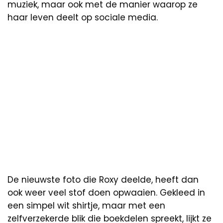
muziek, maar ook met de manier waarop ze
haar leven deelt op sociale media.
De nieuwste foto die Roxy deelde, heeft dan
ook weer veel stof doen opwaaien. Gekleed in
een simpel wit shirtje, maar met een
zelfverzekerde blik die boekdelen spreekt, lijkt ze