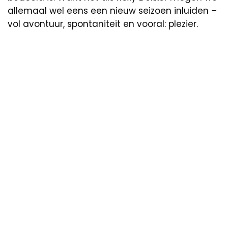
allemaal wel eens een nieuw seizoen inluiden –
vol avontuur, spontaniteit en vooral: plezier.