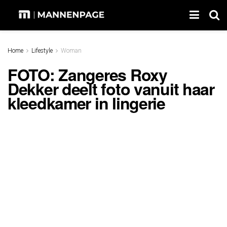
Home
Lifestyle
Woman
FOTO: Zangeres Roxy
Dekker deelt foto vanuit haar
kleedkamer in lingerie