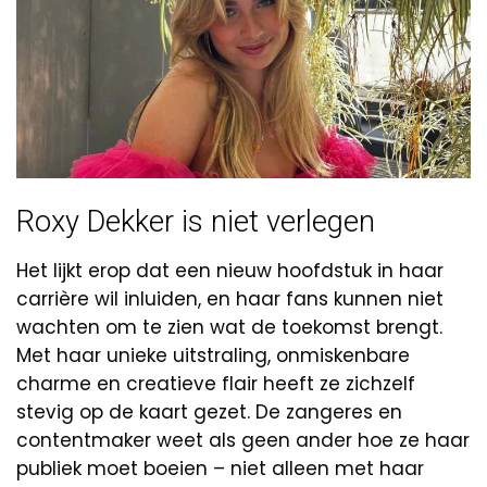
Roxy Dekker is niet verlegen
Het lijkt erop dat een nieuw hoofdstuk in haar
carrière wil inluiden, en haar fans kunnen niet
wachten om te zien wat de toekomst brengt.
Met haar unieke uitstraling, onmiskenbare
charme en creatieve flair heeft ze zichzelf
stevig op de kaart gezet. De zangeres en
contentmaker weet als geen ander hoe ze haar
publiek moet boeien – niet alleen met haar