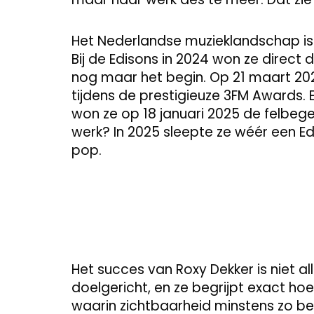
Het Nederlandse muzieklandschap is 
Bij de Edisons in 2024 won ze direct
nog maar het begin. Op 21 maart 20
tijdens de prestigieuze 3FM Awards. 
won ze op 18 januari 2025 de felbeg
werk? In 2025 sleepte ze wéér een Ed
pop.
Het succes van Roxy Dekker is niet alle
doelgericht, en ze begrijpt exact hoe
waarin zichtbaarheid minstens zo bela