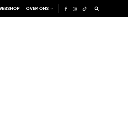
WEBSHOP
OVER ONS