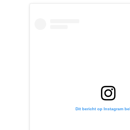
Dit bericht op Instagram be