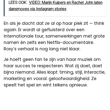
LEES OOK:
VIDEO: Marijn Kuipers en Rachel John laten
dansmoves via Instagram stories
En als je dacht dat ze al op haar piek zit — think
again. Er wordt al gefluisterd over een
internationale tour, samenwerkingen met grote
namen én zelfs een Netflix-documentaire.
Roxy’s verhaal is nog lang niet klaar.
Je hoeft geen fan te zijn van haar muziek om
haar succes te respecteren. Wat zij doet, doet
bijna niemand. Alles klopt: timing, stijl, interactie,
marketing en vooral: geloofwaardigheid. Ze
speelt het spel en wint telkens opnieuw.