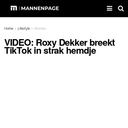
Home
Lifestyle
Woman
VIDEO: Roxy Dekker breekt
TikTok in strak hemdje