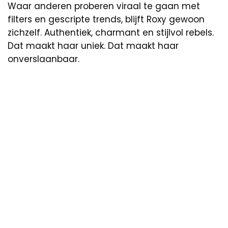
Waar anderen proberen viraal te gaan met
filters en gescripte trends, blijft Roxy gewoon
zichzelf. Authentiek, charmant en stijlvol rebels.
Dat maakt haar uniek. Dat maakt haar
onverslaanbaar.