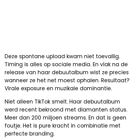
Deze spontane upload kwam niet toevallig.
Timing is alles op sociale media. En vlak na de
release van haar debuutalbum wist ze precies
wanneer ze het net moest ophalen. Resultaat?
Virale exposure en muzikale dominantie.
Niet alleen TikTok smelt. Haar debuutalbum
werd recent bekroond met diamanten status.
Meer dan 200 miljoen streams. En dat is geen
foutje. Het is pure kracht in combinatie met
perfecte branding.