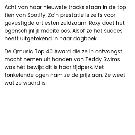
Acht van haar nieuwste tracks staan in de top
tien van Spotify. Zo’n prestatie is zelfs voor
gevestigde artiesten zeldzaam. Roxy doet het
ogenschijnlijk moeiteloos. Alsof ze het succes
heeft uitgetekend in haar dagboek.
De Qmusic Top 40 Award die ze in ontvangst
mocht nemen uit handen van Teddy Swims
was hét bewijs: dit is haar tijdperk. Met
fonkelende ogen nam ze de prijs aan. Ze weet
wat ze waard is.