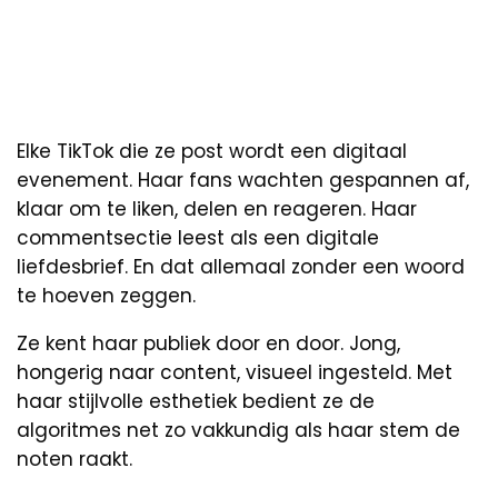
Elke TikTok die ze post wordt een digitaal
evenement. Haar fans wachten gespannen af,
klaar om te liken, delen en reageren. Haar
commentsectie leest als een digitale
liefdesbrief. En dat allemaal zonder een woord
te hoeven zeggen.
Ze kent haar publiek door en door. Jong,
hongerig naar content, visueel ingesteld. Met
haar stijlvolle esthetiek bedient ze de
algoritmes net zo vakkundig als haar stem de
noten raakt.