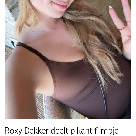
Roxy Dekker deelt pikant filmpje