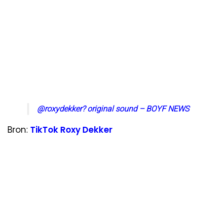
@roxydekker
? original sound – BOYF NEWS
Bron:
TikTok Roxy Dekker