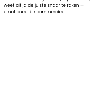
weet altijd de juiste snaar te raken —
emotioneel én commercieel.