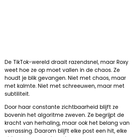
De TikTok-wereld draait razendsnel, maar Roxy
weet hoe ze op moet vallen in de chaos. Ze
houdt je blik gevangen. Niet met chaos, maar
met kalmte. Niet met schreeuwen, maar met
subtiliteit.
Door haar constante zichtbaarheid blijft ze
bovenin het algoritme zweven. Ze begrijpt de
kracht van herhaling, maar ook het belang van
verrassing. Daarom blijft elke post een hit, elke