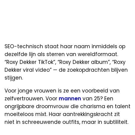
SEO-technisch staat haar naam inmiddels op
dezelfde lijn als sterren van wereldformaat.
“Roxy Dekker TikTok”, “Roxy Dekker album”, “Roxy
Dekker viral video” — de zoekopdrachten blijven
stijgen.
Voor jonge vrouwen is ze een voorbeeld van
zelfvertrouwen. Voor
mannen
van 25? Een
ongrijpbare droomvrouw die charisma en talent
moeiteloos mixt. Haar aantrekkingskracht zit
niet in schreeuwende outfits, maar in subtiliteit.