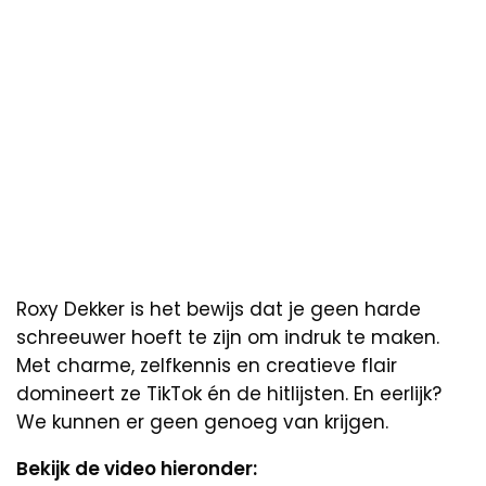
Roxy Dekker is het bewijs dat je geen harde
schreeuwer hoeft te zijn om indruk te maken.
Met charme, zelfkennis en creatieve flair
domineert ze TikTok én de hitlijsten. En eerlijk?
We kunnen er geen genoeg van krijgen.
Bekijk de video hieronder: