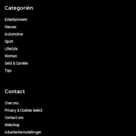
Categoriën
Entertainment
Nieuws
Automotive
Sport
Lifestyle
Woman
Geld & Carrière
Tips
Contact
Over ons
Privacy & Cookies beleid
Contact ons
Webshop
Advertentie-instellingen