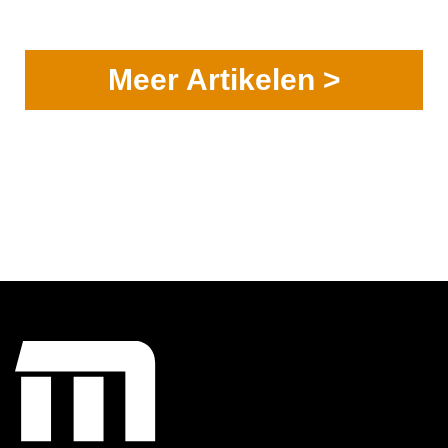
Meer Artikelen >