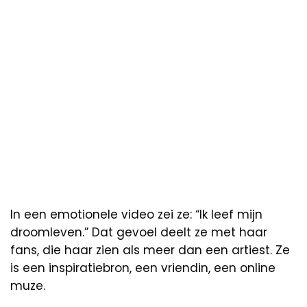
In een emotionele video zei ze: “Ik leef mijn
droomleven.” Dat gevoel deelt ze met haar
fans, die haar zien als meer dan een artiest. Ze
is een inspiratiebron, een vriendin, een online
muze.