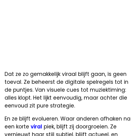
Dat ze zo gemakkelijk viraal blijft gaan, is geen
toeval. Ze beheerst de digitale spelregels tot in
de puntjes. Van visuele cues tot muziektiming:
alles klopt. Het lijkt eenvoudig, maar achter die
eenvoud zit pure strategie.
En ze blijft evolueren. Waar anderen afhaken na
een korte
viral
piek, blijft zij doorgroeien. Ze
vernieuwt haar stijl subtiel, blijft actueel, en