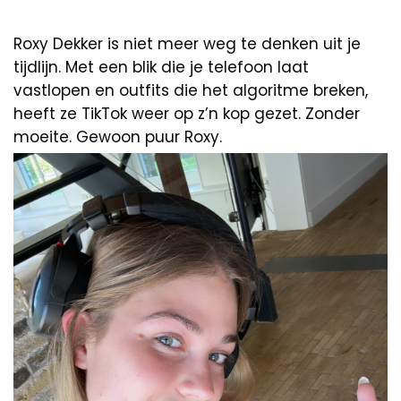
Roxy Dekker is niet meer weg te denken uit je
tijdlijn. Met een blik die je telefoon laat
vastlopen en outfits die het algoritme breken,
heeft ze TikTok weer op z’n kop gezet. Zonder
moeite. Gewoon puur Roxy.