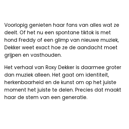
Voorlopig genieten haar fans van alles wat ze
deelt. Of het nu een spontane tiktok is met
hond Freddy of een glimp van nieuwe muziek,
Dekker weet exact hoe ze de aandacht moet
grijpen en vasthouden.
Het verhaal van Roxy Dekker is daarmee groter
dan muziek alleen. Het gaat om identiteit,
herkenbaarheid en de kunst om op het juiste
moment het juiste te delen. Precies dat maakt
haar de stem van een generatie.