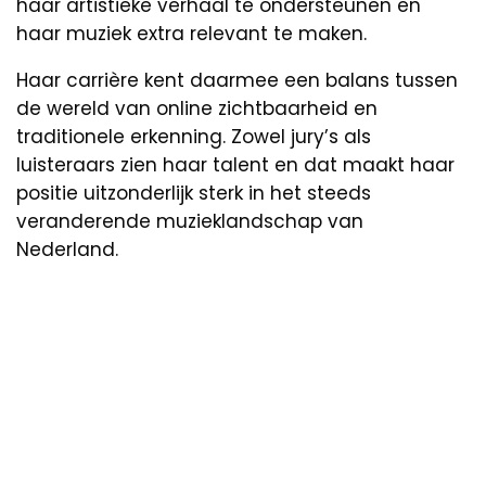
haar artistieke verhaal te ondersteunen en
haar muziek extra relevant te maken.
Haar carrière kent daarmee een balans tussen
de wereld van online zichtbaarheid en
traditionele erkenning. Zowel jury’s als
luisteraars zien haar talent en dat maakt haar
positie uitzonderlijk sterk in het steeds
veranderende muzieklandschap van
Nederland.