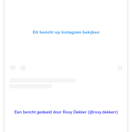
Dit bericht op Instagram bekijken
Een bericht gedeeld door Roxy Dekker (@roxy.dekkerr)