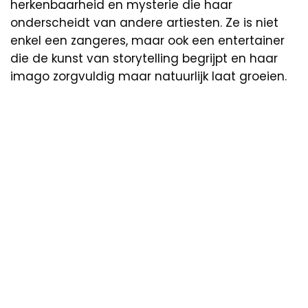
herkenbaarheid en mysterie die haar
onderscheidt van andere artiesten. Ze is niet
enkel een zangeres, maar ook een entertainer
die de kunst van storytelling begrijpt en haar
imago zorgvuldig maar natuurlijk laat groeien.