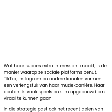
Wat haar succes extra interessant maakt, is de
manier waarop ze sociale platforms benut.
TikTok, Instagram en andere kanalen vormen
een verlengstuk van haar muziekcarrière. Haar
content is vaak speels en slim opgebouwd om
viraal te kunnen gaan.
In die strategie past ook het recent delen van