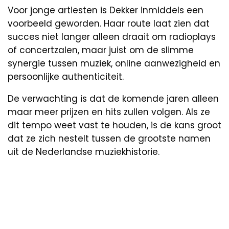
Voor jonge artiesten is Dekker inmiddels een
voorbeeld geworden. Haar route laat zien dat
succes niet langer alleen draait om radioplays
of concertzalen, maar juist om de slimme
synergie tussen muziek, online aanwezigheid en
persoonlijke authenticiteit.
De verwachting is dat de komende jaren alleen
maar meer prijzen en hits zullen volgen. Als ze
dit tempo weet vast te houden, is de kans groot
dat ze zich nestelt tussen de grootste namen
uit de Nederlandse muziekhistorie.