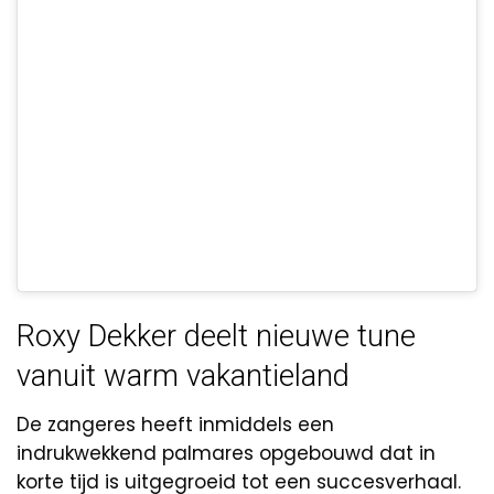
Roxy Dekker deelt nieuwe tune
vanuit warm vakantieland
De zangeres heeft inmiddels een
indrukwekkend palmares opgebouwd dat in
korte tijd is uitgegroeid tot een succesverhaal.