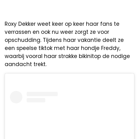
Roxy Dekker weet keer op keer haar fans te
verrassen en ook nu weer zorgt ze voor
opschudding. Tijdens haar vakantie deelt ze
een speelse tiktok met haar hondje Freddy,
waarbij vooral haar strakke bikinitop de nodige
aandacht trekt.