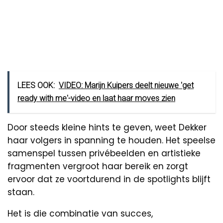
LEES OOK:
VIDEO: Marijn Kuipers deelt nieuwe 'get
ready with me'-video en laat haar moves zien
Door steeds kleine hints te geven, weet Dekker
haar volgers in spanning te houden. Het speelse
samenspel tussen privébeelden en artistieke
fragmenten vergroot haar bereik en zorgt
ervoor dat ze voortdurend in de spotlights blijft
staan.
Het is die combinatie van succes,