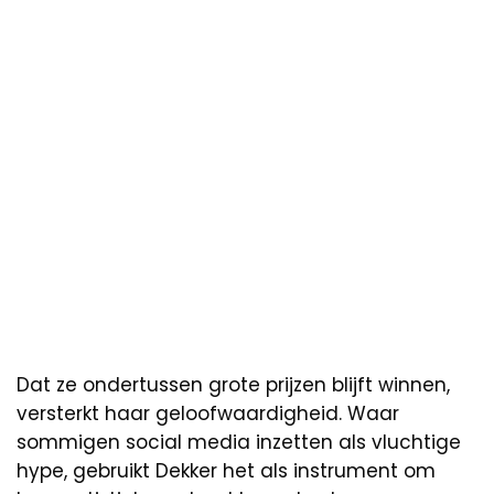
Dat ze ondertussen grote prijzen blijft winnen,
versterkt haar geloofwaardigheid. Waar
sommigen social media inzetten als vluchtige
hype, gebruikt Dekker het als instrument om