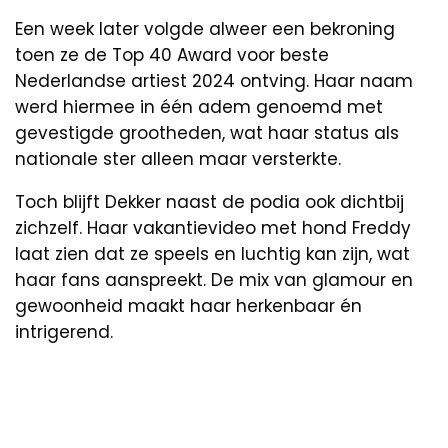
Een week later volgde alweer een bekroning
toen ze de Top 40 Award voor beste
Nederlandse artiest 2024 ontving. Haar naam
werd hiermee in één adem genoemd met
gevestigde grootheden, wat haar status als
nationale ster alleen maar versterkte.
Toch blijft Dekker naast de podia ook dichtbij
zichzelf. Haar vakantievideo met hond Freddy
laat zien dat ze speels en luchtig kan zijn, wat
haar fans aanspreekt. De mix van glamour en
gewoonheid maakt haar herkenbaar én
intrigerend.