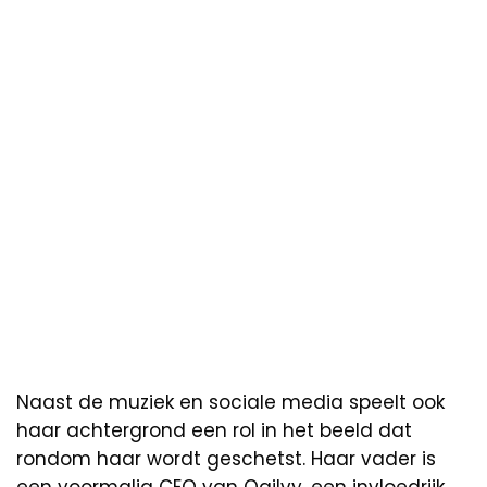
Naast de muziek en sociale media speelt ook
haar achtergrond een rol in het beeld dat
rondom haar wordt geschetst. Haar vader is