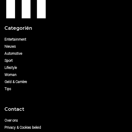
Categoriën
Entertainment
Nieuws
Automotive
Sport
Lifestyle
Woman
Geld & Carrière
Tips
Contact
Over ons
Privacy & Cookies beleid