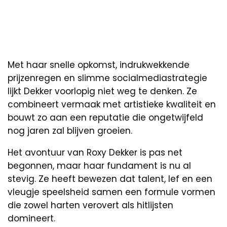
Met haar snelle opkomst, indrukwekkende
prijzenregen en slimme socialmediastrategie
lijkt Dekker voorlopig niet weg te denken. Ze
combineert vermaak met artistieke kwaliteit en
bouwt zo aan een reputatie die ongetwijfeld
nog jaren zal blijven groeien.
Het avontuur van Roxy Dekker is pas net
begonnen, maar haar fundament is nu al
stevig. Ze heeft bewezen dat talent, lef en een
vleugje speelsheid samen een formule vormen
die zowel harten verovert als hitlijsten
domineert.