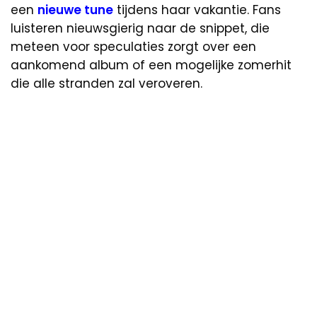
een
nieuwe tune
tijdens haar vakantie. Fans
luisteren nieuwsgierig naar de snippet, die
meteen voor speculaties zorgt over een
aankomend album of een mogelijke zomerhit
die alle stranden zal veroveren.