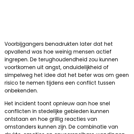
Voorbijgangers benadrukten later dat het
opvallend was hoe weinig mensen actief
ingrepen. De terughoudendheid zou kunnen
voortkomen uit angst, onduidelijkheid of
simpelweg het idee dat het beter was om geen
risico te nemen tijdens een conflict tussen
onbekenden.
Het incident toont opnieuw aan hoe snel
conflicten in stedelijke gebieden kunnen
ontstaan en hoe grillig reacties van
omstanders kunnen zijn. De combinatie van