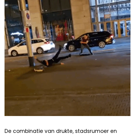
De combinatie van drukte, stadsrumoer en