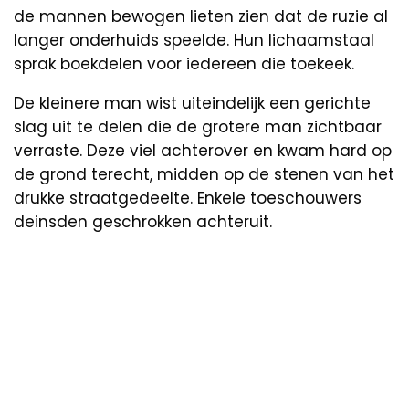
de mannen bewogen lieten zien dat de ruzie al
langer onderhuids speelde. Hun lichaamstaal
sprak boekdelen voor iedereen die toekeek.
De kleinere man wist uiteindelijk een gerichte
slag uit te delen die de grotere man zichtbaar
verraste. Deze viel achterover en kwam hard op
de grond terecht, midden op de stenen van het
drukke straatgedeelte. Enkele toeschouwers
deinsden geschrokken achteruit.