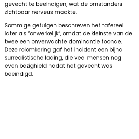
gevecht te beëindigen, wat de omstanders
zichtbaar nerveus maakte.
Sommige getuigen beschreven het tafereel
later als “onwerkelijk”, omdat de kleinste van de
twee een onverwachte dominantie toonde.
Deze rolomkering gaf het incident een bijna
surrealistische lading, die veel mensen nog
even bezighield nadat het gevecht was
beëindigd.