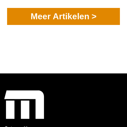
Meer Artikelen >