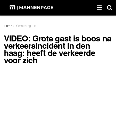
Home
Geen categorie
VIDEO: Grote gast is boos na
verkeersincident in den
haag: heeft de verkeerde
voor zich