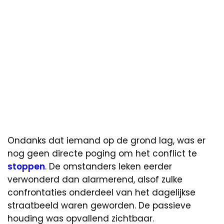
Ondanks dat iemand op de grond lag, was er
nog geen directe poging om het conflict te
stoppen
. De omstanders leken eerder
verwonderd dan alarmerend, alsof zulke
confrontaties onderdeel van het dagelijkse
straatbeeld waren geworden. De passieve
houding was opvallend zichtbaar.