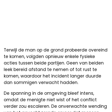
Terwijl de man op de grond probeerde overeind
te komen, volgden opnieuw enkele fysieke
acties tussen beide partijen. Geen van beiden
leek bereid afstand te nemen of tot rust te
komen, waardoor het incident langer duurde
dan sommigen verwacht hadden.
De spanning in de omgeving bleef intens,
omdat de menigte niet wist of het conflict
verder zou escaleren. De onverwachte wending