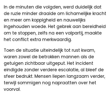
In de minuten die volgden, werd duidelijk dat
de ruzie minder draaide om lichamelijke kracht
en meer om koppigheid en nauwelijks
ingehouden woede. Het gebrek aan bereidheid
om te stoppen, zelfs na een valpartij, maakte
het conflict extra merkwaardig.
Toen de situatie uiteindelijk tot rust kwam,
waren zowel de betrokken mannen als de
getuigen zichtbaar uitgeput. Het incident
eindigde zonder verdere escalatie, al bleef de
sfeer bedrukt. Mensen liepen langzaam verder,
terwijl sommigen nog napraatten over het
voorval.