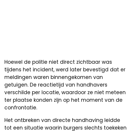
Hoewel de politie niet direct zichtbaar was
tijdens het incident, werd later bevestigd dat er
meldingen waren binnengekomen van
getuigen. De reactietijd van handhavers
verschilde per locatie, waardoor ze niet meteen
ter plaatse konden zijn op het moment van de
confrontatie.
Het ontbreken van directe handhaving leidde
tot een situatie waarin burgers slechts toekeken