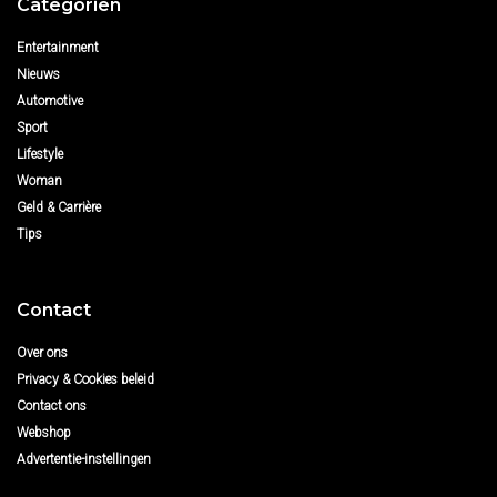
Categoriën
Entertainment
Nieuws
Automotive
Sport
Lifestyle
Woman
Geld & Carrière
Tips
Contact
Over ons
Privacy & Cookies beleid
Contact ons
Webshop
Advertentie-instellingen