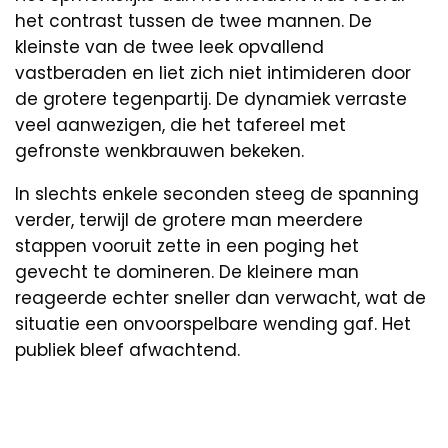
het contrast tussen de twee mannen. De
kleinste van de twee leek opvallend
vastberaden en liet zich niet intimideren door
de grotere tegenpartij. De dynamiek verraste
veel aanwezigen, die het tafereel met
gefronste wenkbrauwen bekeken.
In slechts enkele seconden steeg de spanning
verder, terwijl de grotere man meerdere
stappen vooruit zette in een poging het
gevecht te domineren. De kleinere man
reageerde echter sneller dan verwacht, wat de
situatie een onvoorspelbare wending gaf. Het
publiek bleef afwachtend.