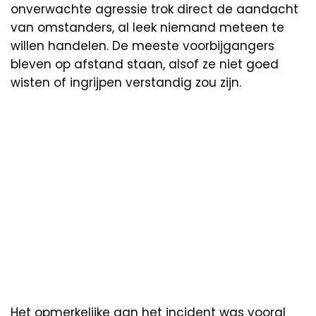
onverwachte agressie trok direct de aandacht
van omstanders, al leek niemand meteen te
willen handelen. De meeste voorbijgangers
bleven op afstand staan, alsof ze niet goed
wisten of ingrijpen verstandig zou zijn.
Het opmerkelijke aan het incident was vooral