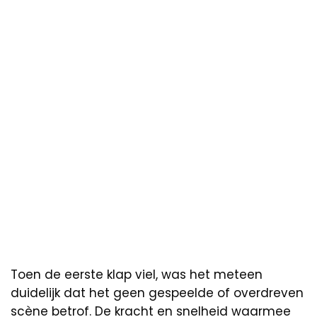
Toen de eerste klap viel, was het meteen
duidelijk dat het geen gespeelde of overdreven
scène betrof. De kracht en snelheid waarmee