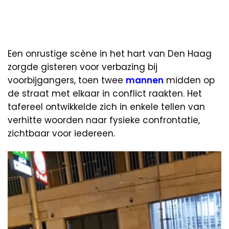
Een onrustige scène in het hart van Den Haag
zorgde gisteren voor verbazing bij
voorbijgangers, toen twee
mannen
midden op
de straat met elkaar in conflict raakten. Het
tafereel ontwikkelde zich in enkele tellen van
verhitte woorden naar fysieke confrontatie,
zichtbaar voor iedereen.