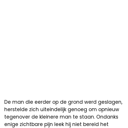
De man die eerder op de grond werd geslagen,
herstelde zich uiteindelijk genoeg om opnieuw
tegenover de kleinere man te staan. Ondanks
enige zichtbare pijn leek hij niet bereid het