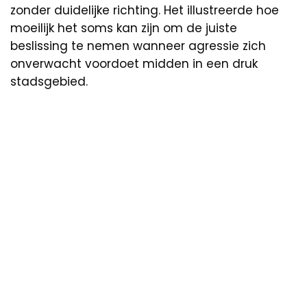
zonder duidelijke richting. Het illustreerde hoe
moeilijk het soms kan zijn om de juiste
beslissing te nemen wanneer agressie zich
onverwacht voordoet midden in een druk
stadsgebied.