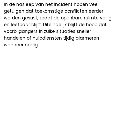
In de nasleep van het incident hopen veel
getuigen dat toekomstige conflicten eerder
worden gesust, zodat de openbare ruimte veilig
en leefbaar blijft. Uiteindelijk blijft de hoop dat
voorbijgangers in zulke situaties sneller
handelen of hulpdiensten tijdig alarmeren
wanneer nodig.