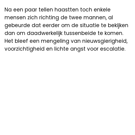
Na een paar tellen haastten toch enkele
mensen zich richting de twee mannen, al
gebeurde dat eerder om de situatie te bekijken
dan om daadwerkelijk tussenbeide te komen.
Het bleef een mengeling van nieuwsgierigheid,
voorzichtigheid en lichte angst voor escalatie.