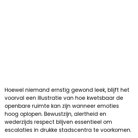
Hoewel niemand ernstig gewond leek, blijft het
voorval een illustratie van hoe kwetsbaar de
openbare ruimte kan zijn wanneer emoties
hoog oplopen. Bewustzijn, alertheid en
wederzijds respect blijven essentieel om
escalaties in drukke stadscentra te voorkomen.