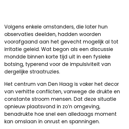
Volgens enkele omstanders, die later hun
observaties deelden, hadden woorden
voorafgaand aan het gevecht mogelijk al tot
irritatie geleid. Wat begon als een discussie
mondde binnen korte tijd uit in een fysieke
botsing, typerend voor de impulsiviteit van
dergelijke straatruzies.
Het centrum van Den Haag is vaker het decor
van verhitte conflicten, vanwege de drukte en
constante stroom mensen. Dat deze situatie
opnieuw plaatsvond in zo’n omgeving,
benadrukte hoe snel een alledaags moment
kan omslaan in onrust en spanningen.