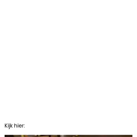
Kijk hier: