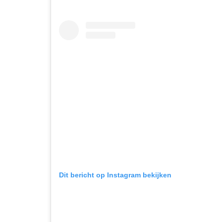
Dit bericht op Instagram bekijken