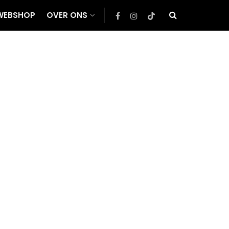
WEBSHOP
OVER ONS