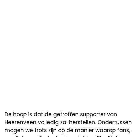
De hoop is dat de getroffen supporter van
Heerenveen volledig zal herstellen. Ondertussen
mogen we trots zijn op de manier waarop fans,