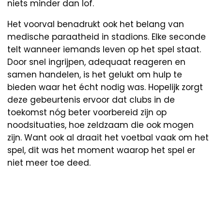
niets minder dan lof.
Het voorval benadrukt ook het belang van
medische paraatheid in stadions. Elke seconde
telt wanneer iemands leven op het spel staat.
Door snel ingrijpen, adequaat reageren en
samen handelen, is het gelukt om hulp te
bieden waar het écht nodig was. Hopelijk zorgt
deze gebeurtenis ervoor dat clubs in de
toekomst nóg beter voorbereid zijn op
noodsituaties, hoe zeldzaam die ook mogen
zijn. Want ook al draait het voetbal vaak om het
spel, dit was het moment waarop het spel er
niet meer toe deed.