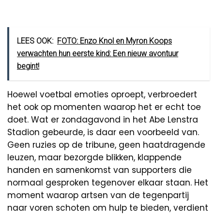
LEES OOK:
FOTO: Enzo Knol en Myron Koops
verwachten hun eerste kind: Een nieuw avontuur
begint!
Hoewel voetbal emoties oproept, verbroedert
het ook op momenten waarop het er echt toe
doet. Wat er zondagavond in het Abe Lenstra
Stadion gebeurde, is daar een voorbeeld van.
Geen ruzies op de tribune, geen haatdragende
leuzen, maar bezorgde blikken, klappende
handen en samenkomst van supporters die
normaal gesproken tegenover elkaar staan. Het
moment waarop artsen van de tegenpartij
naar voren schoten om hulp te bieden, verdient