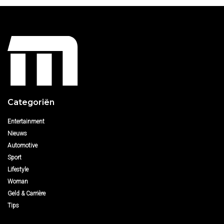
Categoriën
Entertainment
Nieuws
Automotive
Sport
Lifestyle
Woman
Geld & Carrière
Tips