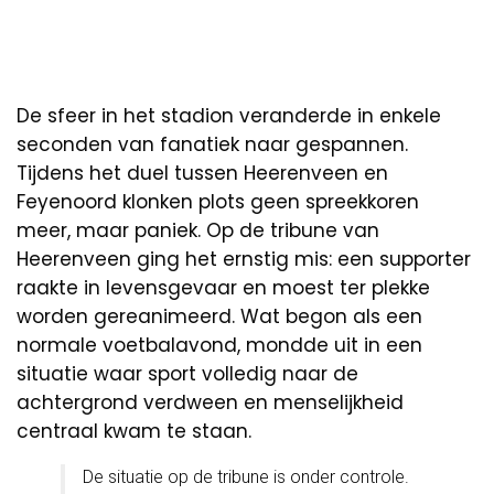
De sfeer in het stadion veranderde in enkele
seconden van fanatiek naar gespannen.
Tijdens het duel tussen Heerenveen en
Feyenoord klonken plots geen spreekkoren
meer, maar paniek. Op de tribune van
Heerenveen ging het ernstig mis: een supporter
raakte in levensgevaar en moest ter plekke
worden gereanimeerd. Wat begon als een
normale voetbalavond, mondde uit in een
situatie waar sport volledig naar de
achtergrond verdween en menselijkheid
centraal kwam te staan.
De situatie op de tribune is onder controle.