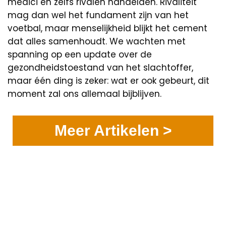
medici en zelfs rivalen handelden. Rivaliteit
mag dan wel het fundament zijn van het
voetbal, maar menselijkheid blijkt het cement
dat alles samenhoudt. We wachten met
spanning op een update over de
gezondheidstoestand van het slachtoffer,
maar één ding is zeker: wat er ook gebeurt, dit
moment zal ons allemaal bijblijven.
Meer Artikelen >