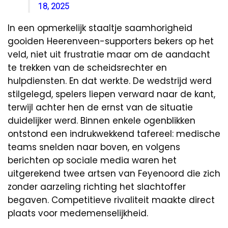
18, 2025
In een opmerkelijk staaltje saamhorigheid
gooiden Heerenveen-supporters bekers op het
veld, niet uit frustratie maar om de aandacht
te trekken van de scheidsrechter en
hulpdiensten. En dat werkte. De wedstrijd werd
stilgelegd, spelers liepen verward naar de kant,
terwijl achter hen de ernst van de situatie
duidelijker werd. Binnen enkele ogenblikken
ontstond een indrukwekkend tafereel: medische
teams snelden naar boven, en volgens
berichten op sociale media waren het
uitgerekend twee artsen van Feyenoord die zich
zonder aarzeling richting het slachtoffer
begaven. Competitieve rivaliteit maakte direct
plaats voor medemenselijkheid.