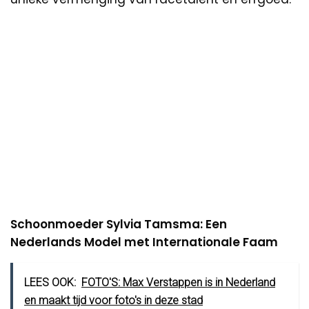
Schoonmoeder Sylvia Tamsma: Een
Nederlands Model met Internationale Faam
LEES OOK:
FOTO'S: Max Verstappen is in Nederland
en maakt tijd voor foto's in deze stad