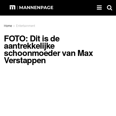
Home
Entertainment
FOTO: Dit is de
aantrekkelijke
schoonmoeder van Max
Verstappen