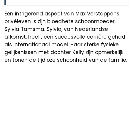
Een intrigerend aspect van Max Verstappens
privéleven is zijn bloedhete schoonmoeder,
Sylvia Tamsma. Sylvia, van Nederlandse
afkomst, heeft een succesvolle carrière gehad
als internationaal model. Haar sterke fysieke
gelijkenissen met dochter Kelly zijn opmerkelijk
en tonen de tijdloze schoonheid van de familie.