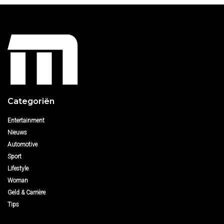
Categoriën
Entertainment
Nieuws
Automotive
Sport
Lifestyle
Woman
Geld & Carrière
Tips