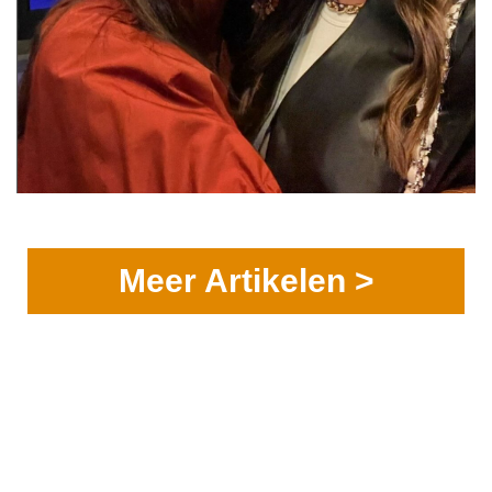
Meer Artikelen >