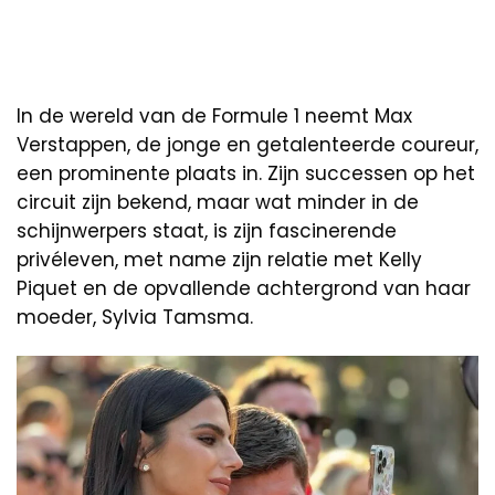
In de wereld van de Formule 1 neemt Max
Verstappen, de jonge en getalenteerde coureur,
een prominente plaats in. Zijn successen op het
circuit zijn bekend, maar wat minder in de
schijnwerpers staat, is zijn fascinerende
privéleven, met name zijn relatie met Kelly
Piquet en de opvallende achtergrond van haar
moeder, Sylvia Tamsma.