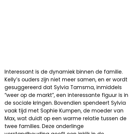
Interessant is de dynamiek binnen de familie.
Kelly’s ouders zijn niet meer samen, en er wordt
gesuggereerd dat Sylvia Tamsma, inmiddels
“weer op de markt”, een interessante figuur is in
de sociale kringen. Bovendien spendeert Sylvia
vaak tijd met Sophie Kumpen, de moeder van
Max, wat duidt op een warme relatie tussen de
twee families. Deze onderlinge