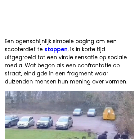
Een ogenschijnlijk simpele poging om een
scooterdief te
stoppen
, is in korte tijd
uitgegroeid tot een virale sensatie op sociale
media. Wat begon als een confrontatie op
straat, eindigde in een fragment waar
duizenden mensen hun mening over vormen.