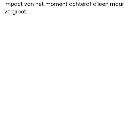
impact van het moment achteraf alleen maar
vergroot.