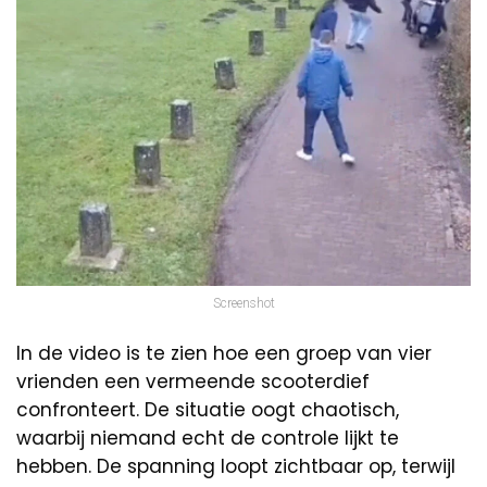
Screenshot
In de video is te zien hoe een groep van vier
vrienden een vermeende scooterdief
confronteert. De situatie oogt chaotisch,
waarbij niemand echt de controle lijkt te
hebben. De spanning loopt zichtbaar op, terwijl