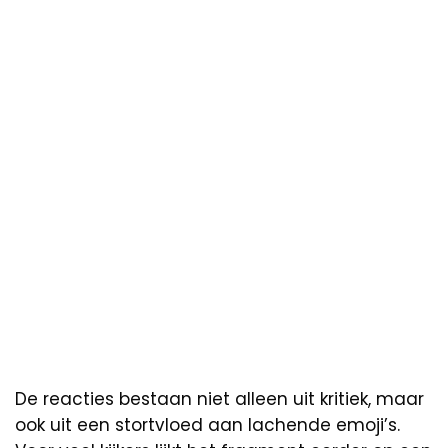
De reacties bestaan niet alleen uit kritiek, maar
ook uit een stortvloed aan lachende emoji’s.