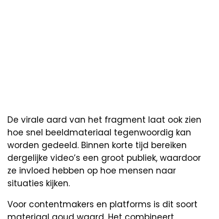
De virale aard van het fragment laat ook zien
hoe snel beeldmateriaal tegenwoordig kan
worden gedeeld. Binnen korte tijd bereiken
dergelijke video’s een groot publiek, waardoor
ze invloed hebben op hoe mensen naar
situaties kijken.
Voor contentmakers en platforms is dit soort
materiaal goud waard. Het combineert