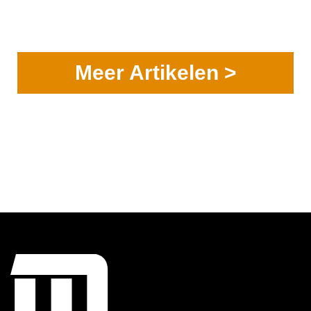
Meer Artikelen >