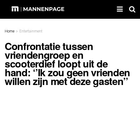
Home
Entertainment
Confrontatie tussen
vriendengroep en
scooterdief loopt uit de
hand: ‘’Ik zou geen vrienden
willen zijn met deze gasten’’