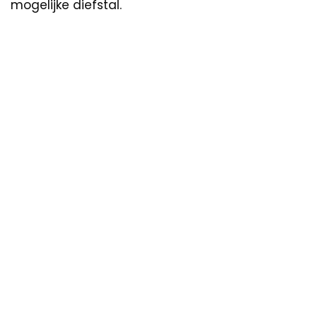
mogelijke diefstal.