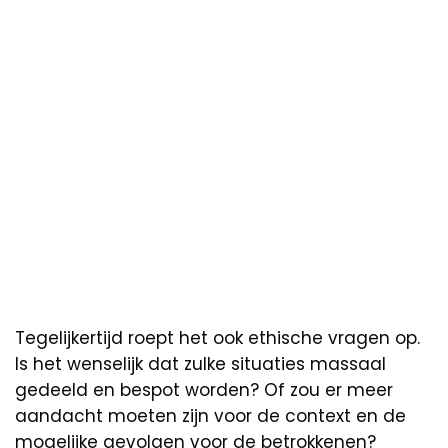
Tegelijkertijd roept het ook ethische vragen op.
Is het wenselijk dat zulke situaties massaal
gedeeld en bespot worden? Of zou er meer
aandacht moeten zijn voor de context en de
mogelijke gevolgen voor de betrokkenen?