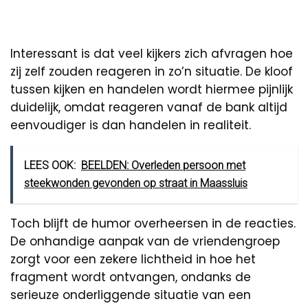
Interessant is dat veel kijkers zich afvragen hoe
zij zelf zouden reageren in zo’n situatie. De kloof
tussen kijken en handelen wordt hiermee pijnlijk
duidelijk, omdat reageren vanaf de bank altijd
eenvoudiger is dan handelen in realiteit.
LEES OOK:
BEELDEN: Overleden persoon met
steekwonden gevonden op straat in Maassluis
Toch blijft de humor overheersen in de reacties.
De onhandige aanpak van de vriendengroep
zorgt voor een zekere lichtheid in hoe het
fragment wordt ontvangen, ondanks de
serieuze onderliggende situatie van een