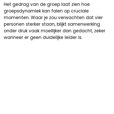
Het gedrag van de groep laat zien hoe
groepsdynamiek kan falen op cruciale
momenten. Waar je zou verwachten dat vier
personen sterker staan, blijkt samenwerking
onder druk vaak moeilijker dan gedacht, zeker
wanneer er geen duidelijke leider is.