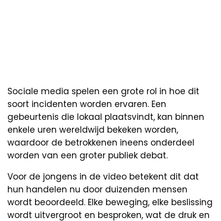
Sociale media spelen een grote rol in hoe dit
soort incidenten worden ervaren. Een
gebeurtenis die lokaal plaatsvindt, kan binnen
enkele uren wereldwijd bekeken worden,
waardoor de betrokkenen ineens onderdeel
worden van een groter publiek debat.
Voor de jongens in de video betekent dit dat
hun handelen nu door duizenden mensen
wordt beoordeeld. Elke beweging, elke beslissing
wordt uitvergroot en besproken, wat de druk en