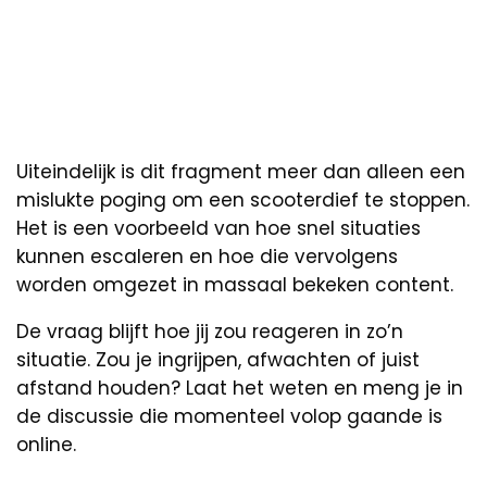
Uiteindelijk is dit fragment meer dan alleen een
mislukte poging om een scooterdief te stoppen.
Het is een voorbeeld van hoe snel situaties
kunnen escaleren en hoe die vervolgens
worden omgezet in massaal bekeken content.
De vraag blijft hoe jij zou reageren in zo’n
situatie. Zou je ingrijpen, afwachten of juist
afstand houden? Laat het weten en meng je in
de discussie die momenteel volop gaande is
online.