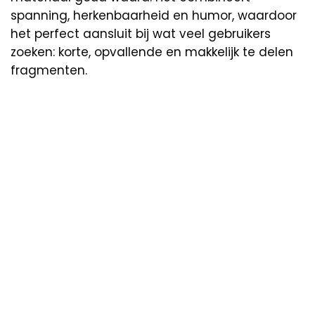
spanning, herkenbaarheid en humor, waardoor
het perfect aansluit bij wat veel gebruikers
zoeken: korte, opvallende en makkelijk te delen
fragmenten.