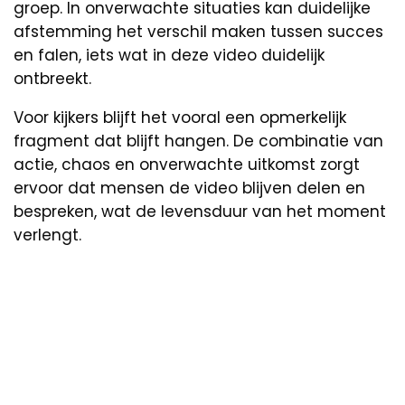
groep. In onverwachte situaties kan duidelijke
afstemming het verschil maken tussen succes
en falen, iets wat in deze video duidelijk
ontbreekt.
Voor kijkers blijft het vooral een opmerkelijk
fragment dat blijft hangen. De combinatie van
actie, chaos en onverwachte uitkomst zorgt
ervoor dat mensen de video blijven delen en
bespreken, wat de levensduur van het moment
verlengt.