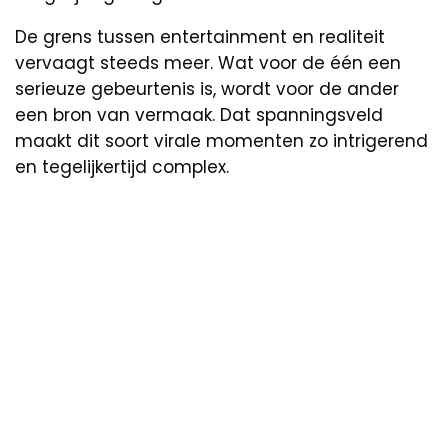
De grens tussen entertainment en realiteit
vervaagt steeds meer. Wat voor de één een
serieuze gebeurtenis is, wordt voor de ander
een bron van vermaak. Dat spanningsveld
maakt dit soort virale momenten zo intrigerend
en tegelijkertijd complex.