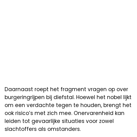
Daarnaast roept het fragment vragen op over
burgeringrijpen bij diefstal. Hoewel het nobel lijkt
om een verdachte tegen te houden, brengt het
ook risico’s met zich mee. Onervarenheid kan
leiden tot gevaarlijke situaties voor zowel
slachtoffers als omstanders.