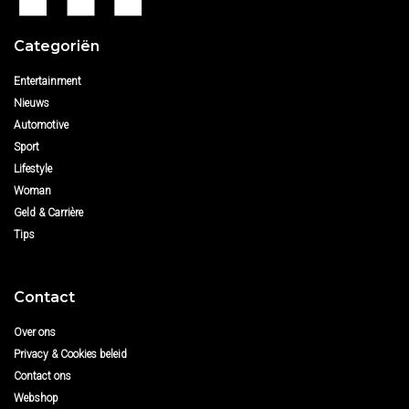
Categoriën
Entertainment
Nieuws
Automotive
Sport
Lifestyle
Woman
Geld & Carrière
Tips
Contact
Over ons
Privacy & Cookies beleid
Contact ons
Webshop