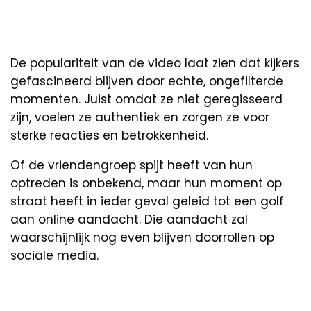
De populariteit van de video laat zien dat kijkers
gefascineerd blijven door echte, ongefilterde
momenten. Juist omdat ze niet geregisseerd
zijn, voelen ze authentiek en zorgen ze voor
sterke reacties en betrokkenheid.
Of de vriendengroep spijt heeft van hun
optreden is onbekend, maar hun moment op
straat heeft in ieder geval geleid tot een golf
aan online aandacht. Die aandacht zal
waarschijnlijk nog even blijven doorrollen op
sociale media.