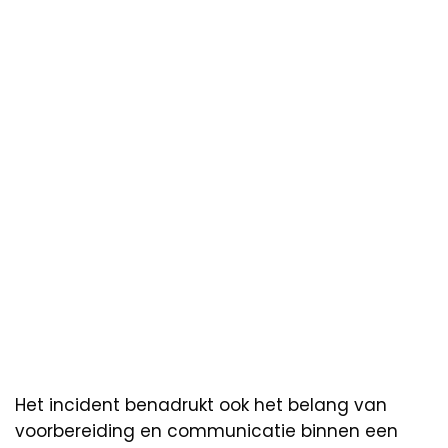
Het incident benadrukt ook het belang van
voorbereiding en communicatie binnen een