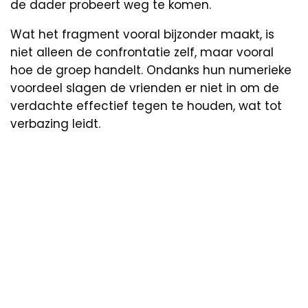
de dader probeert weg te komen.
Wat het fragment vooral bijzonder maakt, is
niet alleen de confrontatie zelf, maar vooral
hoe de groep handelt. Ondanks hun numerieke
voordeel slagen de vrienden er niet in om de
verdachte effectief tegen te houden, wat tot
verbazing leidt.