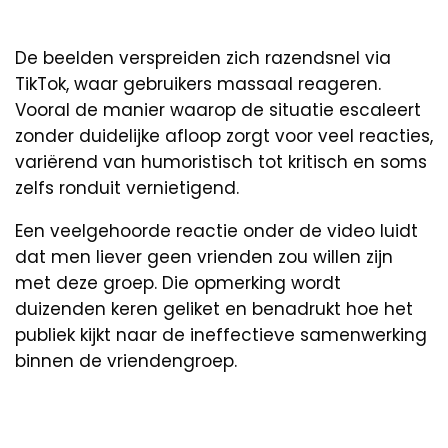
De beelden verspreiden zich razendsnel via
TikTok, waar gebruikers massaal reageren.
Vooral de manier waarop de situatie escaleert
zonder duidelijke afloop zorgt voor veel reacties,
variërend van humoristisch tot kritisch en soms
zelfs ronduit vernietigend.
Een veelgehoorde reactie onder de video luidt
dat men liever geen vrienden zou willen zijn
met deze groep. Die opmerking wordt
duizenden keren geliket en benadrukt hoe het
publiek kijkt naar de ineffectieve samenwerking
binnen de vriendengroep.