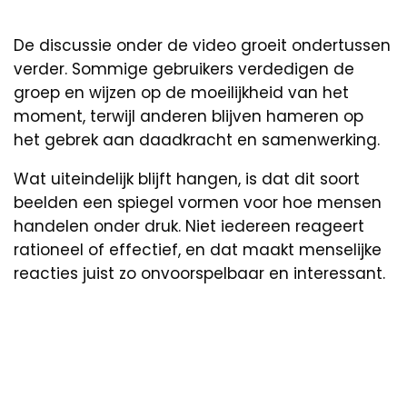
De discussie onder de video groeit ondertussen
verder. Sommige gebruikers verdedigen de
groep en wijzen op de moeilijkheid van het
moment, terwijl anderen blijven hameren op
het gebrek aan daadkracht en samenwerking.
Wat uiteindelijk blijft hangen, is dat dit soort
beelden een spiegel vormen voor hoe mensen
handelen onder druk. Niet iedereen reageert
rationeel of effectief, en dat maakt menselijke
reacties juist zo onvoorspelbaar en interessant.