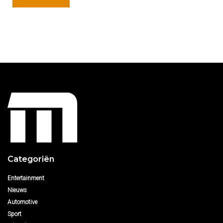
Categoriën
Entertainment
Nieuws
Automotive
Sport