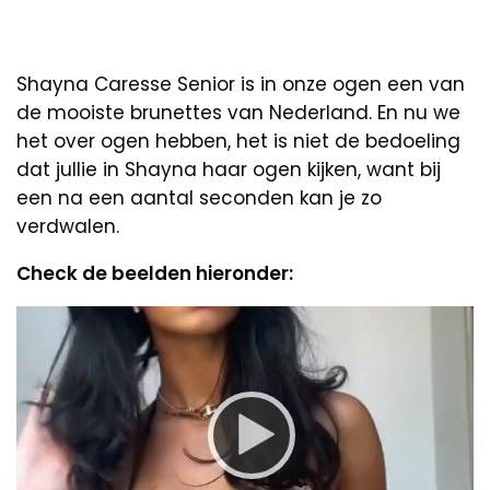
Shayna Caresse Senior is in onze ogen een van
de mooiste brunettes van Nederland. En nu we
het over ogen hebben, het is niet de bedoeling
dat jullie in Shayna haar ogen kijken, want bij
een na een aantal seconden kan je zo
verdwalen.
Check de beelden hieronder:
Video
Player