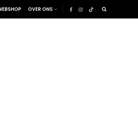
WEBSHOP
OVER ONS