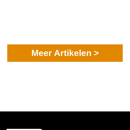
Meer Artikelen >