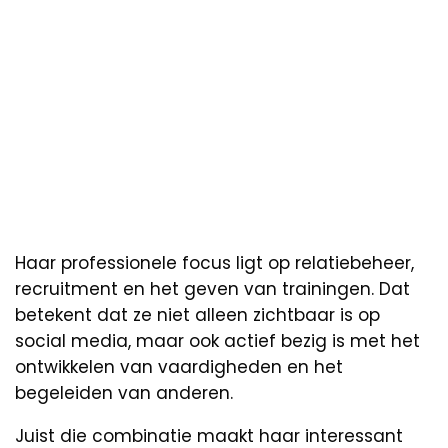
Haar professionele focus ligt op relatiebeheer,
recruitment en het geven van trainingen. Dat
betekent dat ze niet alleen zichtbaar is op
social media, maar ook actief bezig is met het
ontwikkelen van vaardigheden en het
begeleiden van anderen.
Juist die combinatie maakt haar interessant