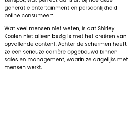
zelfspot, wat perfect aansluit bij hoe deze
generatie entertainment en persoonlijkheid
online consumeert.
Wat veel mensen niet weten, is dat Shirley
Koolen niet alleen bezig is met het creëren van
opvallende content. Achter de schermen heeft
ze een serieuze carrière opgebouwd binnen
sales en management, waarin ze dagelijks met
mensen werkt.