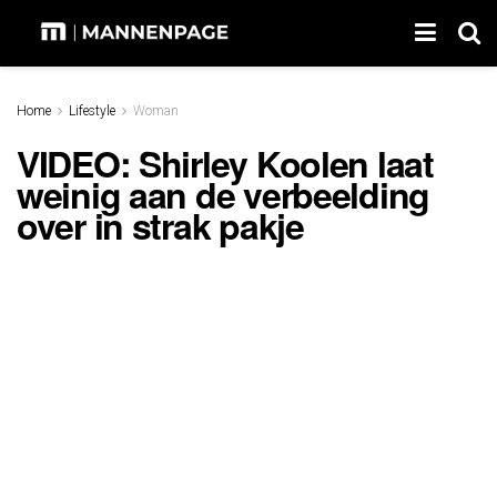
Home
Lifestyle
Woman
VIDEO: Shirley Koolen laat
weinig aan de verbeelding
over in strak pakje