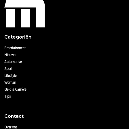
Categoriën
Entertainment
Nieuws
Automotive
Sport
Lifestyle
Woman
Geld & Carrière
Tips
Contact
Over ons