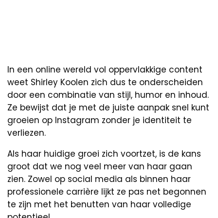
In een online wereld vol oppervlakkige content
weet Shirley Koolen zich dus te onderscheiden
door een combinatie van stijl, humor en inhoud.
Ze bewijst dat je met de juiste aanpak snel kunt
groeien op Instagram zonder je identiteit te
verliezen.
Als haar huidige groei zich voortzet, is de kans
groot dat we nog veel meer van haar gaan
zien. Zowel op social media als binnen haar
professionele carrière lijkt ze pas net begonnen
te zijn met het benutten van haar volledige
potentieel.