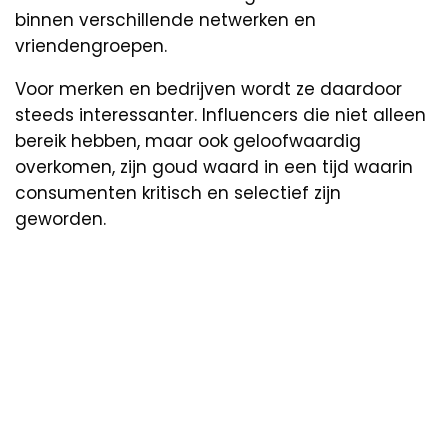
binnen verschillende netwerken en
vriendengroepen.
Voor merken en bedrijven wordt ze daardoor
steeds interessanter. Influencers die niet alleen
bereik hebben, maar ook geloofwaardig
overkomen, zijn goud waard in een tijd waarin
consumenten kritisch en selectief zijn
geworden.