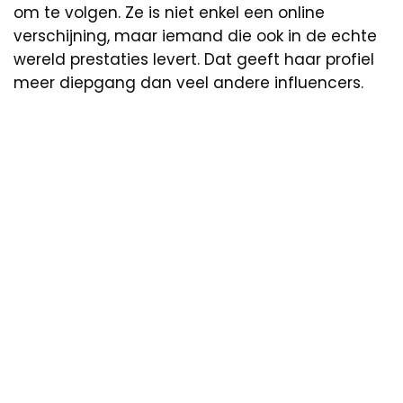
om te volgen. Ze is niet enkel een online
verschijning, maar iemand die ook in de echte
wereld prestaties levert. Dat geeft haar profiel
meer diepgang dan veel andere influencers.