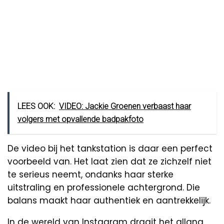
LEES OOK:
VIDEO: Jackie Groenen verbaast haar
volgers met opvallende badpakfoto
De video bij het tankstation is daar een perfect
voorbeeld van. Het laat zien dat ze zichzelf niet
te serieus neemt, ondanks haar sterke
uitstraling en professionele achtergrond. Die
balans maakt haar authentiek en aantrekkelijk.
In de wereld van Instagram draait het allang