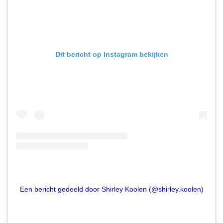
Dit bericht op Instagram bekijken
Een bericht gedeeld door Shirley Koolen (@shirley.koolen)