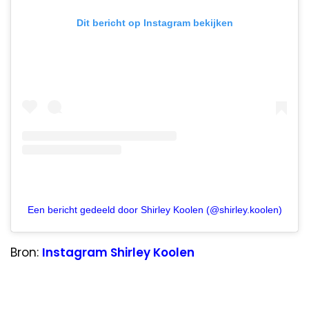
Dit bericht op Instagram bekijken
Een bericht gedeeld door Shirley Koolen (@shirley.koolen)
Bron:
Instagram Shirley Koolen