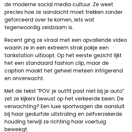
de moderne social media cultuur. Ze weet
precies hoe ze aandacht moet trekken zonder
geforceerd over te komen, iets wat
tegenwoordig zeldzaam is.
Recent ging ze viraal met een opvallende video
waarin ze in een extreem strak pakje een
tankstation uitloopt. Op het eerste gezicht lijkt
het een standaard fashion clip, maar de
caption maakt het geheel meteen intrigerend
en onverwacht.
Met de tekst “POV: je outfit past niet bij je auto”
zet ze kijkers bewust op het verkeerde been. De
verwachting? Een luxe sportwagen die aansluit
bij haar gedurfde uitstraling en zelfverzekerde
houding terwijl ze richting haar voertuig
beweegt.