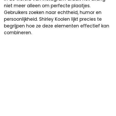
niet meer alleen om perfecte plaatjes.
Gebruikers zoeken naar echtheid, humor en
persoonlijkheid. Shirley Koolen lijkt precies te
begrijpen hoe ze deze elementen effectief kan
combineren.