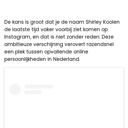
De kans is groot dat je de naam Shirley Koolen
de laatste tijd vaker voorbij ziet komen op
Instagram, en dat is niet zonder reden. Deze
ambitieuze verschijning verovert razendsnel
een plek tussen opvallende online
persoonlijkheden in Nederland.