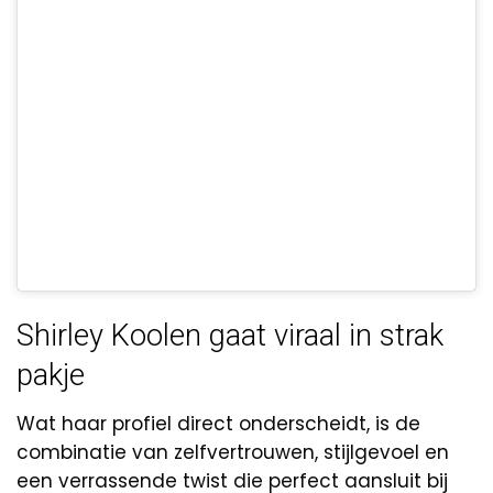
Shirley Koolen gaat viraal in strak
pakje
Wat haar profiel direct onderscheidt, is de
combinatie van zelfvertrouwen, stijlgevoel en
een verrassende twist die perfect aansluit bij