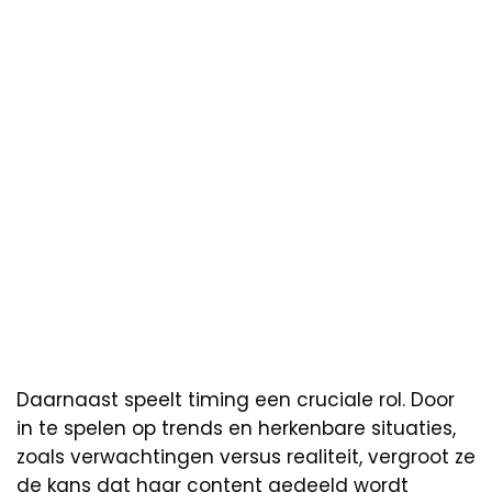
Daarnaast speelt timing een cruciale rol. Door
in te spelen op trends en herkenbare situaties,
zoals verwachtingen versus realiteit, vergroot ze
de kans dat haar content gedeeld wordt