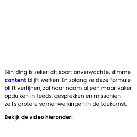
Eén ding is zeker: dit soort onverwachte, slimme
content
blijft werken. En zolang ze deze formule
blijft verfijnen, zal haar naam alleen maar vaker
opduiken in feeds, gesprekken en misschien
zelfs grotere samenwerkingen in de toekomst.
Bekijk de video hieronder: