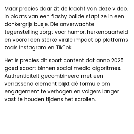
Maar precies daar zit de kracht van deze video.
In plaats van een flashy bolide stapt ze in een
donkergrijs busje. Die onverwachte
tegenstelling zorgt voor humor, herkenbaarheid
en vooral een sterke virale impact op platforms
zoals Instagram en TikTok.
Het is precies dit soort content dat anno 2025
goed scoort binnen social media algoritmes.
Authenticiteit gecombineerd met een
verrassend element blijkt dé formule om
engagement te verhogen en volgers langer
vast te houden tijdens het scrollen.