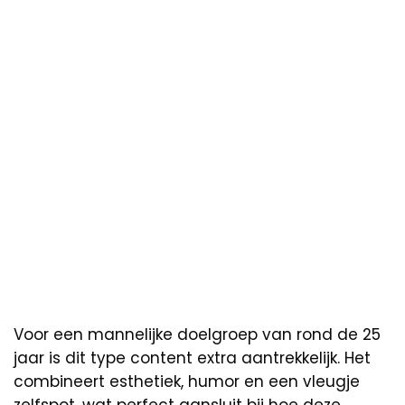
Voor een mannelijke doelgroep van rond de 25
jaar is dit type content extra aantrekkelijk. Het
combineert esthetiek, humor en een vleugje