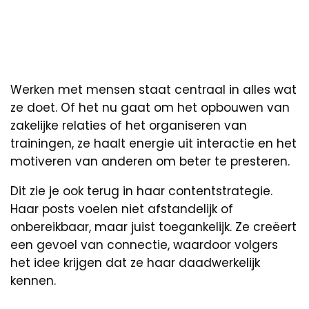
Werken met mensen staat centraal in alles wat
ze doet. Of het nu gaat om het opbouwen van
zakelijke relaties of het organiseren van
trainingen, ze haalt energie uit interactie en het
motiveren van anderen om beter te presteren.
Dit zie je ook terug in haar contentstrategie.
Haar posts voelen niet afstandelijk of
onbereikbaar, maar juist toegankelijk. Ze creëert
een gevoel van connectie, waardoor volgers
het idee krijgen dat ze haar daadwerkelijk
kennen.