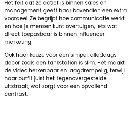
Het feit dat ze actief is binnen sales en
management geeft haar bovendien een extra
voordeel. Ze begrijpt hoe communicatie werkt
en hoe je mensen kunt overtuigen, iets wat
direct toepasbaar is binnen influencer
marketing.
Ook haar keuze voor een simpel, alledaags
decor zoals een tankstation is slim. Het maakt
de video herkenbaar en laagdrempelig, terwijl
haar outfit juist het tegenovergestelde
uitstraalt, wat zorgt voor een opvallend
contrast.