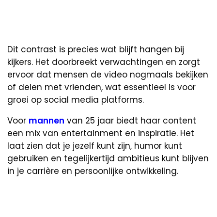
Dit contrast is precies wat blijft hangen bij
kijkers. Het doorbreekt verwachtingen en zorgt
ervoor dat mensen de video nogmaals bekijken
of delen met vrienden, wat essentieel is voor
groei op social media platforms.
Voor
mannen
van 25 jaar biedt haar content
een mix van entertainment en inspiratie. Het
laat zien dat je jezelf kunt zijn, humor kunt
gebruiken en tegelijkertijd ambitieus kunt blijven
in je carrière en persoonlijke ontwikkeling.