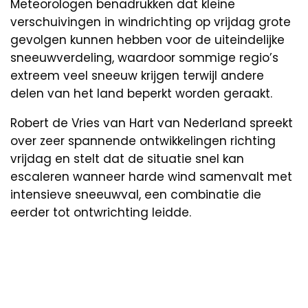
Meteorologen benadrukken dat kleine
verschuivingen in windrichting op vrijdag grote
gevolgen kunnen hebben voor de uiteindelijke
sneeuwverdeling, waardoor sommige regio’s
extreem veel sneeuw krijgen terwijl andere
delen van het land beperkt worden geraakt.
Robert de Vries van Hart van Nederland spreekt
over zeer spannende ontwikkelingen richting
vrijdag en stelt dat de situatie snel kan
escaleren wanneer harde wind samenvalt met
intensieve sneeuwval, een combinatie die
eerder tot ontwrichting leidde.