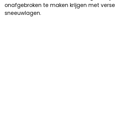
onafgebroken te maken krijgen met verse
sneeuwlagen.