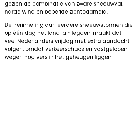
gezien de combinatie van zware sneeuwval,
harde wind en beperkte zichtbaarheid.
De herinnering aan eerdere sneeuwstormen die
op één dag het land lamlegden, maakt dat
veel Nederlanders vrijdag met extra aandacht
volgen, omdat verkeerschaos en vastgelopen
wegen nog vers in het geheugen liggen.