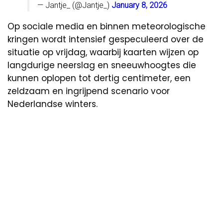
— Jantje_ (@Jantje_)
January 8, 2026
Op sociale media en binnen meteorologische
kringen wordt intensief gespeculeerd over de
situatie op vrijdag, waarbij kaarten wijzen op
langdurige neerslag en sneeuwhoogtes die
kunnen oplopen tot dertig centimeter, een
zeldzaam en ingrijpend scenario voor
Nederlandse winters.