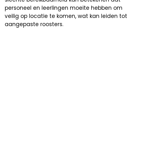
personeel en leerlingen moeite hebben om
veilig op locatie te komen, wat kan leiden tot
aangepaste roosters.