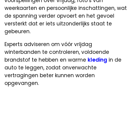
voorspellingen over vrijdag, foto’s van
weerkaarten en persoonlijke inschattingen, wat
de spanning verder opvoert en het gevoel
versterkt dat er iets uitzonderlijks staat te
gebeuren.
Experts adviseren om vóór vrijdag
winterbanden te controleren, voldoende
brandstof te hebben en warme
kleding
in de
auto te leggen, zodat onverwachte
vertragingen beter kunnen worden
opgevangen.