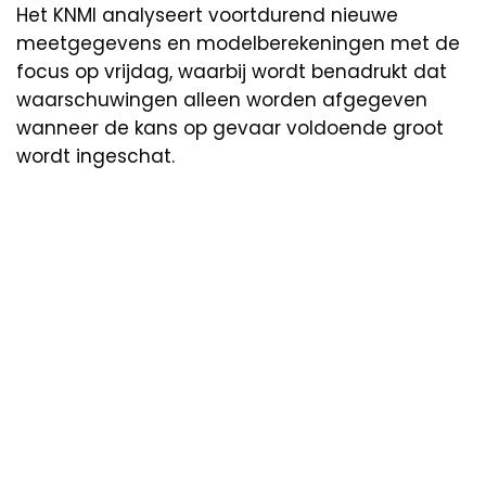
Het KNMI analyseert voortdurend nieuwe
meetgegevens en modelberekeningen met de
focus op vrijdag, waarbij wordt benadrukt dat
waarschuwingen alleen worden afgegeven
wanneer de kans op gevaar voldoende groot
wordt ingeschat.