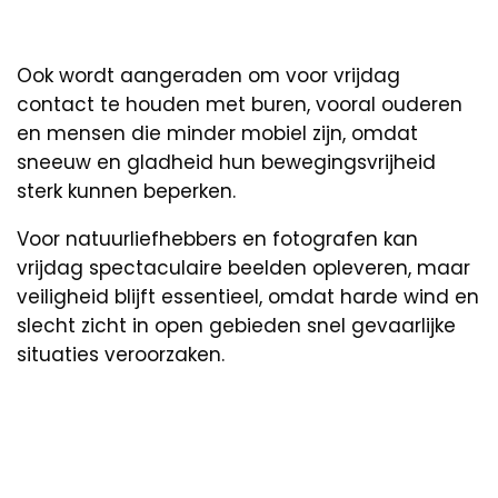
Ook wordt aangeraden om voor vrijdag
contact te houden met buren, vooral ouderen
en mensen die minder mobiel zijn, omdat
sneeuw en gladheid hun bewegingsvrijheid
sterk kunnen beperken.
Voor natuurliefhebbers en fotografen kan
vrijdag spectaculaire beelden opleveren, maar
veiligheid blijft essentieel, omdat harde wind en
slecht zicht in open gebieden snel gevaarlijke
situaties veroorzaken.