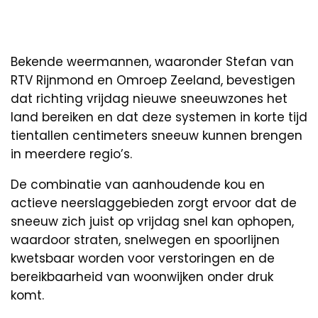
Bekende weermannen, waaronder Stefan van
RTV Rijnmond en Omroep Zeeland, bevestigen
dat richting vrijdag nieuwe sneeuwzones het
land bereiken en dat deze systemen in korte tijd
tientallen centimeters sneeuw kunnen brengen
in meerdere regio’s.
De combinatie van aanhoudende kou en
actieve neerslaggebieden zorgt ervoor dat de
sneeuw zich juist op vrijdag snel kan ophopen,
waardoor straten, snelwegen en spoorlijnen
kwetsbaar worden voor verstoringen en de
bereikbaarheid van woonwijken onder druk
komt.