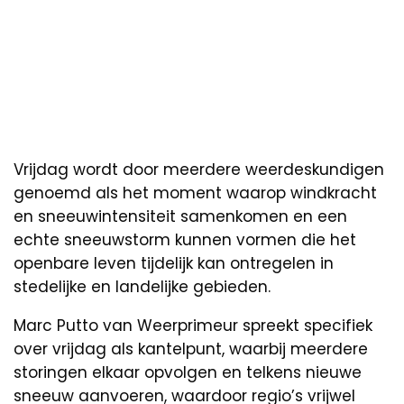
Vrijdag wordt door meerdere weerdeskundigen
genoemd als het moment waarop windkracht
en sneeuwintensiteit samenkomen en een
echte sneeuwstorm kunnen vormen die het
openbare leven tijdelijk kan ontregelen in
stedelijke en landelijke gebieden.
Marc Putto van Weerprimeur spreekt specifiek
over vrijdag als kantelpunt, waarbij meerdere
storingen elkaar opvolgen en telkens nieuwe
sneeuw aanvoeren, waardoor regio’s vrijwel