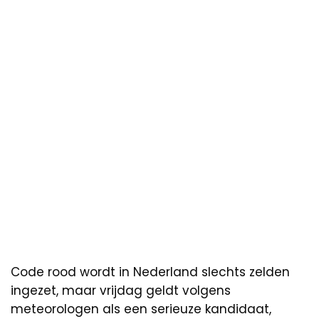
Code rood wordt in Nederland slechts zelden
ingezet, maar vrijdag geldt volgens
meteorologen als een serieuze kandidaat,