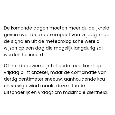
De komende dagen moeten meer duidelijkheid
geven over de exacte impact van vrijdag, maar
de signalen uit de meteorologische wereld
wijzen op een dag die mogelijk langdurig zal
worden herinnerd.
Of het daadwerkelijk tot code rood komt op
vrijdag blijft onzeker, maar de combinatie van
dertig centimeter sneeuw, aanhoudende kou
en stevige wind maakt deze situatie
uitzonderlijk en vraagt om maximale alertheid.