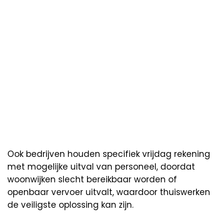
Ook bedrijven houden specifiek vrijdag rekening
met mogelijke uitval van personeel, doordat
woonwijken slecht bereikbaar worden of
openbaar vervoer uitvalt, waardoor thuiswerken
de veiligste oplossing kan zijn.