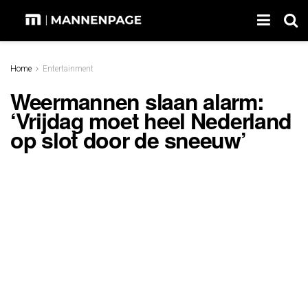
Home
Entertainment
Weermannen slaan alarm:
‘Vrijdag moet heel Nederland
op slot door de sneeuw’