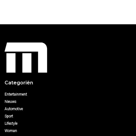
Categoriën
Entertainment
Nieuws
Automotive
Sport
Lifestyle
Woman