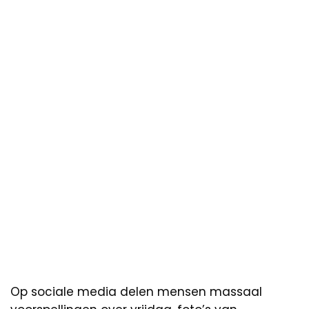
Op sociale media delen mensen massaal