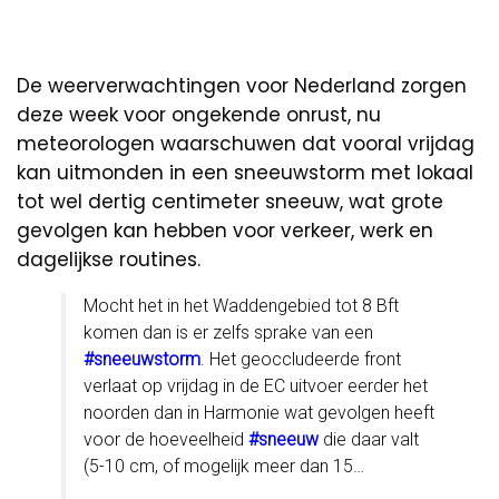
De weerverwachtingen voor Nederland zorgen
deze week voor ongekende onrust, nu
meteorologen waarschuwen dat vooral vrijdag
kan uitmonden in een sneeuwstorm met lokaal
tot wel dertig centimeter sneeuw, wat grote
gevolgen kan hebben voor verkeer, werk en
dagelijkse routines.
Mocht het in het Waddengebied tot 8 Bft
komen dan is er zelfs sprake van een
#sneeuwstorm
. Het geoccludeerde front
verlaat op vrijdag in de EC uitvoer eerder het
noorden dan in Harmonie wat gevolgen heeft
voor de hoeveelheid
#sneeuw
die daar valt
(5-10 cm, of mogelijk meer dan 15…