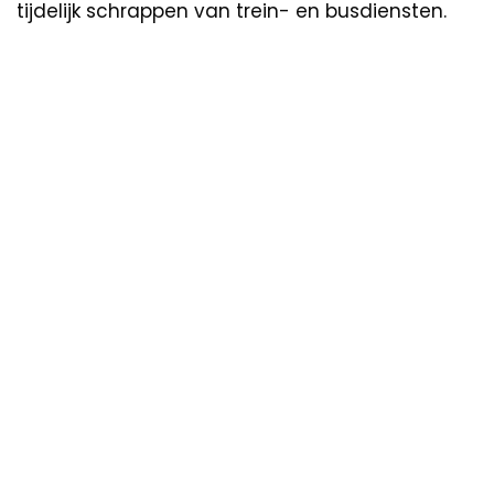
tijdelijk schrappen van trein- en busdiensten.