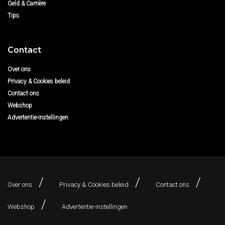
Geld & Carrière
Tips
Contact
Over ons
Privacy & Cookies beleid
Contact ons
Webshop
Advertentie-instellingen
Over ons
Privacy & Cookies beleid
Contact ons
Webshop
Advertentie-instellingen