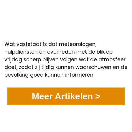
Wat vaststaat is dat meteorologen,
hulpdiensten en overheden met de blik op
vrijdag scherp blijven volgen wat de atmosfeer
doet, zodat zij tijdig kunnen waarschuwen en de
bevolking goed kunnen informeren.
Meer Artikelen >