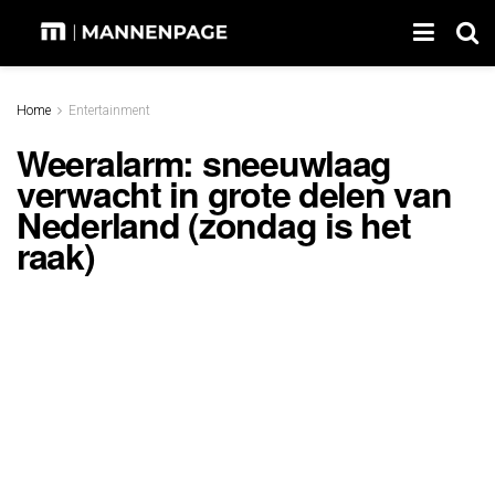
Home
Entertainment
Weeralarm: sneeuwlaag
verwacht in grote delen van
Nederland (zondag is het
raak)