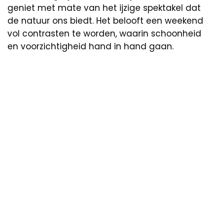
geniet met mate van het ijzige spektakel dat
de natuur ons biedt. Het belooft een weekend
vol contrasten te worden, waarin schoonheid
en voorzichtigheid hand in hand gaan.