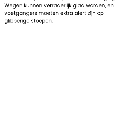
Wegen kunnen verraderlijk glad worden, en
voetgangers moeten extra alert zijn op
glibberige stoepen.