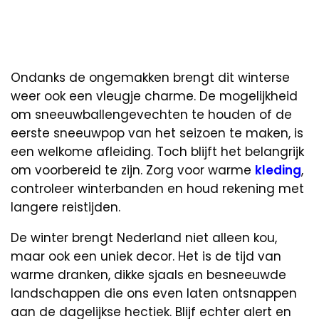
Ondanks de ongemakken brengt dit winterse
weer ook een vleugje charme. De mogelijkheid
om sneeuwballengevechten te houden of de
eerste sneeuwpop van het seizoen te maken, is
een welkome afleiding. Toch blijft het belangrijk
om voorbereid te zijn. Zorg voor warme
kleding
,
controleer winterbanden en houd rekening met
langere reistijden.
De winter brengt Nederland niet alleen kou,
maar ook een uniek decor. Het is de tijd van
warme dranken, dikke sjaals en besneeuwde
landschappen die ons even laten ontsnappen
aan de dagelijkse hectiek. Blijf echter alert en