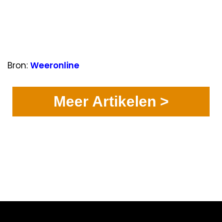
Bron:
Weeronline
Meer Artikelen >