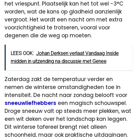
het vriespunt. Plaatselijk kan het tot wel -3°C
worden, wat de kans op gladheid aanzienlijk
vergroot. Het wordt een nacht om met extra
voorzichtigheid te trotseren, vooral voor
degenen die de weg op moeten.
LEES OOK:
Johan Derksen verlaat Vandaag Inside
midden in uitzending na discussie met Genee
Zaterdag zakt de temperatuur verder en
nemen de winterse omstandigheden toe in
intensiteit. De nacht naar zondag belooft voor
sneeuwliefhebbers
een magisch schouwspel.
Droge sneeuw valt op steeds meer plekken, wat
een wit deken over het landschap kan leggen.
Dit winterse tafereel brengt niet alleen
schoonheid, maar ook praktische uitdagingen.