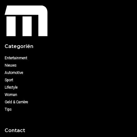
Categoriën
Entertainment
Nieuws
Automotive
Sport
Lifestyle
Woman
Geld & Carrière
Tips
Contact