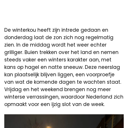
De winterkou heeft zijn intrede gedaan en
donderdag laat de zon zich nog regelmatig
zien. In de middag wordt het weer echter
grilliger. Buien trekken over het land en nemen
steeds vaker een winters karakter aan, met
kans op hagel en natte sneeuw. Deze neerslag
kan plaatselijk blijven liggen, een voorproefje
van wat de komende dagen te wachten staat.
Vrijdag en het weekend brengen nog meer
winterse verrassingen, waardoor Nederland zich
opmaakt voor een ijzig slot van de week.