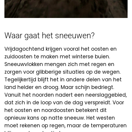
Waar gaat het sneeuwen?
Vrijdagochtend krijgen vooral het oosten en
zuidoosten te maken met winterse buien.
Sneeuwvlokken mengen zich met regen en
zorgen voor glibberige situaties op de wegen.
Tegelijkertijd blijft het in andere delen van het
land helder en droog. Maar schijn bedriegt.
Vanuit het noorden nadert een neerslaggebied,
dat zich in de loop van de dag verspreidt. Voor
het oosten en noordoosten betekent dit
opnieuw kans op natte sneeuw. Het westen
moet rekenen op regen, maar de temperaturen