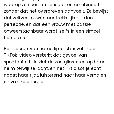
waarop ze sport en sensualiteit combineert
zonder dat het overdreven aanvoelt. Ze bewijst
dat zelfvertrouwen aantrekkelijker is dan
perfectie, en dat een vrouw met passie
onweerstaanbaar wordt, zelfs in een simpel
fietspakje.
Het gebruik van natuurlijke lichtinval in de
TikTok-video versterkt dat gevoel van
spontaniteit. Je ziet de zon glinsteren op haar
helm terwijl ze lacht, en het lijkt alsof je echt
naast haar rijdt, luisterend naar haar verhalen
en vrolijke energie.