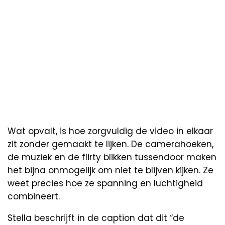
Wat opvalt, is hoe zorgvuldig de video in elkaar
zit zonder gemaakt te lijken. De camerahoeken,
de muziek en de flirty blikken tussendoor maken
het bijna onmogelijk om niet te blijven kijken. Ze
weet precies hoe ze spanning en luchtigheid
combineert.
Stella beschrijft in de caption dat dit “de