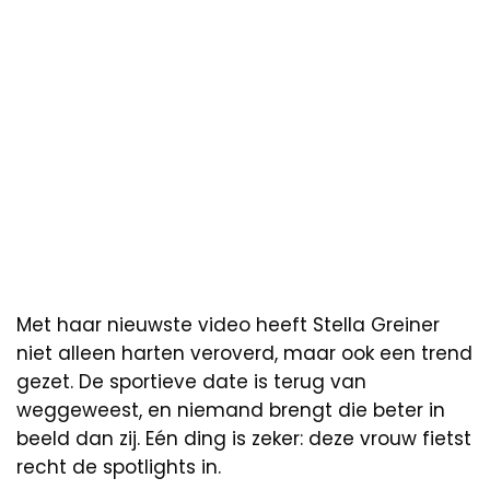
Met haar nieuwste video heeft Stella Greiner
niet alleen harten veroverd, maar ook een trend
gezet. De sportieve date is terug van
weggeweest, en niemand brengt die beter in
beeld dan zij. Eén ding is zeker: deze vrouw fietst
recht de spotlights in.