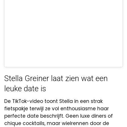
Stella Greiner laat zien wat een
leuke date is
De TikTok-video toont Stella in een strak
fietspakje terwijl ze vol enthousiasme haar
perfecte date beschrijft. Geen luxe diners of
chique cocktails, maar wielrennen door de