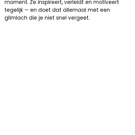
moment. Ze inspireert, verleidt en motiveert
tegelijk — en doet dat allemaal met een
glimlach die je niet snel vergeet.