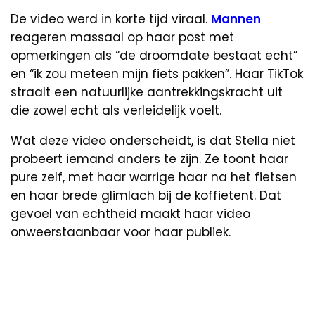
De video werd in korte tijd viraal.
Mannen
reageren massaal op haar post met
opmerkingen als “de droomdate bestaat echt”
en “ik zou meteen mijn fiets pakken”. Haar TikTok
straalt een natuurlijke aantrekkingskracht uit
die zowel echt als verleidelijk voelt.
Wat deze video onderscheidt, is dat Stella niet
probeert iemand anders te zijn. Ze toont haar
pure zelf, met haar warrige haar na het fietsen
en haar brede glimlach bij de koffietent. Dat
gevoel van echtheid maakt haar video
onweerstaanbaar voor haar publiek.