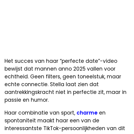
Het succes van haar “perfecte date”-video
bewijst dat mannen anno 2025 vallen voor
echtheid. Geen filters, geen toneelstuk, maar
echte connectie. Stella laat zien dat
aantrekkingskracht niet in perfectie zit, maar in
passie en humor.
Haar combinatie van sport,
charme
en
spontaniteit maakt haar een van de
interessantste TikTok-persoonlijkheden van dit