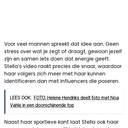
Voor veel mannen spreekt dat idee aan. Geen
stress over wat je zegt of draagt, gewoon jezelf
zijn en samen iets doen dat energie geeft.
Stella’s video raakt precies die snaar, waardoor
haar volgers zich meer met haar kunnen
identificeren dan met influencers die poseren.
LEES OOK:
FOTO: Helene Hendriks deelt foto met Noa
Vahle in een doorschijnende top
Naast haar sportieve kant laat Stella ook haar