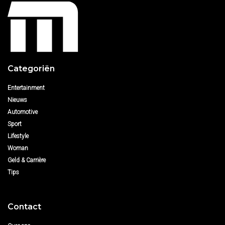
Categoriën
Entertainment
Nieuws
Automotive
Sport
Lifestyle
Woman
Geld & Carrière
Tips
Contact