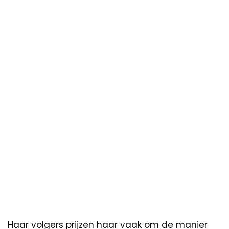
Haar volgers prijzen haar vaak om de manier