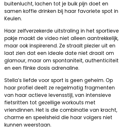
buitenlucht, lachen tot je buik pijn doet en
samen koffie drinken bij haar favoriete spot in
Keulen.
Haar zelfverzekerde uitstraling in het sportieve
pakje maakt de video niet alleen aantrekkelijk,
maar ook inspirerend. Ze straalt plezier uit en
laat zien dat een ideale date niet draait om
glamour, maar om spontaniteit, authenticiteit
en een flinke dosis adrenaline.
Stella’s liefde voor sport is geen geheim. Op
haar profiel deelt ze regelmatig fragmenten
van haar actieve levensstijl, van intensieve
fietsritten tot gezellige workouts met
vriendinnen. Het is die combinatie van kracht,
charme en speelsheid die haar volgers niet
kunnen weerstaan.