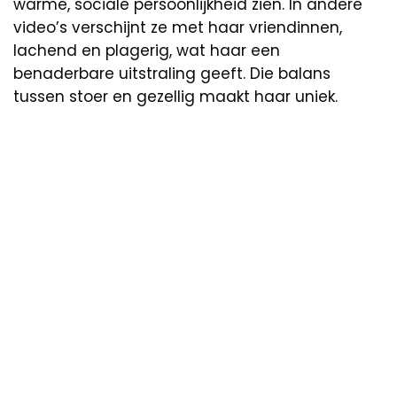
warme, sociale persoonlijkheid zien. In andere
video’s verschijnt ze met haar vriendinnen,
lachend en plagerig, wat haar een
benaderbare uitstraling geeft. Die balans
tussen stoer en gezellig maakt haar uniek.