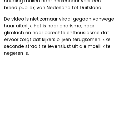
houding maken haar herkenbaar voor een
breed publiek, van Nederland tot Duitsland.
De video is niet zomaar viraal gegaan vanwege
haar uiterlijk. Het is haar charisma, haar
glimlach en haar oprechte enthousiasme dat
ervoor zorgt dat kijkers blijven terugkomen. Elke
seconde straalt ze levenslust uit die moeilijk te
negeren is.