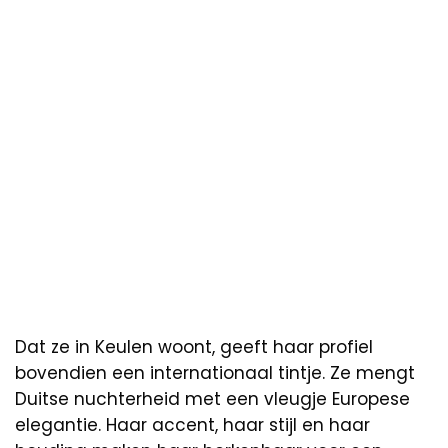
Dat ze in Keulen woont, geeft haar profiel
bovendien een internationaal tintje. Ze mengt
Duitse nuchterheid met een vleugje Europese
elegantie. Haar accent, haar stijl en haar