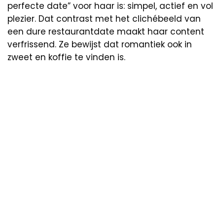
perfecte date” voor haar is: simpel, actief en vol
plezier. Dat contrast met het clichébeeld van
een dure restaurantdate maakt haar content
verfrissend. Ze bewijst dat romantiek ook in
zweet en koffie te vinden is.