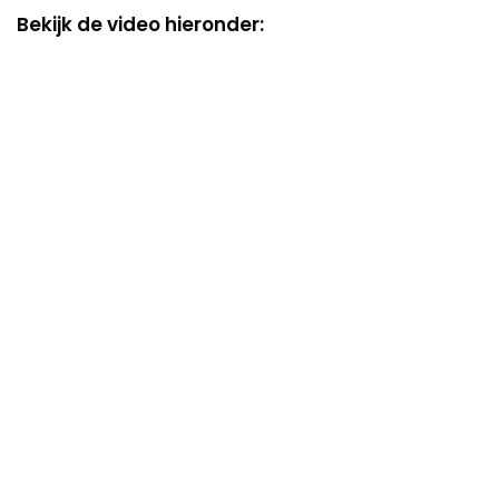
Bekijk de video hieronder: