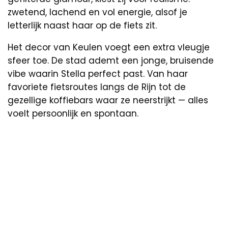
zwetend, lachend en vol energie, alsof je
letterlijk naast haar op de fiets zit.
Het decor van Keulen voegt een extra vleugje
sfeer toe. De stad ademt een jonge, bruisende
vibe waarin Stella perfect past. Van haar
favoriete fietsroutes langs de Rijn tot de
gezellige koffiebars waar ze neerstrijkt — alles
voelt persoonlijk en spontaan.