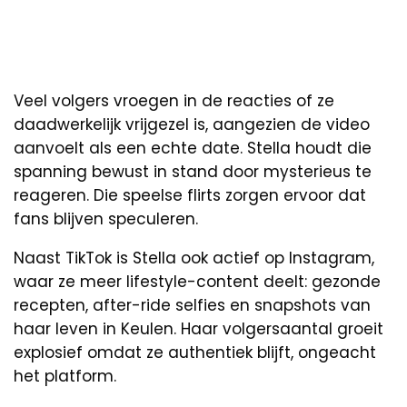
Veel volgers vroegen in de reacties of ze
daadwerkelijk vrijgezel is, aangezien de video
aanvoelt als een echte date. Stella houdt die
spanning bewust in stand door mysterieus te
reageren. Die speelse flirts zorgen ervoor dat
fans blijven speculeren.
Naast TikTok is Stella ook actief op Instagram,
waar ze meer lifestyle-content deelt: gezonde
recepten, after-ride selfies en snapshots van
haar leven in Keulen. Haar volgersaantal groeit
explosief omdat ze authentiek blijft, ongeacht
het platform.