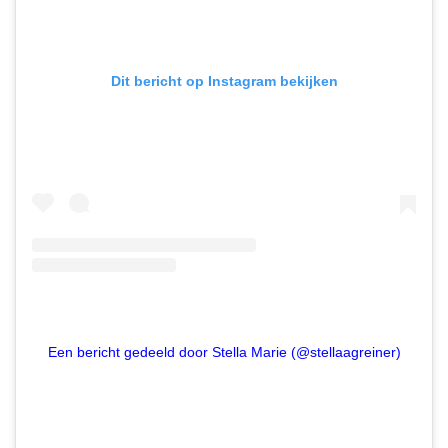
Dit bericht op Instagram bekijken
Een bericht gedeeld door Stella Marie (@stellaagreiner)