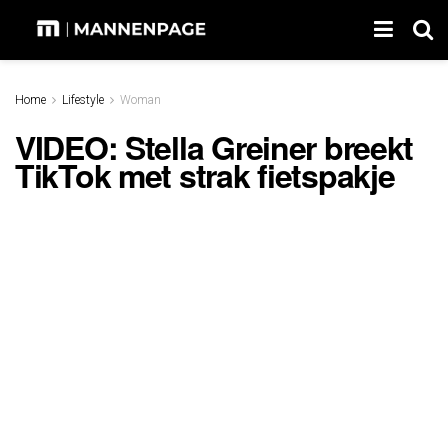
Home
Lifestyle
Woman
VIDEO: Stella Greiner breekt
TikTok met strak fietspakje