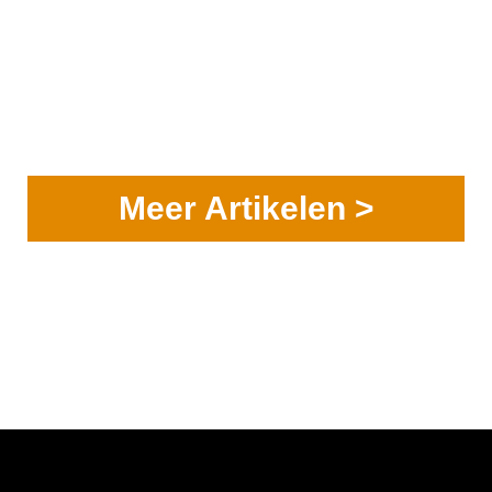
Meer Artikelen >