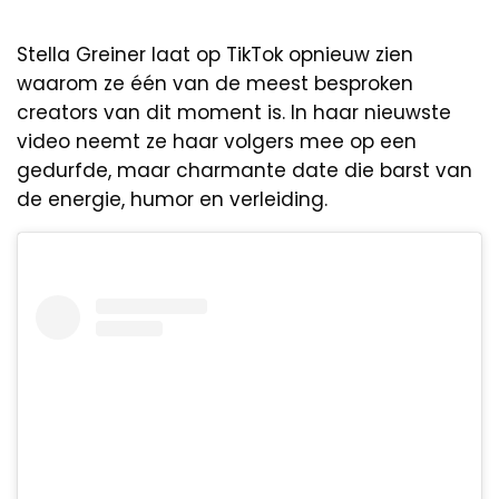
Stella Greiner laat op TikTok opnieuw zien
waarom ze één van de meest besproken
creators van dit moment is. In haar nieuwste
video neemt ze haar volgers mee op een
gedurfde, maar charmante date die barst van
de energie, humor en verleiding.