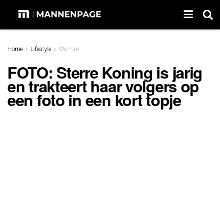
Home
Lifestyle
Woman
FOTO: Sterre Koning is jarig
en trakteert haar volgers op
een foto in een kort topje