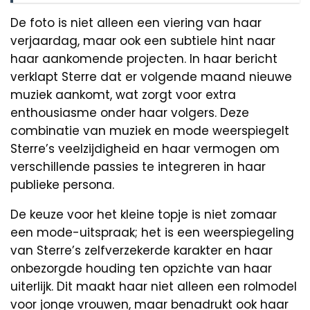
De foto is niet alleen een viering van haar
verjaardag, maar ook een subtiele hint naar
haar aankomende projecten. In haar bericht
verklapt Sterre dat er volgende maand nieuwe
muziek aankomt, wat zorgt voor extra
enthousiasme onder haar volgers. Deze
combinatie van muziek en mode weerspiegelt
Sterre’s veelzijdigheid en haar vermogen om
verschillende passies te integreren in haar
publieke persona.
De keuze voor het kleine topje is niet zomaar
een mode-uitspraak; het is een weerspiegeling
van Sterre’s zelfverzekerde karakter en haar
onbezorgde houding ten opzichte van haar
uiterlijk. Dit maakt haar niet alleen een rolmodel
voor jonge vrouwen, maar benadrukt ook haar