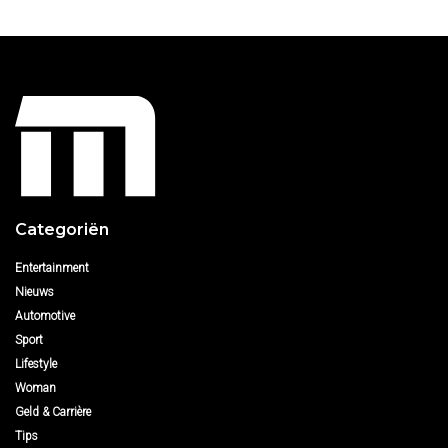
Categoriën
Entertainment
Nieuws
Automotive
Sport
Lifestyle
Woman
Geld & Carrière
Tips