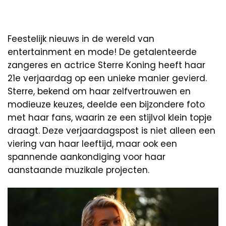
Feestelijk nieuws in de wereld van
entertainment en mode! De getalenteerde
zangeres en actrice Sterre Koning heeft haar
21e verjaardag op een unieke manier gevierd.
Sterre, bekend om haar zelfvertrouwen en
modieuze keuzes, deelde een bijzondere foto
met haar fans, waarin ze een stijlvol klein topje
draagt. Deze verjaardagspost is niet alleen een
viering van haar leeftijd, maar ook een
spannende aankondiging voor haar
aanstaande muzikale projecten.