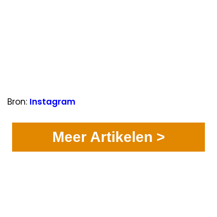
Bron:
Instagram
Meer Artikelen >