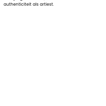
authenticiteit als artiest.