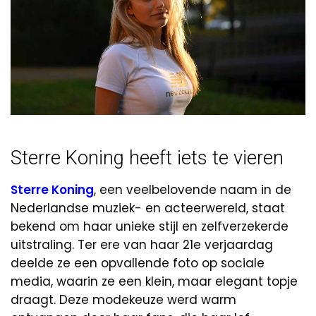
Sterre Koning heeft iets te vieren
Sterre Koning
, een veelbelovende naam in de
Nederlandse muziek- en acteerwereld, staat
bekend om haar unieke stijl en zelfverzekerde
uitstraling. Ter ere van haar 21e verjaardag
deelde ze een opvallende foto op sociale
media, waarin ze een klein, maar elegant topje
draagt. Deze modekeuze werd warm