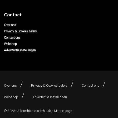
Contact
Over ons
Privacy & Cookies beleid
Contact ons
Webshop
Advertentie-instellingen
Over ons
Privacy & Cookies beleid
Contact ons
Webshop
Advertentie-instellingen
© 2023 - Alle rechten voorbehouden
Mannenpage