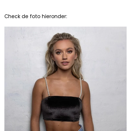
Check de foto hieronder: