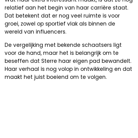
relatief aan het begin van haar carrière staat.
Dat betekent dat er nog veel ruimte is voor
groei, zowel op sportief vlak als binnen de
wereld van influencers.
De vergelijking met bekende schaatsers ligt
voor de hand, maar het is belangrijk om te
beseffen dat Sterre haar eigen pad bewandelt.
Haar verhaal is nog volop in ontwikkeling en dat
maakt het juist boeiend om te volgen.