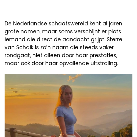
De Nederlandse schaatswereld kent al jaren
grote namen, maar soms verschijnt er plots
iemand die direct de aandacht grijpt. Sterre
van Schaik is zo’n naam die steeds vaker
rondgaat, niet alleen door haar prestaties,
maar ook door haar opvallende uitstraling.