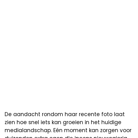
De aandacht rondom haar recente foto laat
zien hoe snel iets kan groeien in het huidige
medialandschap. Eén moment kan zorgen voor