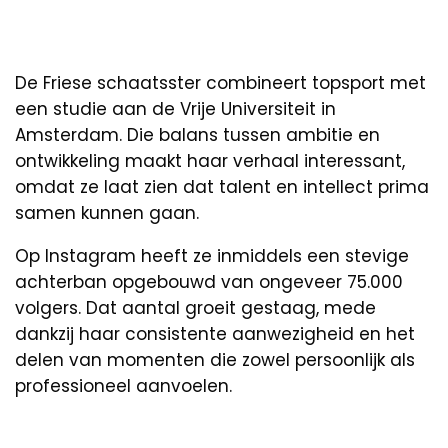
De Friese schaatsster combineert topsport met
een studie aan de Vrije Universiteit in
Amsterdam. Die balans tussen ambitie en
ontwikkeling maakt haar verhaal interessant,
omdat ze laat zien dat talent en intellect prima
samen kunnen gaan.
Op Instagram heeft ze inmiddels een stevige
achterban opgebouwd van ongeveer 75.000
volgers. Dat aantal groeit gestaag, mede
dankzij haar consistente aanwezigheid en het
delen van momenten die zowel persoonlijk als
professioneel aanvoelen.