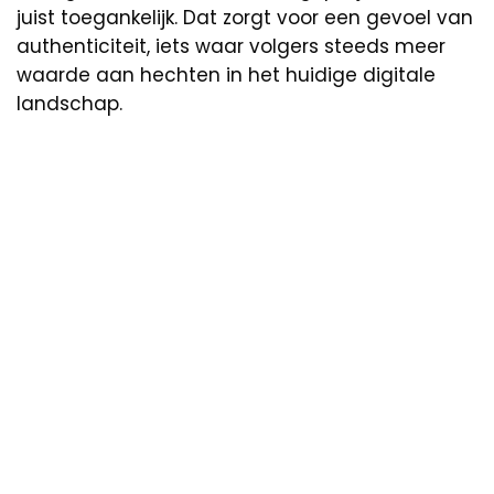
juist toegankelijk. Dat zorgt voor een gevoel van
authenticiteit, iets waar volgers steeds meer
waarde aan hechten in het huidige digitale
landschap.