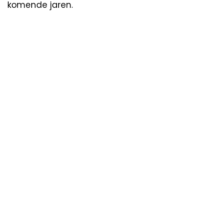
komende jaren.