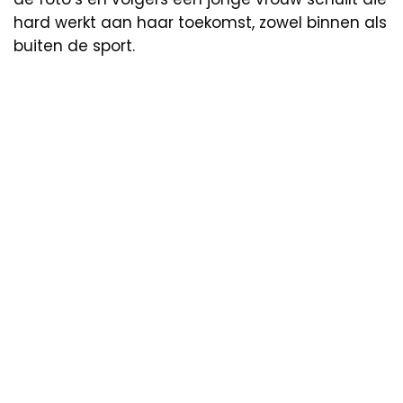
hard werkt aan haar toekomst, zowel binnen als
buiten de sport.