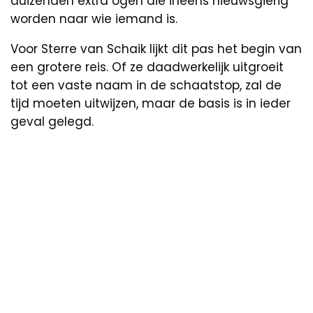
duizenden extra ogen die ineens nieuwsgierig
worden naar wie iemand is.
Voor Sterre van Schaik lijkt dit pas het begin van
een grotere reis. Of ze daadwerkelijk uitgroeit
tot een vaste naam in de schaatstop, zal de
tijd moeten uitwijzen, maar de basis is in ieder
geval gelegd.