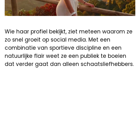
Wie haar profiel bekijkt, ziet meteen waarom ze
zo snel groeit op social media. Met een
combinatie van sportieve discipline en een
natuurlijke flair weet ze een publiek te boeien
dat verder gaat dan alleen schaatsliefhebbers.