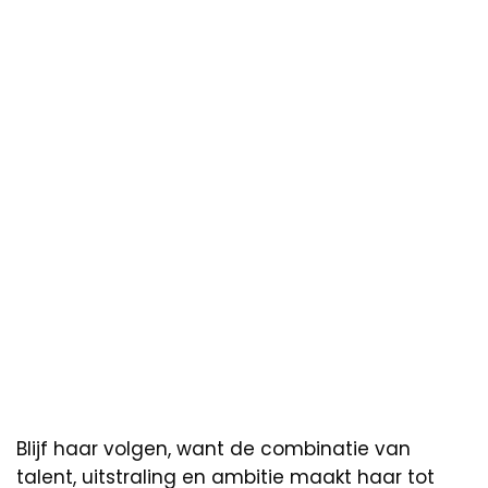
Blijf haar volgen, want de combinatie van
talent, uitstraling en ambitie maakt haar tot