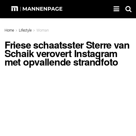
Home
Lifestyle
Woman
Friese schaatsster Sterre van
Schaik verovert Instagram
met opvallende strandfoto