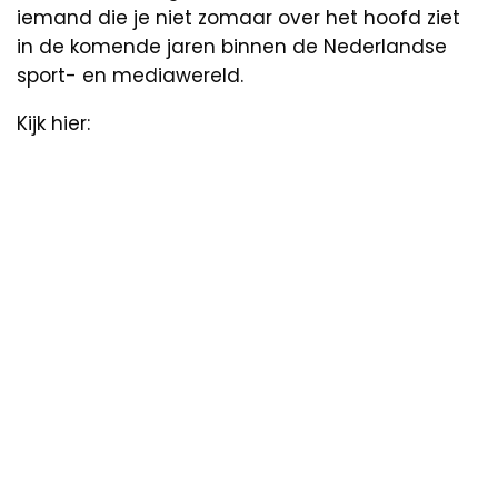
iemand die je niet zomaar over het hoofd ziet
in de komende jaren binnen de Nederlandse
sport- en mediawereld.
Kijk hier: