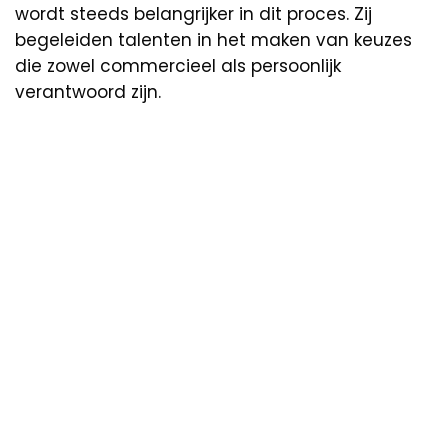
wordt steeds belangrijker in dit proces. Zij
begeleiden talenten in het maken van keuzes
die zowel commercieel als persoonlijk
verantwoord zijn.