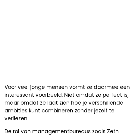
Voor veel jonge mensen vormt ze daarmee een
interessant voorbeeld. Niet omdat ze perfect is,
maar omdat ze laat zien hoe je verschillende
ambities kunt combineren zonder jezelf te
verliezen.
De rol van managementbureaus zoals Zeth