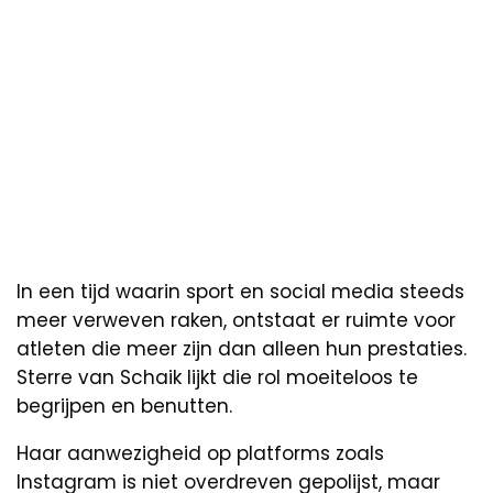
In een tijd waarin sport en social media steeds
meer verweven raken, ontstaat er ruimte voor
atleten die meer zijn dan alleen hun prestaties.
Sterre van Schaik lijkt die rol moeiteloos te
begrijpen en benutten.
Haar aanwezigheid op platforms zoals
Instagram is niet overdreven gepolijst, maar