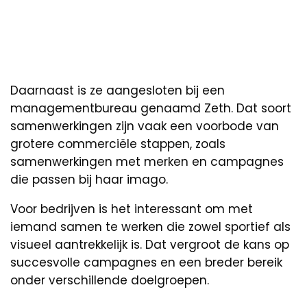
Daarnaast is ze aangesloten bij een
managementbureau genaamd Zeth. Dat soort
samenwerkingen zijn vaak een voorbode van
grotere commerciële stappen, zoals
samenwerkingen met merken en campagnes
die passen bij haar imago.
Voor bedrijven is het interessant om met
iemand samen te werken die zowel sportief als
visueel aantrekkelijk is. Dat vergroot de kans op
succesvolle campagnes en een breder bereik
onder verschillende doelgroepen.