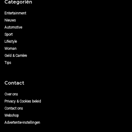
Categoriën
Entertainment
Nieuws
Automotive
Sport
Lifestyle
Woman
Geld & Carrière
Tips
Contact
Over ons
Privacy & Cookies beleid
Contact ons
Webshop
Advertentie-instellingen