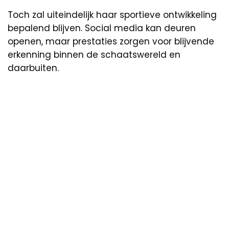
Toch zal uiteindelijk haar sportieve ontwikkeling
bepalend blijven. Social media kan deuren
openen, maar prestaties zorgen voor blijvende
erkenning binnen de schaatswereld en
daarbuiten.