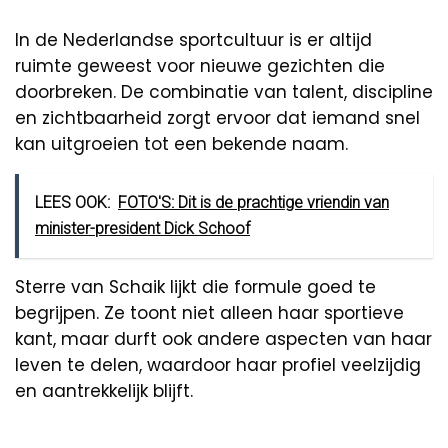
In de Nederlandse sportcultuur is er altijd
ruimte geweest voor nieuwe gezichten die
doorbreken. De combinatie van talent, discipline
en zichtbaarheid zorgt ervoor dat iemand snel
kan uitgroeien tot een bekende naam.
LEES OOK:
FOTO'S: Dit is de prachtige vriendin van
minister-president Dick Schoof
Sterre van Schaik lijkt die formule goed te
begrijpen. Ze toont niet alleen haar sportieve
kant, maar durft ook andere aspecten van haar
leven te delen, waardoor haar profiel veelzijdig
en aantrekkelijk blijft.