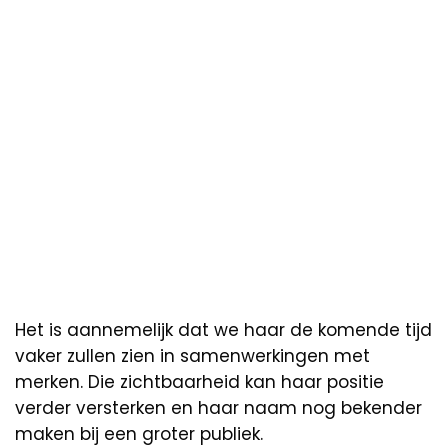
Het is aannemelijk dat we haar de komende tijd
vaker zullen zien in samenwerkingen met
merken. Die zichtbaarheid kan haar positie
verder versterken en haar naam nog bekender
maken bij een groter publiek.