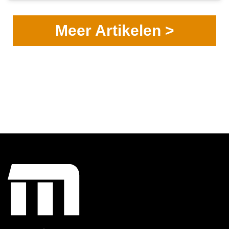
Meer Artikelen >