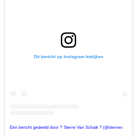
Dit bericht op Instagram bekijken
Een bericht gedeeld door ? Sterre Van Schaik ? (@sterrevschaik)