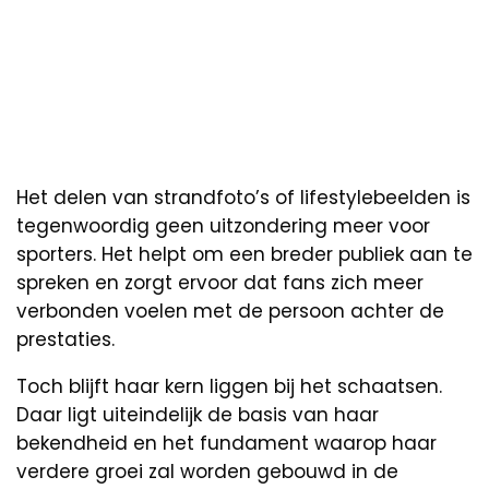
Het delen van strandfoto’s of lifestylebeelden is
tegenwoordig geen uitzondering meer voor
sporters. Het helpt om een breder publiek aan te
spreken en zorgt ervoor dat fans zich meer
verbonden voelen met de persoon achter de
prestaties.
Toch blijft haar kern liggen bij het schaatsen.
Daar ligt uiteindelijk de basis van haar
bekendheid en het fundament waarop haar
verdere groei zal worden gebouwd in de