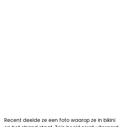
Recent deelde ze een foto waarop ze in bikini