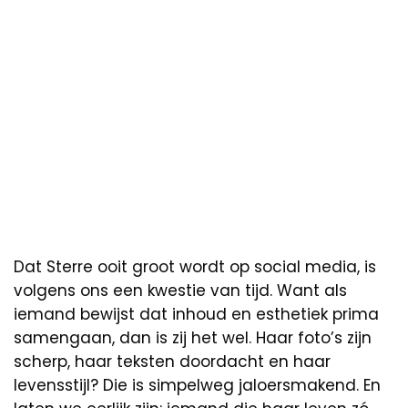
Dat Sterre ooit groot wordt op social media, is
volgens ons een kwestie van tijd. Want als
iemand bewijst dat inhoud en esthetiek prima
samengaan, dan is zij het wel. Haar foto’s zijn
scherp, haar teksten doordacht en haar
levensstijl? Die is simpelweg jaloersmakend. En