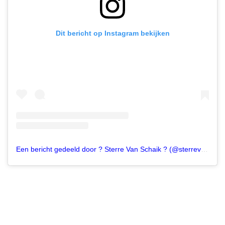
Dit bericht op Instagram bekijken
Een bericht gedeeld door ? Sterre Van Schaik ? (@sterrevschaik)