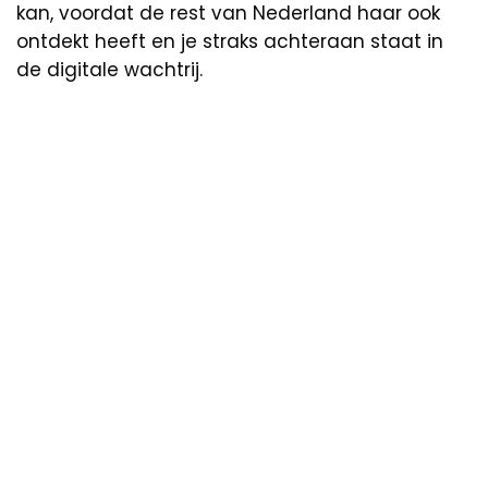
kan, voordat de rest van Nederland haar ook
ontdekt heeft en je straks achteraan staat in
de digitale wachtrij.