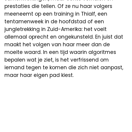
prestaties die tellen. Of ze nu haar volgers
meeneemt op een training in Thialf, een
tentamenweek in de hoofdstad of een
jungletrekking in Zuid-Amerika: het voelt
allemaal oprecht en ongekunsteld. En juist dat
maakt het volgen van haar meer dan de
moeite waard. In een tijd waarin algoritmes
bepalen wat je ziet, is het verfrissend om
iemand tegen te komen die zich niet aanpast,
maar haar eigen pad kiest.