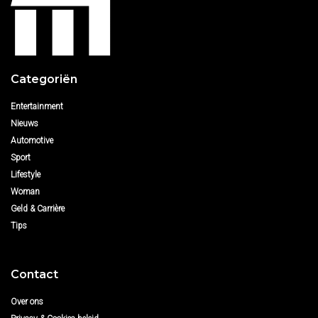
Categoriën
Entertainment
Nieuws
Automotive
Sport
Lifestyle
Woman
Geld & Carrière
Tips
Contact
Over ons