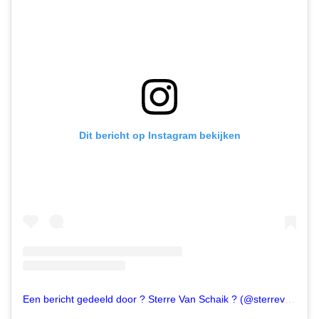
Dit bericht op Instagram bekijken
Een bericht gedeeld door ? Sterre Van Schaik ? (@sterrevschaik)