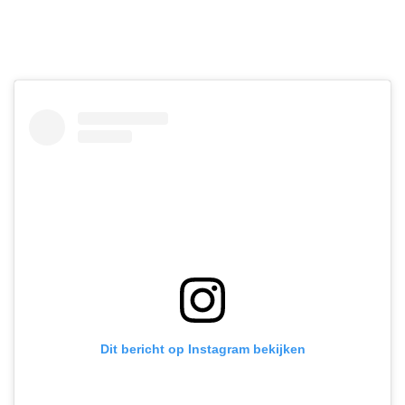
Dit bericht op Instagram bekijken