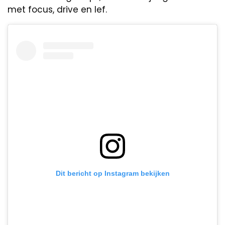
met focus, drive en lef.
Dit bericht op Instagram bekijken