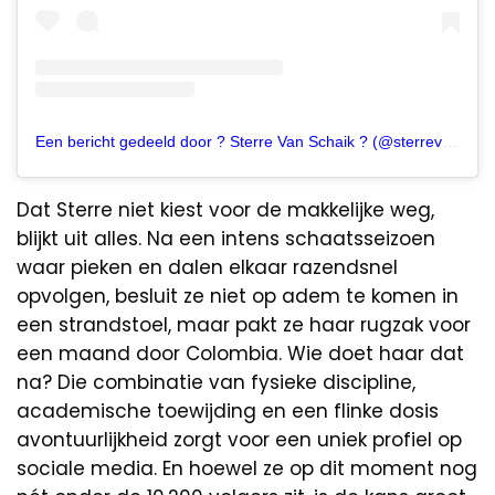
Een bericht gedeeld door ? Sterre Van Schaik ? (@sterrevschaik)
Dat Sterre niet kiest voor de makkelijke weg,
blijkt uit alles. Na een intens schaatsseizoen
waar pieken en dalen elkaar razendsnel
opvolgen, besluit ze niet op adem te komen in
een strandstoel, maar pakt ze haar rugzak voor
een maand door Colombia. Wie doet haar dat
na? Die combinatie van fysieke discipline,
academische toewijding en een flinke dosis
avontuurlijkheid zorgt voor een uniek profiel op
sociale media. En hoewel ze op dit moment nog