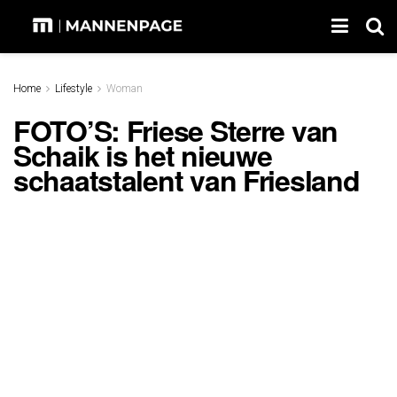
Home
Lifestyle
Woman
FOTO’S: Friese Sterre van
Schaik is het nieuwe
schaatstalent van Friesland