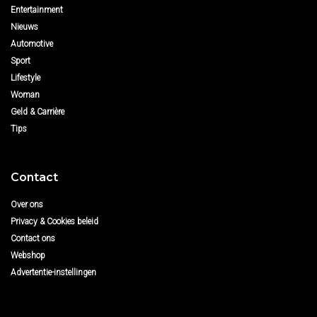
Entertainment
Nieuws
Automotive
Sport
Lifestyle
Woman
Geld & Carrière
Tips
Contact
Over ons
Privacy & Cookies beleid
Contact ons
Webshop
Advertentie-instellingen