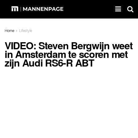
Home
Lifestyle
VIDEO: Steven Bergwijn weet
in Amsterdam te scoren met
zijn Audi RS6-R ABT