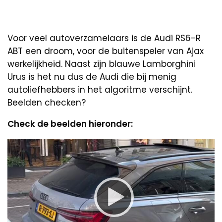
Voor veel autoverzamelaars is de Audi RS6-R
ABT een droom, voor de buitenspeler van Ajax
werkelijkheid. Naast zijn blauwe Lamborghini
Urus is het nu dus de Audi die bij menig
autoliefhebbers in het algoritme verschijnt.
Beelden checken?
Check de beelden hieronder:
Video
Player