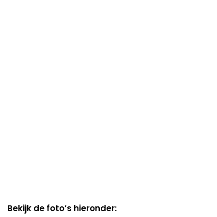
Bekijk de foto’s hieronder: