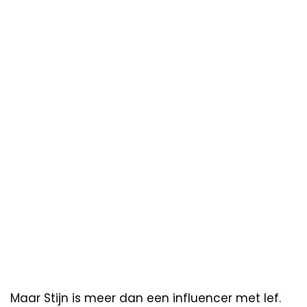
Maar Stijn is meer dan een influencer met lef.