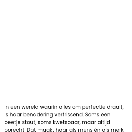
In een wereld waarin alles om perfectie draait,
is haar benadering verfrissend. Soms een
beetje stout, soms kwetsbaar, maar altijd
oprecht. Dat maakt haar als mens én als merk