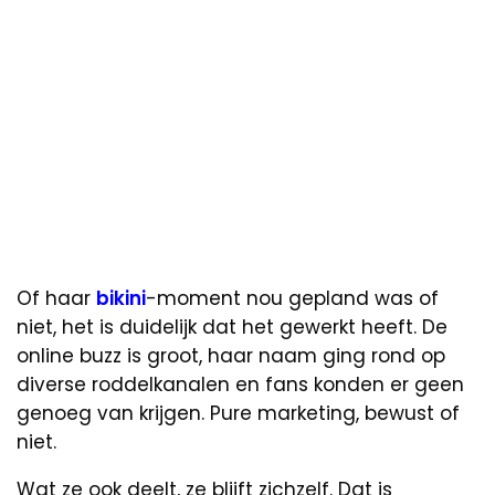
Of haar
bikini
-moment nou gepland was of
niet, het is duidelijk dat het gewerkt heeft. De
online buzz is groot, haar naam ging rond op
diverse roddelkanalen en fans konden er geen
genoeg van krijgen. Pure marketing, bewust of
niet.
Wat ze ook deelt, ze blijft zichzelf. Dat is