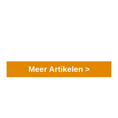
Meer Artikelen >