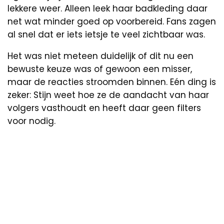
lekkere weer. Alleen leek haar badkleding daar
net wat minder goed op voorbereid. Fans zagen
al snel dat er iets ietsje te veel zichtbaar was.
Het was niet meteen duidelijk of dit nu een
bewuste keuze was of gewoon een misser,
maar de reacties stroomden binnen. Eén ding is
zeker: Stijn weet hoe ze de aandacht van haar
volgers vasthoudt en heeft daar geen filters
voor nodig.