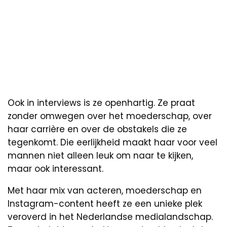
Ook in interviews is ze openhartig. Ze praat
zonder omwegen over het moederschap, over
haar carrière en over de obstakels die ze
tegenkomt. Die eerlijkheid maakt haar voor veel
mannen niet alleen leuk om naar te kijken,
maar ook interessant.
Met haar mix van acteren, moederschap en
Instagram-content heeft ze een unieke plek
veroverd in het Nederlandse medialandschap.