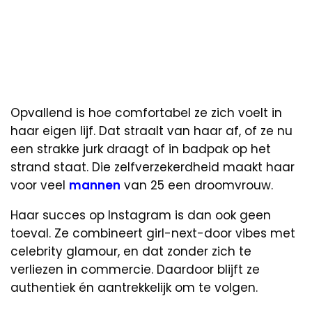
Opvallend is hoe comfortabel ze zich voelt in
haar eigen lijf. Dat straalt van haar af, of ze nu
een strakke jurk draagt of in badpak op het
strand staat. Die zelfverzekerdheid maakt haar
voor veel
mannen
van 25 een droomvrouw.
Haar succes op Instagram is dan ook geen
toeval. Ze combineert girl-next-door vibes met
celebrity glamour, en dat zonder zich te
verliezen in commercie. Daardoor blijft ze
authentiek én aantrekkelijk om te volgen.