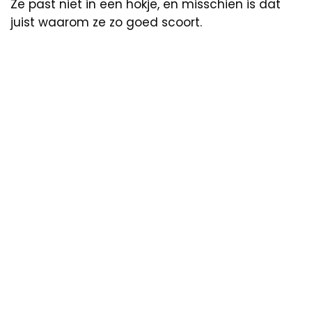
Ze past niet in een hokje, en misschien is dat
juist waarom ze zo goed scoort.