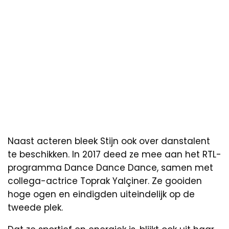
Naast acteren bleek Stijn ook over danstalent
te beschikken. In 2017 deed ze mee aan het RTL-
programma Dance Dance Dance, samen met
collega-actrice Toprak Yalçiner. Ze gooiden
hoge ogen en eindigden uiteindelijk op de
tweede plek.