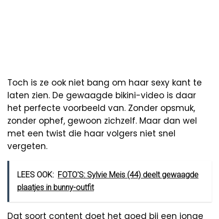
Toch is ze ook niet bang om haar sexy kant te
laten zien. De gewaagde bikini-video is daar
het perfecte voorbeeld van. Zonder opsmuk,
zonder ophef, gewoon zichzelf. Maar dan wel
met een twist die haar volgers niet snel
vergeten.
LEES OOK:
FOTO'S: Sylvie Meis (44) deelt gewaagde
plaatjes in bunny-outfit
Dat soort content doet het goed bij een jonge