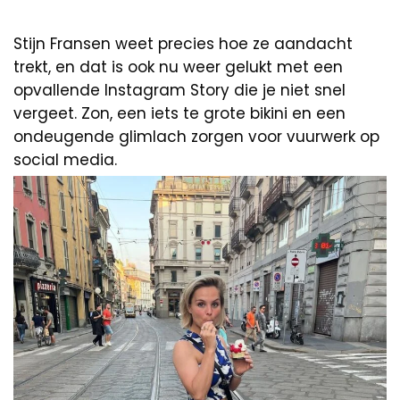
Stijn Fransen weet precies hoe ze aandacht
trekt, en dat is ook nu weer gelukt met een
opvallende Instagram Story die je niet snel
vergeet. Zon, een iets te grote bikini en een
ondeugende glimlach zorgen voor vuurwerk op
social media.