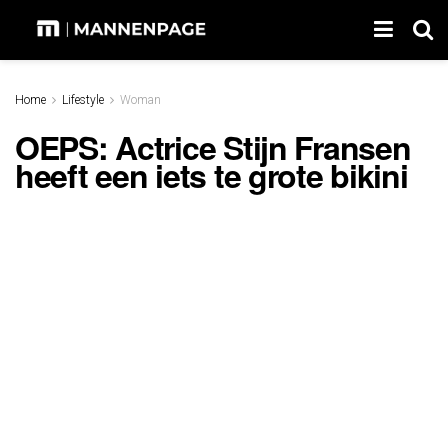
Home
Lifestyle
Woman
OEPS: Actrice Stijn Fransen
heeft een iets te grote bikini