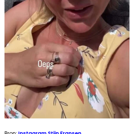
Bron:
Instagram Stijn Fransen