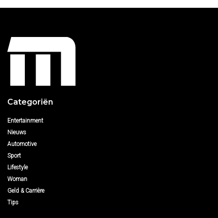
Categoriën
Entertainment
Nieuws
Automotive
Sport
Lifestyle
Woman
Geld & Carrière
Tips