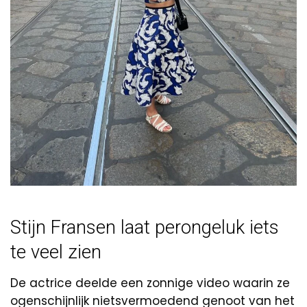
Stijn Fransen laat perongeluk iets
te veel zien
De actrice deelde een zonnige video waarin ze
ogenschijnlijk nietsvermoedend genoot van het