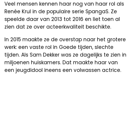
Veel mensen kennen haar nog van haar rol als
Renée Krul in de populaire serie SpangaS. Ze
speelde daar van 2013 tot 2016 en liet toen al
zien dat ze over acteerkwaliteit beschikte.
In 2015 maakte ze de overstap naar het grotere
werk: een vaste rol in Goede tijden, slechte
tijden. Als Sam Dekker was ze dagelijks te zien in
miljoenen huiskamers. Dat maakte haar van
een jeugdidool ineens een volwassen actrice.