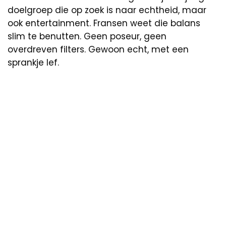
doelgroep die op zoek is naar echtheid, maar
ook entertainment. Fransen weet die balans
slim te benutten. Geen poseur, geen
overdreven filters. Gewoon echt, met een
sprankje lef.