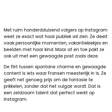
Met ruim honderdduizend volgers op Instagram
weet ze exact wat haar publiek wil zien. Ze deelt
vaak persoonlijke momenten, vakantiekiekjes en
beelden met haar kind. Maar af en toe pakt ze
ook uit met een gewaagde post zoals deze.
De flirt tussen spontane charme en gewaagde
content is iets waar Fransen meesterlijk in is. Ze
geeft net genoeg prijs om de fantasie te
prikkelen, zonder dat het vulgair wordt. Dat is
een zeldzaam talent dat perfect werkt op
Instagram.