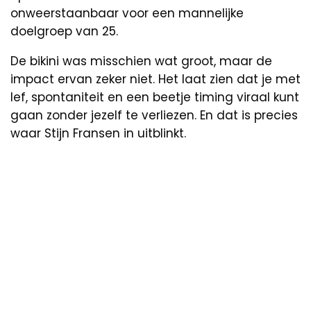
onweerstaanbaar voor een mannelijke
doelgroep van 25.
De bikini was misschien wat groot, maar de
impact ervan zeker niet. Het laat zien dat je met
lef, spontaniteit en een beetje timing viraal kunt
gaan zonder jezelf te verliezen. En dat is precies
waar Stijn Fransen in uitblinkt.