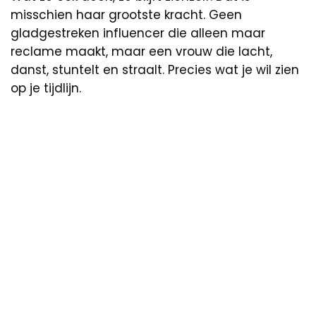
misschien haar grootste kracht. Geen
gladgestreken influencer die alleen maar
reclame maakt, maar een vrouw die lacht,
danst, stuntelt en straalt. Precies wat je wil zien
op je tijdlijn.