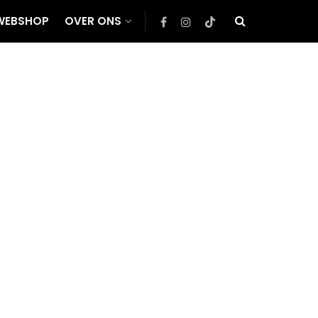
WEBSHOP
OVER ONS