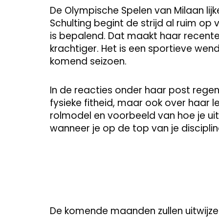
De Olympische Spelen van Milaan lij
Schulting begint de strijd al ruim op 
is bepalend. Dat maakt haar recente
krachtiger. Het is een sportieve wend
komend seizoen.
In de reacties onder haar post regen
fysieke fitheid, maar ook over haar 
rolmodel en voorbeeld van hoe je uit
wanneer je op de top van je disciplin
De komende maanden zullen uitwijze