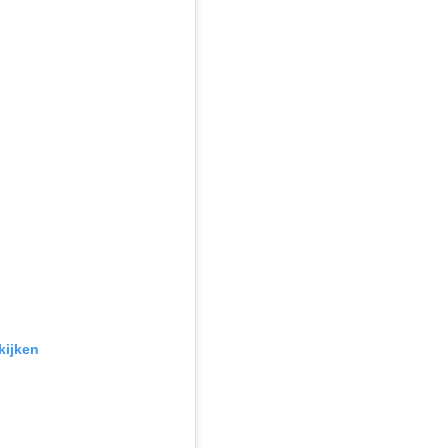
kijken