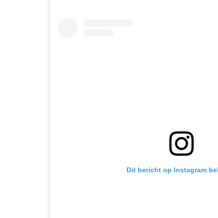
Dit bericht op Instagram be