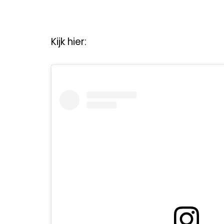
Kijk hier: