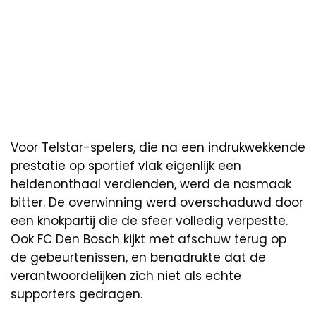
Voor Telstar-spelers, die na een indrukwekkende
prestatie op sportief vlak eigenlijk een
heldenonthaal verdienden, werd de nasmaak
bitter. De overwinning werd overschaduwd door
een knokpartij die de sfeer volledig verpestte.
Ook FC Den Bosch kijkt met afschuw terug op
de gebeurtenissen, en benadrukte dat de
verantwoordelijken zich niet als echte
supporters gedragen.