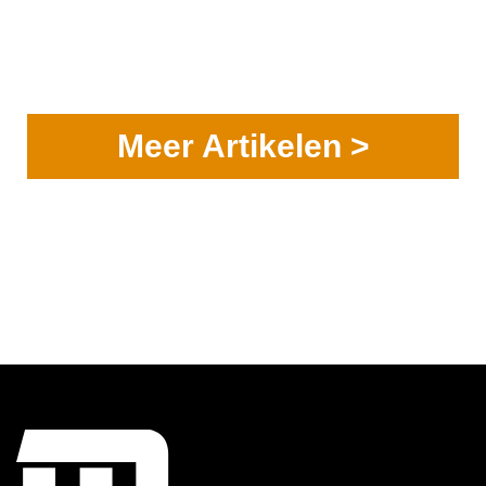
Meer Artikelen >