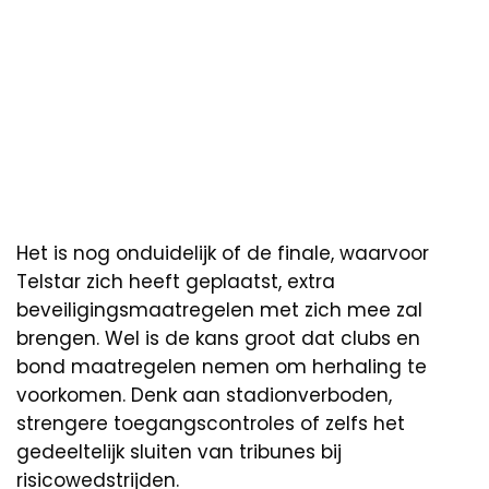
Het is nog onduidelijk of de finale, waarvoor
Telstar zich heeft geplaatst, extra
beveiligingsmaatregelen met zich mee zal
brengen. Wel is de kans groot dat clubs en
bond maatregelen nemen om herhaling te
voorkomen. Denk aan stadionverboden,
strengere toegangscontroles of zelfs het
gedeeltelijk sluiten van tribunes bij
risicowedstrijden.