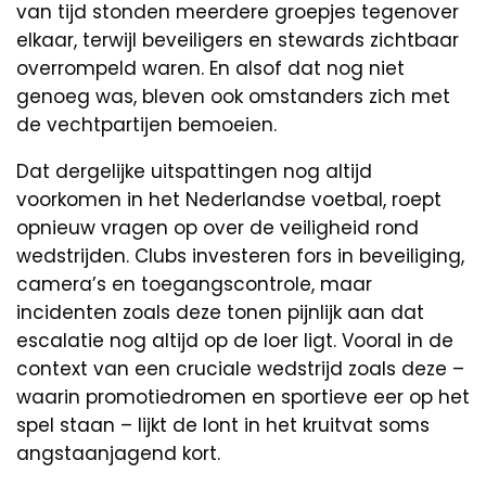
van tijd stonden meerdere groepjes tegenover
elkaar, terwijl beveiligers en stewards zichtbaar
overrompeld waren. En alsof dat nog niet
genoeg was, bleven ook omstanders zich met
de vechtpartijen bemoeien.
Dat dergelijke uitspattingen nog altijd
voorkomen in het Nederlandse voetbal, roept
opnieuw vragen op over de veiligheid rond
wedstrijden. Clubs investeren fors in beveiliging,
camera’s en toegangscontrole, maar
incidenten zoals deze tonen pijnlijk aan dat
escalatie nog altijd op de loer ligt. Vooral in de
context van een cruciale wedstrijd zoals deze –
waarin promotiedromen en sportieve eer op het
spel staan – lijkt de lont in het kruitvat soms
angstaanjagend kort.