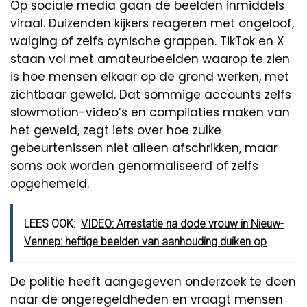
Op sociale media gaan de beelden inmiddels
viraal. Duizenden kijkers reageren met ongeloof,
walging of zelfs cynische grappen. TikTok en X
staan vol met amateurbeelden waarop te zien
is hoe mensen elkaar op de grond werken, met
zichtbaar geweld. Dat sommige accounts zelfs
slowmotion-video’s en compilaties maken van
het geweld, zegt iets over hoe zulke
gebeurtenissen niet alleen afschrikken, maar
soms ook worden genormaliseerd of zelfs
opgehemeld.
LEES OOK:
VIDEO: Arrestatie na dode vrouw in Nieuw-
Vennep: heftige beelden van aanhouding duiken op
De politie heeft aangegeven onderzoek te doen
naar de ongeregeldheden en vraagt mensen