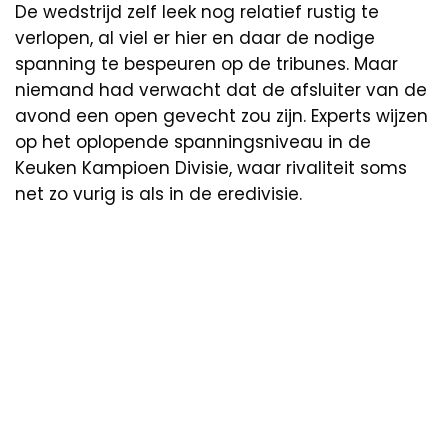
De wedstrijd zelf leek nog relatief rustig te
verlopen, al viel er hier en daar de nodige
spanning te bespeuren op de tribunes. Maar
niemand had verwacht dat de afsluiter van de
avond een open gevecht zou zijn. Experts wijzen
op het oplopende spanningsniveau in de
Keuken Kampioen Divisie, waar rivaliteit soms
net zo vurig is als in de eredivisie.