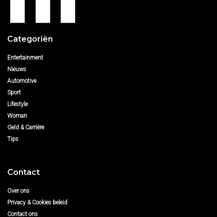
Categoriën
Entertainment
Nieuws
Automotive
Sport
Lifestyle
Woman
Geld & Carrière
Tips
Contact
Over ons
Privacy & Cookies beleid
Contact ons