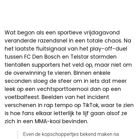
Wat begon als een sportieve vrijdagavond
veranderde razendsnel in een totale chaos. Na
het laatste fluitsignaal van het play-off-duel
tussen FC Den Bosch en Telstar stormden
tientallen supporters het veld op, maar niet om
de overwinning te vieren. Binnen enkele
seconden sloeg de sfeer om in iets dat meer
leek op een vechtsporttoernooi dan op een
voetbalfeest. Beelden van het incident
verschenen in rap tempo op TikTok, waar te zien
is hoe fans elkaar letterlijk te lijf gaan alsof ze
zich in een MMA-kooi bevinden.
Even de kopschoppertjes bekend maken na