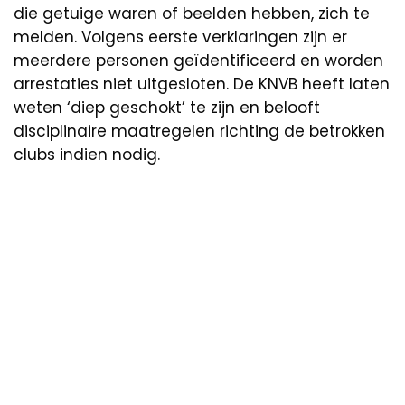
die getuige waren of beelden hebben, zich te
melden. Volgens eerste verklaringen zijn er
meerdere personen geïdentificeerd en worden
arrestaties niet uitgesloten. De KNVB heeft laten
weten ‘diep geschokt’ te zijn en belooft
disciplinaire maatregelen richting de betrokken
clubs indien nodig.