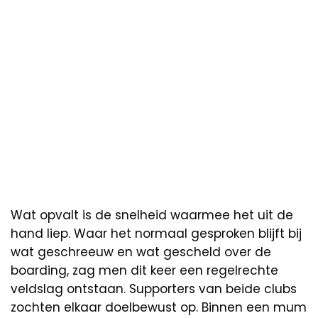
Wat opvalt is de snelheid waarmee het uit de
hand liep. Waar het normaal gesproken blijft bij
wat geschreeuw en wat gescheld over de
boarding, zag men dit keer een regelrechte
veldslag ontstaan. Supporters van beide clubs
zochten elkaar doelbewust op. Binnen een mum