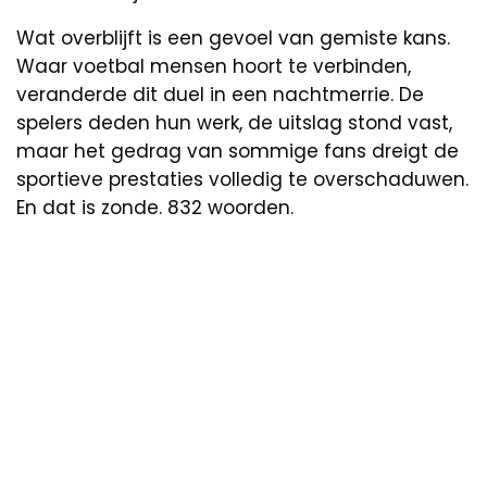
Wat overblijft is een gevoel van gemiste kans.
Waar voetbal mensen hoort te verbinden,
veranderde dit duel in een nachtmerrie. De
spelers deden hun werk, de uitslag stond vast,
maar het gedrag van sommige fans dreigt de
sportieve prestaties volledig te overschaduwen.
En dat is zonde. 832 woorden.