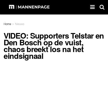
Home
Nieuws
VIDEO: Supporters Telstar en
Den Bosch op de vuist,
chaos breekt los na het
eindsignaal