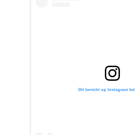
Dit bericht op Instagram be