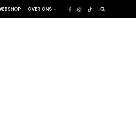
WEBSHOP
OVER ONS