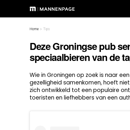
Home
Tips
Deze Groningse pub ser
speciaalbieren van de t
Wie in Groningen op zoek is naar een
gezelligheid samenkomen, hoeft niet 
zich ontwikkeld tot een populaire o
toeristen en liefhebbers van een aut