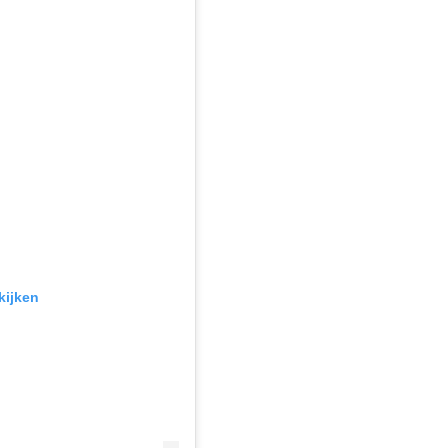
kijken