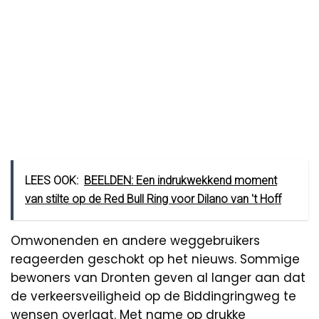
LEES OOK:
BEELDEN: Een indrukwekkend moment
van stilte op de Red Bull Ring voor Dilano van 't Hoff
Omwonenden en andere weggebruikers
reageerden geschokt op het nieuws. Sommige
bewoners van Dronten geven al langer aan dat
de verkeersveiligheid op de Biddingringweg te
wensen overlaat. Met name op drukke