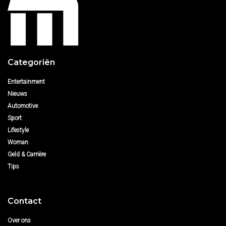
Categoriën
Entertainment
Nieuws
Automotive
Sport
Lifestyle
Woman
Geld & Carrière
Tips
Contact
Over ons