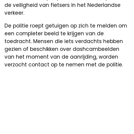
de veiligheid van fietsers in het Nederlandse
verkeer.
De politie roept getuigen op zich te melden om
een completer beeld te krijgen van de
toedracht. Mensen die iets verdachts hebben
gezien of beschikken over dashcambeelden
van het moment van de aanrijding, worden
verzocht contact op te nemen met de politie.