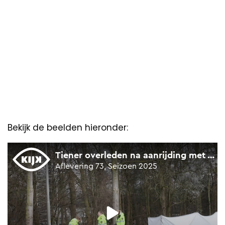
Bekijk de beelden hieronder: