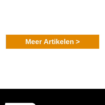
Meer Artikelen >