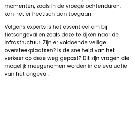
momenten, zoals in de vroege ochtenduren,
kan het er hectisch aan toegaan.
Volgens experts is het essentieel om bij
fietsongevallen zoals deze te kijken naar de
infrastructuur. Zijn er voldoende veilige
oversteekplaatsen? Is de snelheid van het
verkeer op deze weg gepast? Dit zijn vragen die
mogelijk meegenomen worden in de evaluatie
van het ongeval.