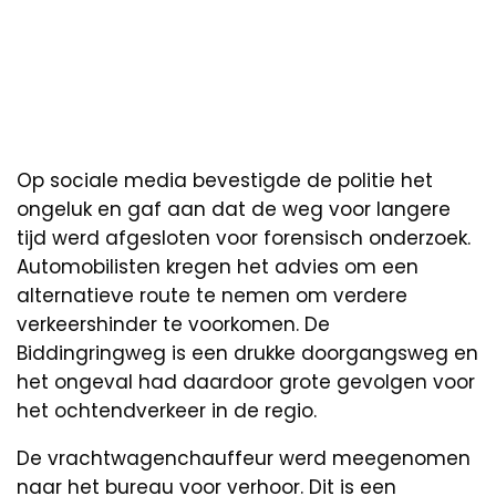
Op sociale media bevestigde de politie het
ongeluk en gaf aan dat de weg voor langere
tijd werd afgesloten voor forensisch onderzoek.
Automobilisten kregen het advies om een
alternatieve route te nemen om verdere
verkeershinder te voorkomen. De
Biddingringweg is een drukke doorgangsweg en
het ongeval had daardoor grote gevolgen voor
het ochtendverkeer in de regio.
De vrachtwagenchauffeur werd meegenomen
naar het bureau voor verhoor. Dit is een