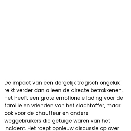
De impact van een dergelijk tragisch ongeluk
reikt verder dan alleen de directe betrokkenen.
Het heeft een grote emotionele lading voor de
familie en vrienden van het slachtoffer, maar
ook voor de chauffeur en andere
weggebruikers die getuige waren van het
incident. Het roept opnieuw discussie op over