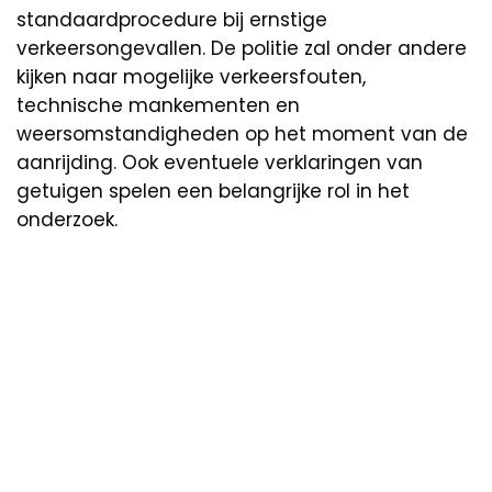
standaardprocedure bij ernstige
verkeersongevallen. De politie zal onder andere
kijken naar mogelijke verkeersfouten,
technische mankementen en
weersomstandigheden op het moment van de
aanrijding. Ook eventuele verklaringen van
getuigen spelen een belangrijke rol in het
onderzoek.