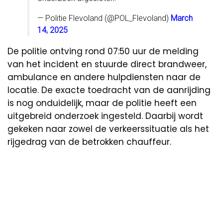
— Politie Flevoland (@POL_Flevoland)
March
14, 2025
De politie ontving rond 07:50 uur de melding
van het incident en stuurde direct brandweer,
ambulance en andere hulpdiensten naar de
locatie. De exacte toedracht van de aanrijding
is nog onduidelijk, maar de politie heeft een
uitgebreid onderzoek ingesteld. Daarbij wordt
gekeken naar zowel de verkeerssituatie als het
rijgedrag van de betrokken chauffeur.