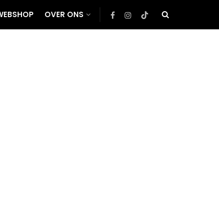
WEBSHOP
OVER ONS