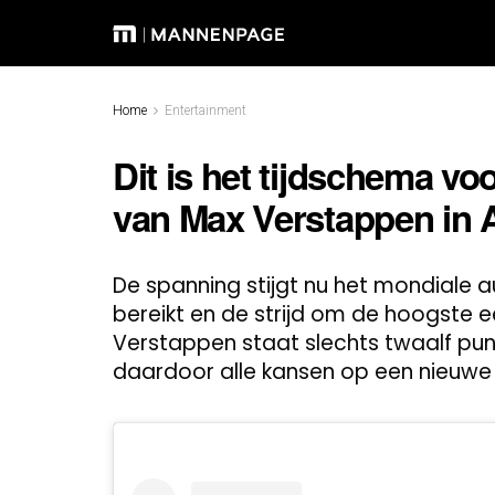
Home
Entertainment
Dit is het tijdschema vo
van Max Verstappen in 
De spanning stijgt nu het mondiale 
bereikt en de strijd om de hoogste e
Verstappen staat slechts twaalf pun
daardoor alle kansen op een nieuwe ti