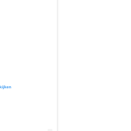
kijken