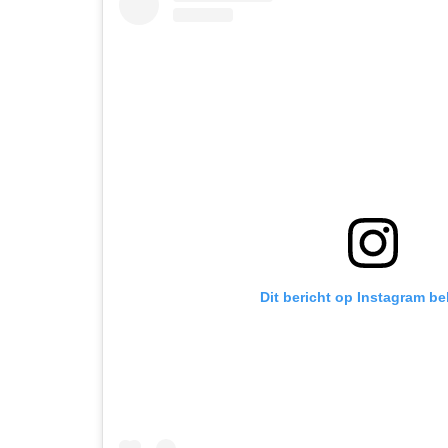
Dit bericht op Instagram be