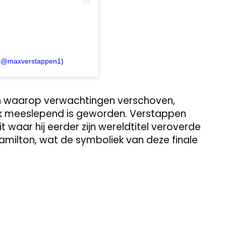
 (@maxverstappen1)
n waarop verwachtingen verschoven,
jk meeslepend is geworden. Verstappen
t waar hij eerder zijn wereldtitel veroverde
amilton, wat de symboliek van deze finale