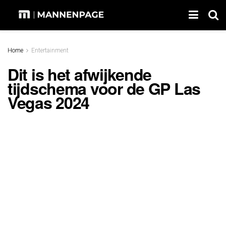
Home
Entertainment
Dit is het afwijkende
tijdschema voor de GP Las
Vegas 2024