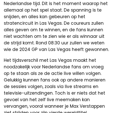
Nederlandse tijd. Dit is het moment waarop het
allemaal op het spel staat. De spanning is te
snijden, en alles kan gebeuren op het
stratencircuit in Las Vegas. De coureurs zullen
alles geven om te winnen, en de fans kunnen
niet wachten om te zien wie er als winnaar uit
de strijd komt. Rond 08:30 uur zullen we weten
wie de 2024 GP van Las Vegas heeft gewonnen.
Het tijdsverschil met Las Vegas maakt het
noodzakelijk voor Nederlandse fans om vroeg
op te staan als ze de actie live willen volgen.
Gelukkig kunnen fans ook op andere manieren
de sessies volgen, zoals via live streams en
televisie-uitzendingen. Toch is er niets dat het
gevoel van het zelf live meemaken kan
vervangen, vooral wanneer je Max Verstappen
ziet strijden voor zijn vierde wereldtitel.