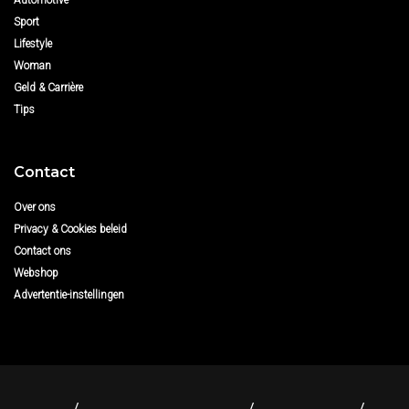
Sport
Lifestyle
Woman
Geld & Carrière
Tips
Contact
Over ons
Privacy & Cookies beleid
Contact ons
Webshop
Advertentie-instellingen