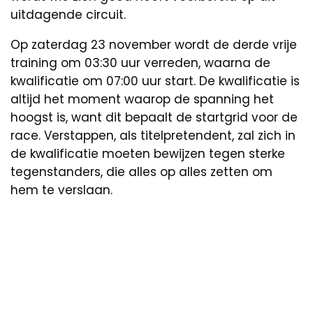
uitdagende circuit.
Op zaterdag 23 november wordt de derde vrije
training om 03:30 uur verreden, waarna de
kwalificatie om 07:00 uur start. De kwalificatie is
altijd het moment waarop de spanning het
hoogst is, want dit bepaalt de startgrid voor de
race. Verstappen, als titelpretendent, zal zich in
de kwalificatie moeten bewijzen tegen sterke
tegenstanders, die alles op alles zetten om
hem te verslaan.