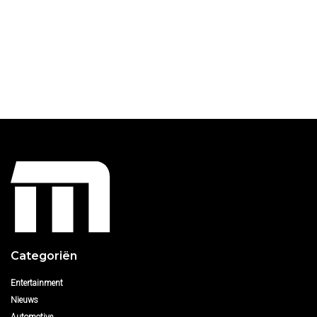
Categoriën
Entertainment
Nieuws
Automotive