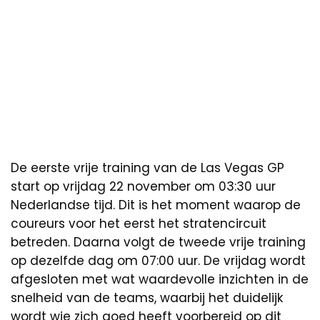
De eerste vrije training van de Las Vegas GP
start op vrijdag 22 november om 03:30 uur
Nederlandse tijd. Dit is het moment waarop de
coureurs voor het eerst het stratencircuit
betreden. Daarna volgt de tweede vrije training
op dezelfde dag om 07:00 uur. De vrijdag wordt
afgesloten met wat waardevolle inzichten in de
snelheid van de teams, waarbij het duidelijk
wordt wie zich goed heeft voorbereid op dit