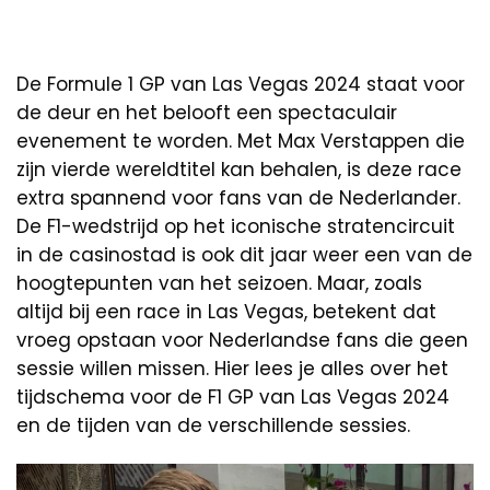
De Formule 1 GP van Las Vegas 2024 staat voor
de deur en het belooft een spectaculair
evenement te worden. Met Max Verstappen die
zijn vierde wereldtitel kan behalen, is deze race
extra spannend voor fans van de Nederlander.
De F1-wedstrijd op het iconische stratencircuit
in de casinostad is ook dit jaar weer een van de
hoogtepunten van het seizoen. Maar, zoals
altijd bij een race in Las Vegas, betekent dat
vroeg opstaan voor Nederlandse fans die geen
sessie willen missen. Hier lees je alles over het
tijdschema voor de F1 GP van Las Vegas 2024
en de tijden van de verschillende sessies.