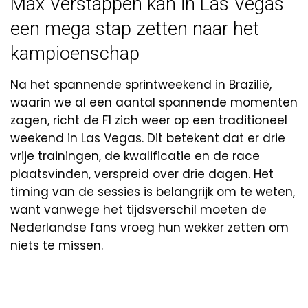
Max Verstappen kan in Las Vegas
een mega stap zetten naar het
kampioenschap
Na het spannende sprintweekend in Brazilië,
waarin we al een aantal spannende momenten
zagen, richt de F1 zich weer op een traditioneel
weekend in Las Vegas. Dit betekent dat er drie
vrije trainingen, de kwalificatie en de race
plaatsvinden, verspreid over drie dagen. Het
timing van de sessies is belangrijk om te weten,
want vanwege het tijdsverschil moeten de
Nederlandse fans vroeg hun wekker zetten om
niets te missen.