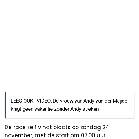
LEES OOK:
VIDEO: De vrouw van Andy van der Meijde
krijgt geen vakantie zonder Andy streken
De race zelf vindt plaats op zondag 24
november, met de start om 07:00 uur