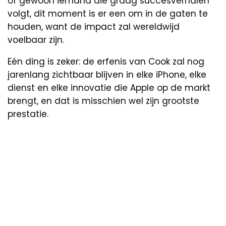
of gewoon iemand die graag succesverhalen
volgt, dit moment is er een om in de gaten te
houden, want de impact zal wereldwijd
voelbaar zijn.
Eén ding is zeker: de erfenis van Cook zal nog
jarenlang zichtbaar blijven in elke iPhone, elke
dienst en elke innovatie die Apple op de markt
brengt, en dat is misschien wel zijn grootste
prestatie.