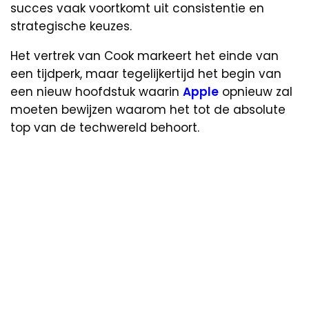
succes vaak voortkomt uit consistentie en
strategische keuzes.
Het vertrek van Cook markeert het einde van
een tijdperk, maar tegelijkertijd het begin van
een nieuw hoofdstuk waarin
Apple
opnieuw zal
moeten bewijzen waarom het tot de absolute
top van de techwereld behoort.