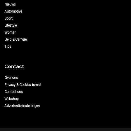
Nieuws
Automotive
Sport
Lifestyle
Woman
Geld & Carrière
Tips
Contact
Over ons
Privacy & Cookies beleid
Contact ons
Webshop
Advertentie-instellingen