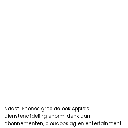
Naast iPhones groeide ook Apple’s
dienstenafdeling enorm, denk aan
abonnementen, cloudopslag en entertainment,