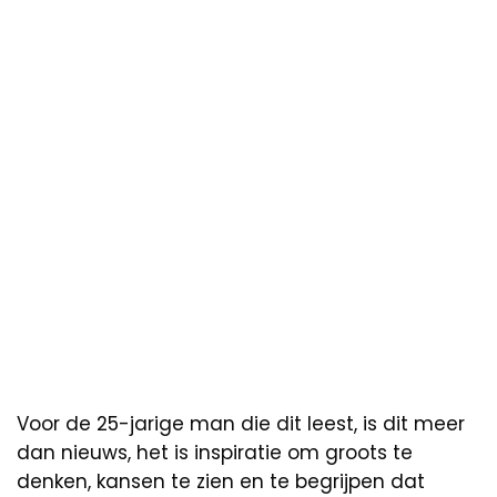
Voor de 25-jarige man die dit leest, is dit meer
dan nieuws, het is inspiratie om groots te
denken, kansen te zien en te begrijpen dat