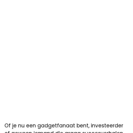
Of je nu een gadgetfanaat bent, investeerder