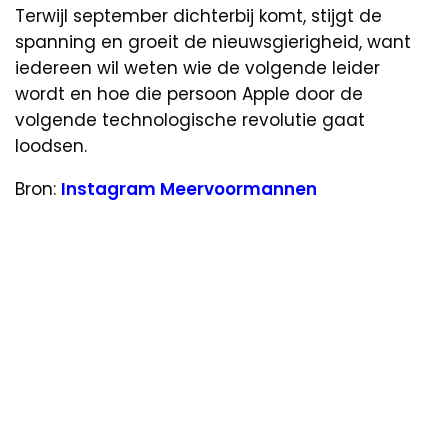
Terwijl september dichterbij komt, stijgt de
spanning en groeit de nieuwsgierigheid, want
iedereen wil weten wie de volgende leider
wordt en hoe die persoon Apple door de
volgende technologische revolutie gaat
loodsen.
Bron:
Instagram Meervoormannen