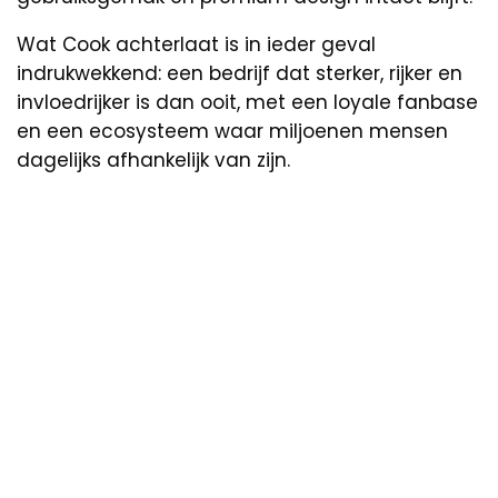
Wat Cook achterlaat is in ieder geval
indrukwekkend: een bedrijf dat sterker, rijker en
invloedrijker is dan ooit, met een loyale fanbase
en een ecosysteem waar miljoenen mensen
dagelijks afhankelijk van zijn.