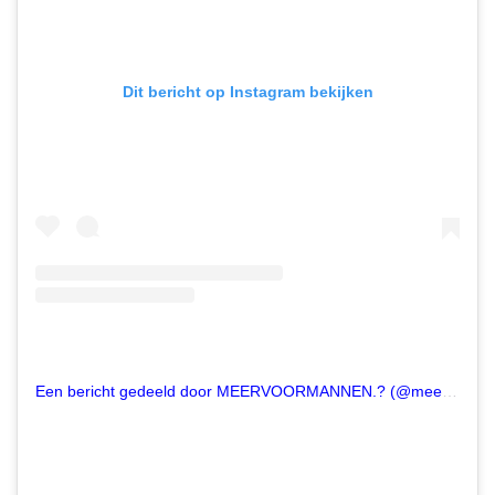
Dit bericht op Instagram bekijken
Een bericht gedeeld door MEERVOORMANNEN.? (@meervoormannen)