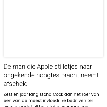
De man die Apple stilletjes naar
ongekende hoogtes bracht neemt
afscheid
Zestien jaar lang stond Cook aan het roer van
een van de meest invloedrijke bedrijven ter
wereld, nadat hij het stokje overnam van