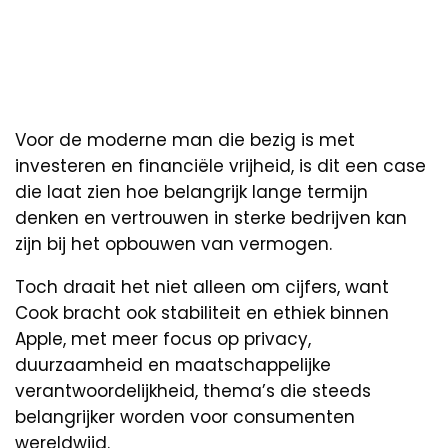
Voor de moderne man die bezig is met
investeren en financiële vrijheid, is dit een case
die laat zien hoe belangrijk lange termijn
denken en vertrouwen in sterke bedrijven kan
zijn bij het opbouwen van vermogen.
Toch draait het niet alleen om cijfers, want
Cook bracht ook stabiliteit en ethiek binnen
Apple, met meer focus op privacy,
duurzaamheid en maatschappelijke
verantwoordelijkheid, thema’s die steeds
belangrijker worden voor consumenten
wereldwijd.