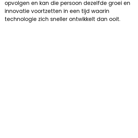
opvolgen en kan die persoon dezelfde groei en
innovatie voortzetten in een tijd waarin
technologie zich sneller ontwikkelt dan ooit.