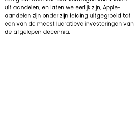
uit aandelen, en laten we eerlijk zijn, Apple-
aandelen zijn onder zijn leiding uitgegroeid tot
een van de meest lucratieve investeringen van
de afgelopen decennia.