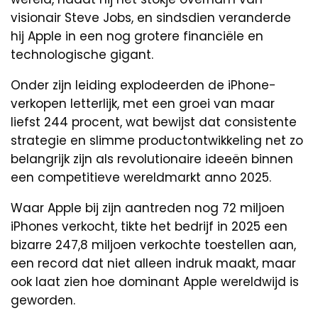
visionair Steve Jobs, en sindsdien veranderde
hij Apple in een nog grotere financiële en
technologische gigant.
Onder zijn leiding explodeerden de iPhone-
verkopen letterlijk, met een groei van maar
liefst 244 procent, wat bewijst dat consistente
strategie en slimme productontwikkeling net zo
belangrijk zijn als revolutionaire ideeën binnen
een competitieve wereldmarkt anno 2025.
Waar Apple bij zijn aantreden nog 72 miljoen
iPhones verkocht, tikte het bedrijf in 2025 een
bizarre 247,8 miljoen verkochte toestellen aan,
een record dat niet alleen indruk maakt, maar
ook laat zien hoe dominant Apple wereldwijd is
geworden.