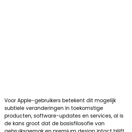
Voor Apple-gebruikers betekent dit mogelijk
subtiele veranderingen in toekomstige
producten, software-updates en services, al is
de kans groot dat de basisfilosofie van
gebruiksgemak en premium design intact blijft.