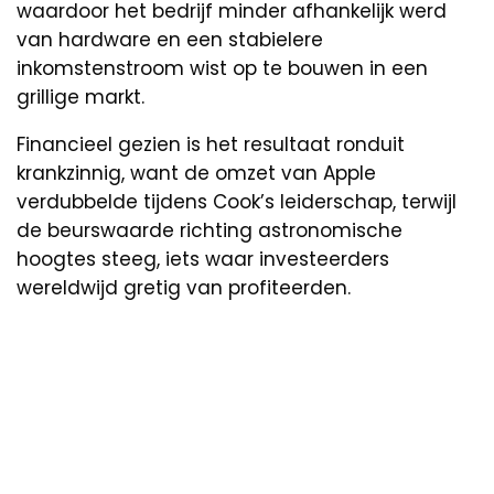
waardoor het bedrijf minder afhankelijk werd
van hardware en een stabielere
inkomstenstroom wist op te bouwen in een
grillige markt.
Financieel gezien is het resultaat ronduit
krankzinnig, want de omzet van Apple
verdubbelde tijdens Cook’s leiderschap, terwijl
de beurswaarde richting astronomische
hoogtes steeg, iets waar investeerders
wereldwijd gretig van profiteerden.