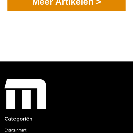
Meer Artikelen >
Categoriën
Entertainment