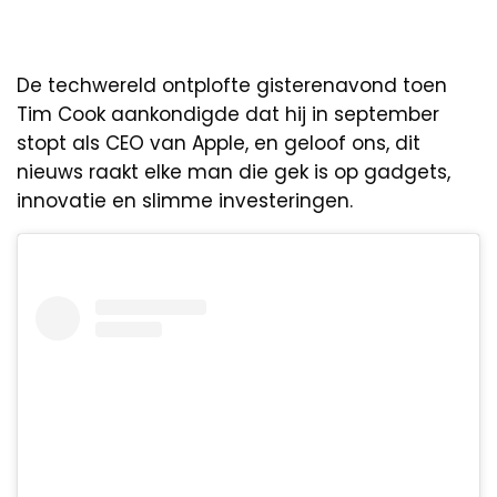
De techwereld ontplofte gisterenavond toen
Tim Cook aankondigde dat hij in september
stopt als CEO van Apple, en geloof ons, dit
nieuws raakt elke man die gek is op gadgets,
innovatie en slimme investeringen.