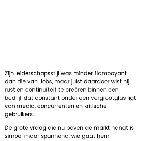
Zijn leiderschapsstijl was minder flamboyant
dan die van Jobs, maar juist daardoor wist hij
rust en continuïteit te creëren binnen een
bedrijf dat constant onder een vergrootglas ligt
van media, concurrenten en kritische
gebruikers.
De grote vraag die nu boven de markt hangt is
simpel maar spannend: wie gaat hem