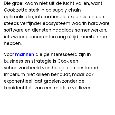
Die groei kwam niet uit de lucht vallen, want
Cook zette sterk in op supply chain-
optimalisatie, internationale expansie en een
steeds verfijnder ecosysteem waarin hardware,
software en diensten naadloos samenwerken,
iets waar concurrenten nog altijd moeite mee
hebben.
Voor
mannen
die geïnteresseerd zijn in
business en strategie is Cook een
schoolvoorbeeld van hoe je een bestaand
imperium niet alleen behoudt, maar ook
exponentieel laat groeien zonder de
kernidentiteit van een merk te verliezen.