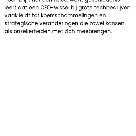
leert dat een CEO-wissel bij grote techbedrijven
vaak leidt tot koersschommelingen en
strategische veranderingen die zowel kansen
als onzekerheden met zich meebrengen.