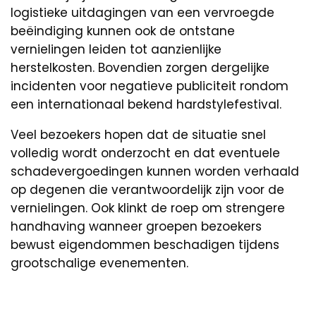
logistieke uitdagingen van een vervroegde
beëindiging kunnen ook de ontstane
vernielingen leiden tot aanzienlijke
herstelkosten. Bovendien zorgen dergelijke
incidenten voor negatieve publiciteit rondom
een internationaal bekend hardstylefestival.
Veel bezoekers hopen dat de situatie snel
volledig wordt onderzocht en dat eventuele
schadevergoedingen kunnen worden verhaald
op degenen die verantwoordelijk zijn voor de
vernielingen. Ook klinkt de roep om strengere
handhaving wanneer groepen bezoekers
bewust eigendommen beschadigen tijdens
grootschalige evenementen.