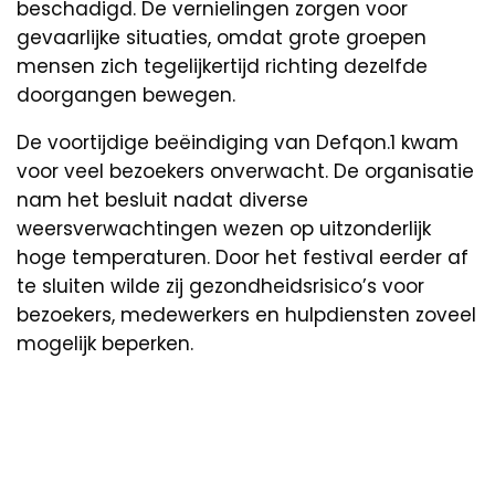
beschadigd. De vernielingen zorgen voor
gevaarlijke situaties, omdat grote groepen
mensen zich tegelijkertijd richting dezelfde
doorgangen bewegen.
De voortijdige beëindiging van Defqon.1 kwam
voor veel bezoekers onverwacht. De organisatie
nam het besluit nadat diverse
weersverwachtingen wezen op uitzonderlijk
hoge temperaturen. Door het festival eerder af
te sluiten wilde zij gezondheidsrisico’s voor
bezoekers, medewerkers en hulpdiensten zoveel
mogelijk beperken.