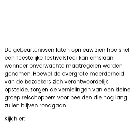
De gebeurtenissen laten opnieuw zien hoe snel
een feestelijke festivalsfeer kan omslaan
wanneer onverwachte maatregelen worden
genomen. Hoewel de overgrote meerderheid
van de bezoekers zich verantwoordelijk
opstelde, zorgen de vernielingen van een kleine
groep relschoppers voor beelden die nog lang
zullen blijven rondgaan.
Kijk hier: