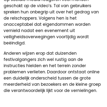
geschokt op de video’s. Tal van gebruikers
spreken hun onbegrip uit over het gedrag van
de relschoppers. Volgens hen is het
onacceptabel dat eigendommen worden
vernield nadat een evenement uit
veiligheidsoverwegingen voortijdig wordt
beëindigd.
Anderen wijzen erop dat duizenden
festivalgangers zich wel rustig aan de
instructies hielden en het terrein zonder
problemen verlieten. Daardoor ontstaat online
een duidelijk onderscheid tussen de grote
meerderheid van bezoekers en de kleine groep
die verantwoordelijk lijkt voor de vernielingen.