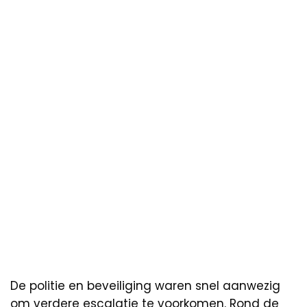
De politie en beveiliging waren snel aanwezig
om verdere escalatie te voorkomen. Rond de