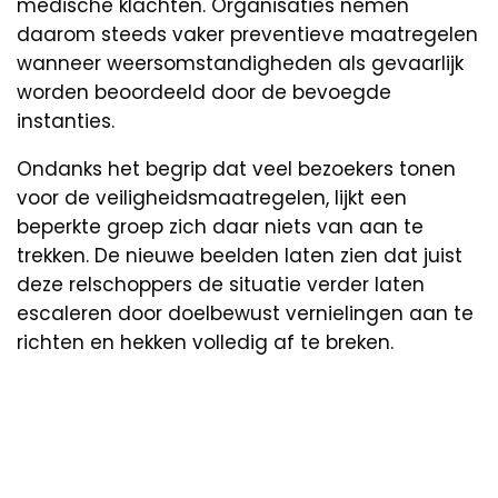
medische klachten. Organisaties nemen
daarom steeds vaker preventieve maatregelen
wanneer weersomstandigheden als gevaarlijk
worden beoordeeld door de bevoegde
instanties.
Ondanks het begrip dat veel bezoekers tonen
voor de veiligheidsmaatregelen, lijkt een
beperkte groep zich daar niets van aan te
trekken. De nieuwe beelden laten zien dat juist
deze relschoppers de situatie verder laten
escaleren door doelbewust vernielingen aan te
richten en hekken volledig af te breken.