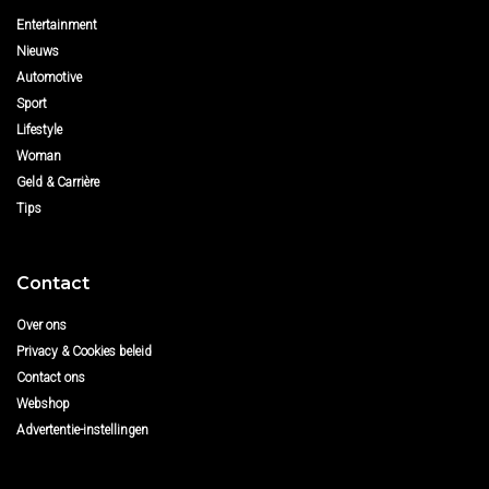
Entertainment
Nieuws
Automotive
Sport
Lifestyle
Woman
Geld & Carrière
Tips
Contact
Over ons
Privacy & Cookies beleid
Contact ons
Webshop
Advertentie-instellingen