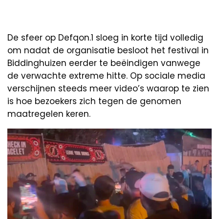
De sfeer op Defqon.1 sloeg in korte tijd volledig
om nadat de organisatie besloot het festival in
Biddinghuizen eerder te beëindigen vanwege
de verwachte extreme hitte. Op sociale media
verschijnen steeds meer video’s waarop te zien
is hoe bezoekers zich tegen de genomen
maatregelen keren.