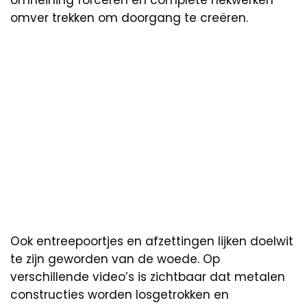
omver trekken om doorgang te creëren.
Ook entreepoortjes en afzettingen lijken doelwit
te zijn geworden van de woede. Op
verschillende video’s is zichtbaar dat metalen
constructies worden losgetrokken en