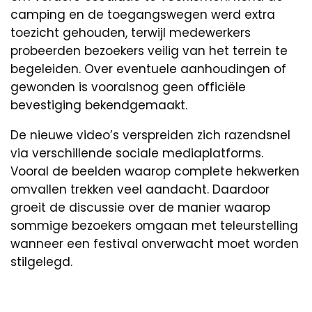
camping en de toegangswegen werd extra
toezicht gehouden, terwijl medewerkers
probeerden bezoekers veilig van het terrein te
begeleiden. Over eventuele aanhoudingen of
gewonden is vooralsnog geen officiële
bevestiging bekendgemaakt.
De nieuwe video’s verspreiden zich razendsnel
via verschillende sociale mediaplatforms.
Vooral de beelden waarop complete hekwerken
omvallen trekken veel aandacht. Daardoor
groeit de discussie over de manier waarop
sommige bezoekers omgaan met teleurstelling
wanneer een festival onverwacht moet worden
stilgelegd.