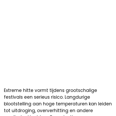
Extreme hitte vormt tijdens grootschalige
festivals een serieus risico. Langdurige
blootstelling aan hoge temperaturen kan leiden
tot uitdroging, oververhitting en andere