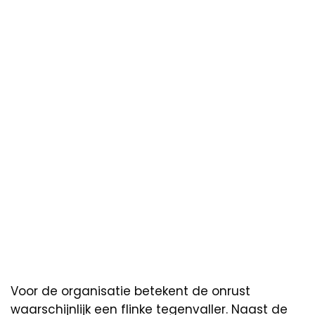
Voor de organisatie betekent de onrust
waarschijnlijk een flinke tegenvaller. Naast de