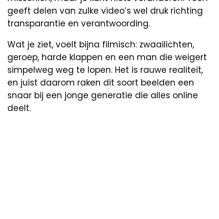
geeft delen van zulke video’s wel druk richting
transparantie en verantwoording.
Wat je ziet, voelt bijna filmisch: zwaailichten,
geroep, harde klappen en een man die weigert
simpelweg weg te lopen. Het is rauwe realiteit,
en juist daarom raken dit soort beelden een
snaar bij een jonge generatie die alles online
deelt.