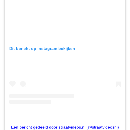
Dit bericht op Instagram bekijken
Een bericht gedeeld door straatvideos.nl (@straatvideosnl)