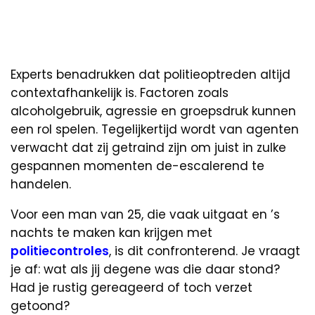
Experts benadrukken dat politieoptreden altijd
contextafhankelijk is. Factoren zoals
alcoholgebruik, agressie en groepsdruk kunnen
een rol spelen. Tegelijkertijd wordt van agenten
verwacht dat zij getraind zijn om juist in zulke
gespannen momenten de-escalerend te
handelen.
Voor een man van 25, die vaak uitgaat en ’s
nachts te maken kan krijgen met
politiecontroles
, is dit confronterend. Je vraagt
je af: wat als jij degene was die daar stond?
Had je rustig gereageerd of toch verzet
getoond?