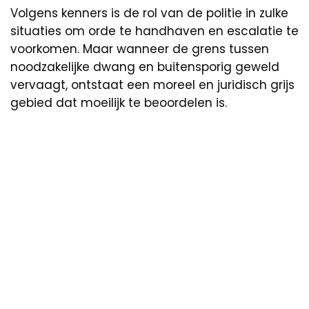
Volgens kenners is de rol van de politie in zulke
situaties om orde te handhaven en escalatie te
voorkomen. Maar wanneer de grens tussen
noodzakelijke dwang en buitensporig geweld
vervaagt, ontstaat een moreel en juridisch grijs
gebied dat moeilijk te beoordelen is.