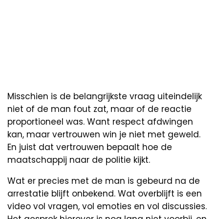
Misschien is de belangrijkste vraag uiteindelijk
niet of de man fout zat, maar of de reactie
proportioneel was. Want respect afdwingen
kan, maar vertrouwen win je niet met geweld.
En juist dat vertrouwen bepaalt hoe de
maatschappij naar de politie kijkt.
Wat er precies met de man is gebeurd na de
arrestatie blijft onbekend. Wat overblijft is een
video vol vragen, vol emoties en vol discussies.