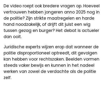
De video roept ook bredere vragen op. Hoeveel
vertrouwen hebben jongeren anno 2025 nog in
de politie? Zijn strikte maatregelen en harde
hand noodzakelijk, of drijft dit juist een wig
tussen gezag en burger? Het debat is actueler
dan ooit.
Juridische experts wijzen erop dat wanneer de
politie disproportioneel optreedt, dit gevolgen
kan hebben voor rechtszaken. Beelden vormen
steeds vaker bewijs en kunnen in het nadeel
werken van zowel de verdachte als de politie
zelf.