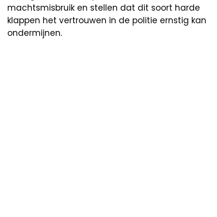
machtsmisbruik en stellen dat dit soort harde
klappen het vertrouwen in de politie ernstig kan
ondermijnen.