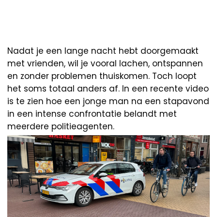
Nadat je een lange nacht hebt doorgemaakt
met vrienden, wil je vooral lachen, ontspannen
en zonder problemen thuiskomen. Toch loopt
het soms totaal anders af. In een recente video
is te zien hoe een jonge man na een stapavond
in een intense confrontatie belandt met
meerdere politieagenten.