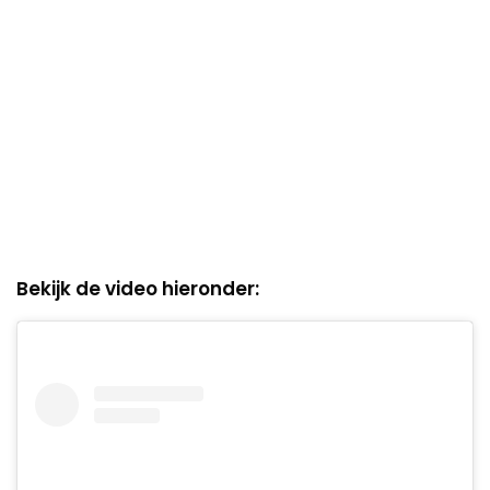
Bekijk de video hieronder: