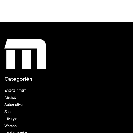
Categoriën
Entertainment
Nieuws
Automotive
Sport
Lifestyle
Woman