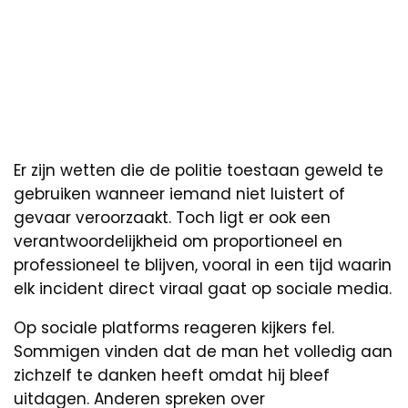
Er zijn wetten die de politie toestaan geweld te
gebruiken wanneer iemand niet luistert of
gevaar veroorzaakt. Toch ligt er ook een
verantwoordelijkheid om proportioneel en
professioneel te blijven, vooral in een tijd waarin
elk incident direct viraal gaat op sociale media.
Op sociale platforms reageren kijkers fel.
Sommigen vinden dat de man het volledig aan
zichzelf te danken heeft omdat hij bleef
uitdagen. Anderen spreken over