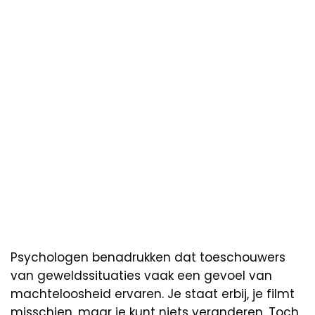
Psychologen benadrukken dat toeschouwers
van geweldssituaties vaak een gevoel van
machteloosheid ervaren. Je staat erbij, je filmt
misschien, maar je kunt niets veranderen. Toch