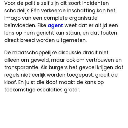
Voor de politie zelf zijn dit soort incidenten
schadelijk. Eén verkeerde inschatting kan het
imago van een complete organisatie
beïnvloeden. Elke
agent
weet dat er altijd een
lens op hem gericht kan staan, en dat fouten
direct breed worden uitgemeten.
De maatschappelijke discussie draait niet
alleen om geweld, maar ook om vertrouwen en
transparantie. Als burgers het gevoel krijgen dat
regels niet eerlijk worden toegepast, groeit de
kloof. En juist die kloof maakt de kans op
toekomstige escalaties groter.