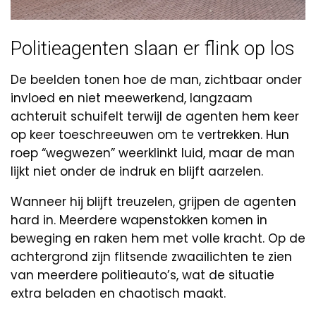
Politieagenten slaan er flink op los
De beelden tonen hoe de man, zichtbaar onder
invloed en niet meewerkend, langzaam
achteruit schuifelt terwijl de agenten hem keer
op keer toeschreeuwen om te vertrekken. Hun
roep “wegwezen” weerklinkt luid, maar de man
lijkt niet onder de indruk en blijft aarzelen.
Wanneer hij blijft treuzelen, grijpen de agenten
hard in. Meerdere wapenstokken komen in
beweging en raken hem met volle kracht. Op de
achtergrond zijn flitsende zwaailichten te zien
van meerdere politieauto’s, wat de situatie
extra beladen en chaotisch maakt.