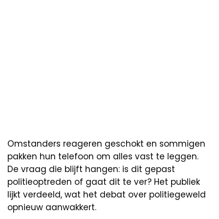
Omstanders reageren geschokt en sommigen
pakken hun telefoon om alles vast te leggen.
De vraag die blijft hangen: is dit gepast
politieoptreden of gaat dit te ver? Het publiek
lijkt verdeeld, wat het debat over politiegeweld
opnieuw aanwakkert.