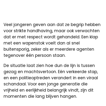
Veel jongeren geven aan dat ze begrip hebben
voor strikte handhaving, maar ook verwachten
dat er met respect wordt gehandeld. Een klap
met een wapenstok voelt dan al snel
buitensporig, zeker als er meerdere agenten
tegenover één persoon staan.
De situatie laat zien hoe dun de lijn is tussen
gezag en machtsvertoon. Eén verkeerde stap,
en een politieoptreden verandert in een viraal
schandaal. Voor een jonge generatie die
vrijheid en eerlijkheid belangrijk vindt, zijn dit
momenten die lang blijven hangen.