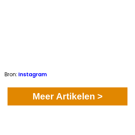
Bron:
Instagram
Meer Artikelen >