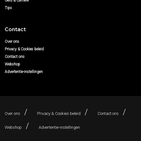
Geld & Carrière
Tips
Contact
Over ons
Privacy & Cookies beleid
Contact ons
Webshop
Advertentie-instellingen
Over ons
Privacy & Cookies beleid
Contact ons
Webshop
Advertentie-instellingen