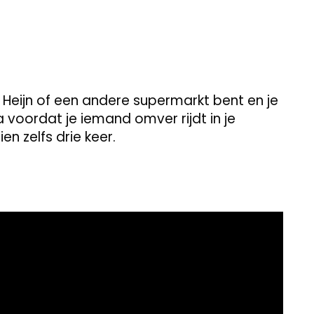
t Heijn of een andere supermarkt bent en je
voordat je iemand omver rijdt in je
en zelfs drie keer.