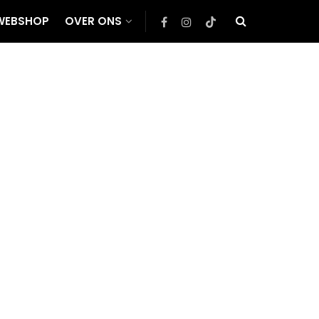
WEBSHOP
OVER ONS