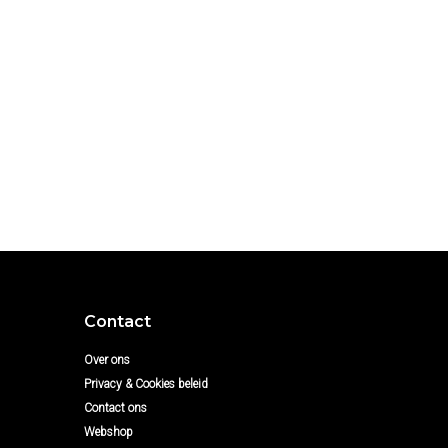
Contact
Over ons
Privacy & Cookies beleid
Contact ons
Webshop