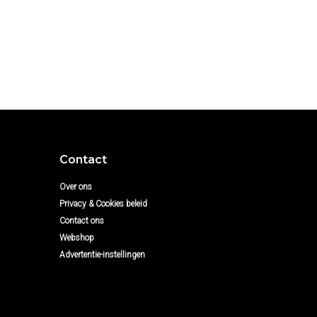
Contact
Over ons
Privacy & Cookies beleid
Contact ons
Webshop
Advertentie-instellingen