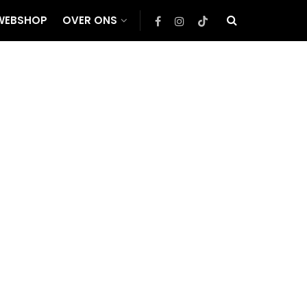
WEBSHOP
OVER ONS