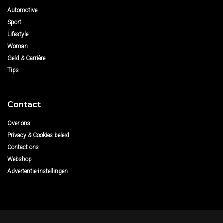
Automotive
Sport
Lifestyle
Woman
Geld & Carrière
Tips
Contact
Over ons
Privacy & Cookies beleid
Contact ons
Webshop
Advertentie-instellingen