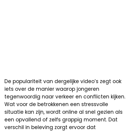
De populariteit van dergelijke video’s zegt ook
iets over de manier waarop jongeren
tegenwoordig naar verkeer en conflicten kijken.
Wat voor de betrokkenen een stressvolle
situatie kan zijn, wordt online al snel gezien als
een opvallend of zelfs grappig moment. Dat
verschil in beleving zorgt ervoor dat