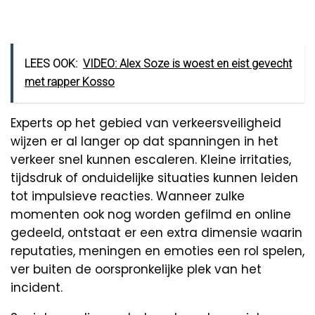
LEES OOK:
VIDEO: Alex Soze is woest en eist gevecht
met rapper Kosso
Experts op het gebied van verkeersveiligheid
wijzen er al langer op dat spanningen in het
verkeer snel kunnen escaleren. Kleine irritaties,
tijdsdruk of onduidelijke situaties kunnen leiden
tot impulsieve reacties. Wanneer zulke
momenten ook nog worden gefilmd en online
gedeeld, ontstaat er een extra dimensie waarin
reputaties, meningen en emoties een rol spelen,
ver buiten de oorspronkelijke plek van het
incident.