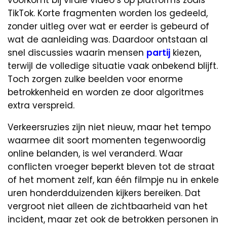
TikTok. Korte fragmenten worden los gedeeld,
zonder uitleg over wat er eerder is gebeurd of
wat de aanleiding was. Daardoor ontstaan al
snel discussies waarin mensen
partij
kiezen,
terwijl de volledige situatie vaak onbekend blijft.
Toch zorgen zulke beelden voor enorme
betrokkenheid en worden ze door algoritmes
extra verspreid.
Verkeersruzies zijn niet nieuw, maar het tempo
waarmee dit soort momenten tegenwoordig
online belanden, is wel veranderd. Waar
conflicten vroeger beperkt bleven tot de straat
of het moment zelf, kan één filmpje nu in enkele
uren honderdduizenden kijkers bereiken. Dat
vergroot niet alleen de zichtbaarheid van het
incident, maar zet ook de betrokken personen in