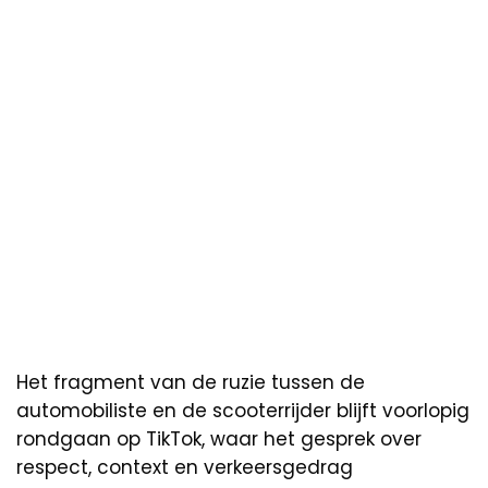
Het fragment van de ruzie tussen de
automobiliste en de scooterrijder blijft voorlopig
rondgaan op TikTok, waar het gesprek over
respect, context en verkeersgedrag