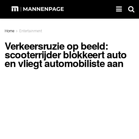
Home
Entertainment
Verkeersruzie op beeld:
scooterrijder blokkeert auto
en vliegt automobiliste aan