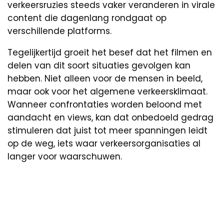
verkeersruzies steeds vaker veranderen in virale
content die dagenlang rondgaat op
verschillende platforms.
Tegelijkertijd groeit het besef dat het filmen en
delen van dit soort situaties gevolgen kan
hebben. Niet alleen voor de mensen in beeld,
maar ook voor het algemene verkeersklimaat.
Wanneer confrontaties worden beloond met
aandacht en views, kan dat onbedoeld gedrag
stimuleren dat juist tot meer spanningen leidt
op de weg, iets waar verkeersorganisaties al
langer voor waarschuwen.