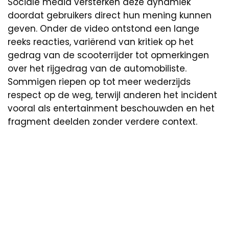
Sociale media versterken deze dynamiek
doordat gebruikers direct hun mening kunnen
geven. Onder de video ontstond een lange
reeks reacties, variërend van kritiek op het
gedrag van de scooterrijder tot opmerkingen
over het rijgedrag van de automobiliste.
Sommigen riepen op tot meer wederzijds
respect op de weg, terwijl anderen het incident
vooral als entertainment beschouwden en het
fragment deelden zonder verdere context.