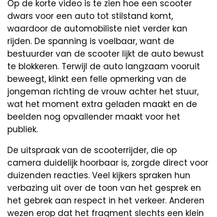
Op de korte video is te zien hoe een scooter
dwars voor een auto tot stilstand komt,
waardoor de automobiliste niet verder kan
rijden. De spanning is voelbaar, want de
bestuurder van de scooter lijkt de auto bewust
te blokkeren. Terwijl de auto langzaam vooruit
beweegt, klinkt een felle opmerking van de
jongeman richting de vrouw achter het stuur,
wat het moment extra geladen maakt en de
beelden nog opvallender maakt voor het
publiek.
De uitspraak van de scooterrijder, die op
camera duidelijk hoorbaar is, zorgde direct voor
duizenden reacties. Veel kijkers spraken hun
verbazing uit over de toon van het gesprek en
het gebrek aan respect in het verkeer. Anderen
wezen erop dat het fragment slechts een klein