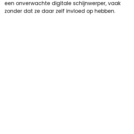
een onverwachte digitale schijnwerper, vaak
zonder dat ze daar zelf invloed op hebben.