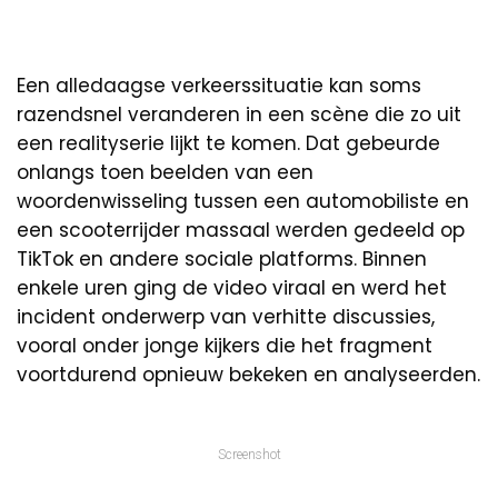
Een alledaagse verkeerssituatie kan soms
razendsnel veranderen in een scène die zo uit
een realityserie lijkt te komen. Dat gebeurde
onlangs toen beelden van een
woordenwisseling tussen een automobiliste en
een scooterrijder massaal werden gedeeld op
TikTok en andere sociale platforms. Binnen
enkele uren ging de video viraal en werd het
incident onderwerp van verhitte discussies,
vooral onder jonge kijkers die het fragment
voortdurend opnieuw bekeken en analyseerden.
Screenshot