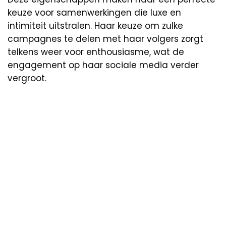
keuze voor samenwerkingen die luxe en
intimiteit uitstralen. Haar keuze om zulke
campagnes te delen met haar volgers zorgt
telkens weer voor enthousiasme, wat de
engagement op haar sociale media verder
vergroot.