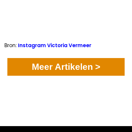
Bron:
Instagram Victoria Vermeer
Meer Artikelen >