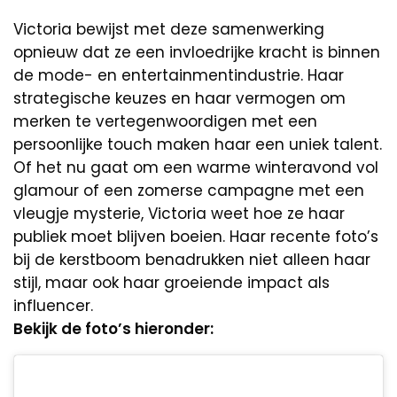
Victoria bewijst met deze samenwerking
opnieuw dat ze een invloedrijke kracht is binnen
de mode- en entertainmentindustrie. Haar
strategische keuzes en haar vermogen om
merken te vertegenwoordigen met een
persoonlijke touch maken haar een uniek talent.
Of het nu gaat om een warme winteravond vol
glamour of een zomerse campagne met een
vleugje mysterie, Victoria weet hoe ze haar
publiek moet blijven boeien. Haar recente foto’s
bij de kerstboom benadrukken niet alleen haar
stijl, maar ook haar groeiende impact als
influencer.
Bekijk de foto’s hieronder: