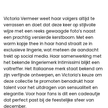
Victoria Vermeer weet haar volgers altijd te
verrassen en doet dat deze keer op stijlvolle
wijze met een reeks gewaagde foto’s naast
een prachtig versierde kerstboom. Met een
warm kopje thee in haar hand straalt ze in
exclusieve lingerie, wat meteen de aandacht
trekt op social media. Haar samenwerking met
het bekende lingeriemerk Intimissimi blijkt een
voltreffer. Het Italiaanse merk staat bekend om
zijn verfijnde ontwerpen, en Victoria’s keuze om
deze collectie te promoten benadrukt haar
talent voor het uitdragen van sensualiteit en
elegantie. Voor haar fans is dit een cadeautje
dat perfect past bij de feestelijke sfeer van
december.