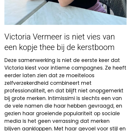
Victoria Vermeer is niet vies van
een kopje thee bij de kerstboom
Deze samenwerking is niet de eerste keer dat
Victoria kiest voor intieme campagnes. Ze heeft
eerder laten zien dat ze moeiteloos
zelfverzekerdheid combineert met
professionaliteit, en dat blijft niet onopgemerkt
bij grote merken. Intimissimi is slechts een van
de vele namen die haar hebben gevraagd, en
gezien haar groeiende populariteit op sociale
media is het geen verrassing dat merken
blijven aankloppen. Met haar gevoel voor stijl en