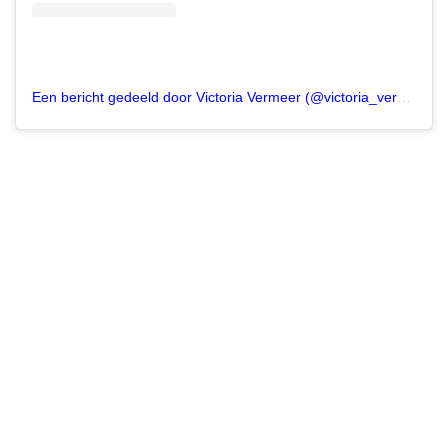
Een bericht gedeeld door Victoria Vermeer (@victoria_vermeer)