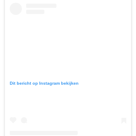
Dit bericht op Instagram bekijken