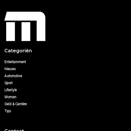
Categoriën
Entertainment
Nieuws
Automotive
Sport
Lifestyle
Woman
Geld & Carrière
Tips